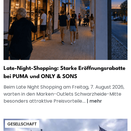
Late-Night-Shopping: Starke Eröffnungsrabatte
bei PUMA und ONLY & SONS
Beim Late Night Shopping am Freitag, 7. August 2026,
warten in den Marken-Outlets Schwarzheide-Mitte
besonders attraktive Preisvorteile....
|
mehr
GESELLSCHAFT