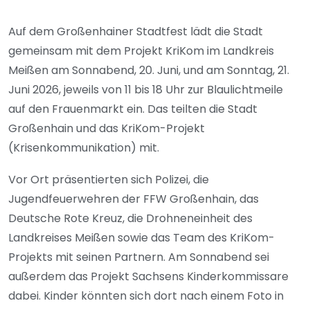
Auf dem Großenhainer Stadtfest lädt die Stadt
gemeinsam mit dem Projekt KriKom im Landkreis
Meißen am Sonnabend, 20. Juni, und am Sonntag, 21.
Juni 2026, jeweils von 11 bis 18 Uhr zur Blaulichtmeile
auf den Frauenmarkt ein. Das teilten die Stadt
Großenhain und das KriKom-Projekt
(Krisenkommunikation) mit.
Vor Ort präsentierten sich Polizei, die
Jugendfeuerwehren der FFW Großenhain, das
Deutsche Rote Kreuz, die Drohneneinheit des
Landkreises Meißen sowie das Team des KriKom-
Projekts mit seinen Partnern. Am Sonnabend sei
außerdem das Projekt Sachsens Kinderkommissare
dabei. Kinder könnten sich dort nach einem Foto in