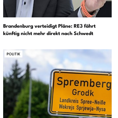
Brandenburg verteidigt Pläne: RE3 fährt
künftig nicht mehr direkt nach Schwedt
POLITIK