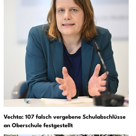
Vechta: 107 falsch vergebene Schulabschlüsse
an Oberschule festgestellt