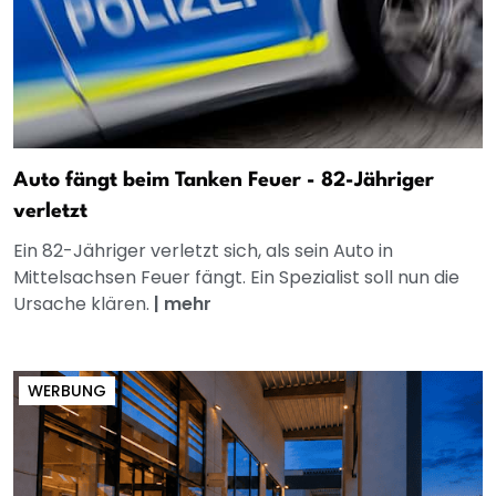
Auto fängt beim Tanken Feuer - 82-Jähriger
verletzt
Ein 82-Jähriger verletzt sich, als sein Auto in
Mittelsachsen Feuer fängt. Ein Spezialist soll nun die
Ursache klären.
|
mehr
WERBUNG