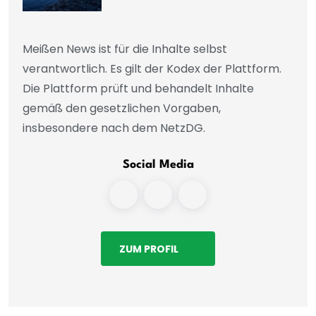
Meißen News ist für die Inhalte selbst
verantwortlich. Es gilt der Kodex der Plattform.
Die Plattform prüft und behandelt Inhalte
gemäß den gesetzlichen Vorgaben,
insbesondere nach dem NetzDG.
Social Media
ZUM PROFIL