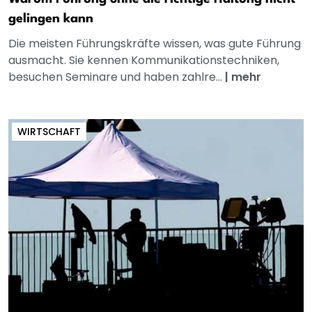
gelingen kann
Die meisten Führungskräfte wissen, was gute Führung
ausmacht. Sie kennen Kommunikationstechniken,
besuchen Seminare und haben zahlre...
|
mehr
WIRTSCHAFT