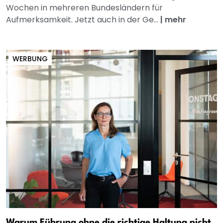
Wochen in mehreren Bundesländern für
Aufmerksamkeit. Jetzt auch in der Ge...
|
mehr
WERBUNG
Warum Führung ohne die richtige Haltung nicht