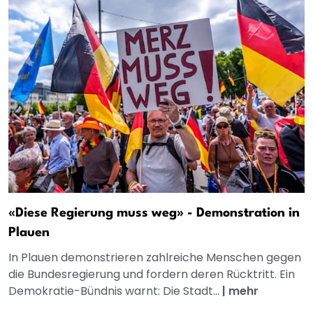
«Diese Regierung muss weg» - Demonstration in
Plauen
In Plauen demonstrieren zahlreiche Menschen gegen
die Bundesregierung und fordern deren Rücktritt. Ein
Demokratie-Bündnis warnt: Die Stadt...
|
mehr