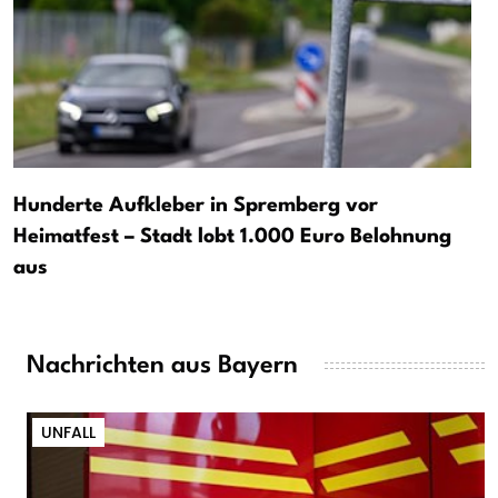
Hunderte Aufkleber in Spremberg vor
Heimatfest – Stadt lobt 1.000 Euro Belohnung
aus
Nachrichten aus Bayern
UNFALL