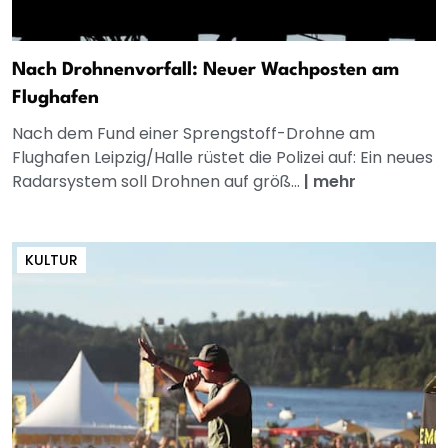
Nach Drohnenvorfall: Neuer Wachposten am
Flughafen
Nach dem Fund einer Sprengstoff-Drohne am
Flughafen Leipzig/Halle rüstet die Polizei auf: Ein neues
Radarsystem soll Drohnen auf größ...
|
mehr
KULTUR