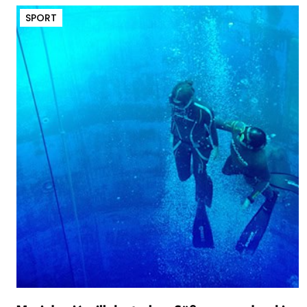
SPORT