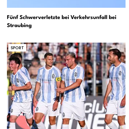
Fünf Schwerverletzte bei Verkehrsunfall bei
Straubing
SPORT