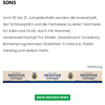
SONS
Vom 19. bis 21. Juni jedenfalls werden die Innenstadt,
der Schlossplatz und die Festwiese zu einer Festmeile
für Klein und Groß, auch mit Rummel,
Vereinswettkampf für Kinder, Skateboard-Academy,
Bühnenprogrammen, Stadtfest-Frühstück, Public
Viewing und vielem mehr.
Werbung
MEHR MEISSEN NEWS