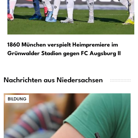
1860 München verspielt Heimpremiere im
Grünwalder Stadion gegen FC Augsburg II
Nachrichten aus Niedersachsen
BILDUNG