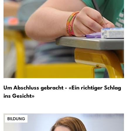
Um Abschluss gebracht - «Ein richtiger Schlag
ins Gesicht»
BILDUNG