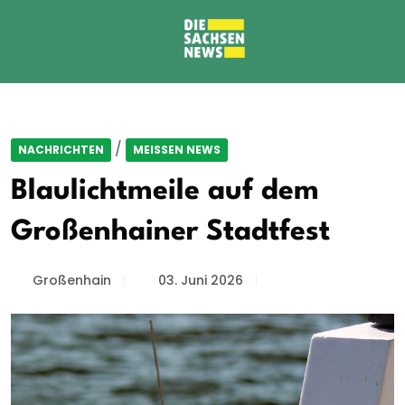
/
NACHRICHTEN
MEISSEN NEWS
Blaulichtmeile auf dem
Großenhainer Stadtfest
Großenhain
03. Juni 2026