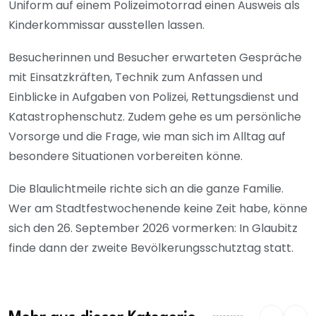
Uniform auf einem Polizeimotorrad einen Ausweis als
Kinderkommissar ausstellen lassen.
Besucherinnen und Besucher erwarteten Gespräche
mit Einsatzkräften, Technik zum Anfassen und
Einblicke in Aufgaben von Polizei, Rettungsdienst und
Katastrophenschutz. Zudem gehe es um persönliche
Vorsorge und die Frage, wie man sich im Alltag auf
besondere Situationen vorbereiten könne.
Die Blaulichtmeile richte sich an die ganze Familie.
Wer am Stadtfestwochenende keine Zeit habe, könne
sich den 26. September 2026 vormerken: In Glaubitz
finde dann der zweite Bevölkerungsschutztag statt.