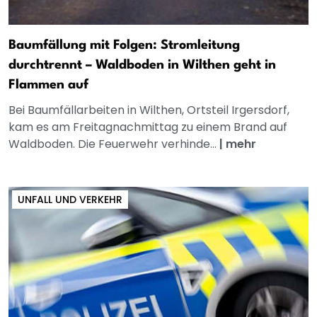
Baumfällung mit Folgen: Stromleitung
durchtrennt – Waldboden in Wilthen geht in
Flammen auf
Bei Baumfällarbeiten in Wilthen, Ortsteil Irgersdorf,
kam es am Freitagnachmittag zu einem Brand auf
Waldboden. Die Feuerwehr verhinde...
|
mehr
UNFALL UND VERKEHR