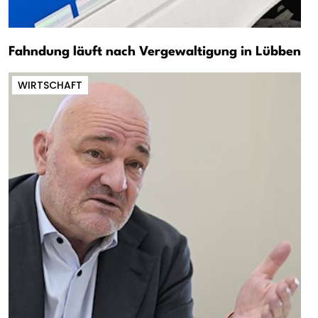
Fahndung läuft nach Vergewaltigung in Lübben
WIRTSCHAFT