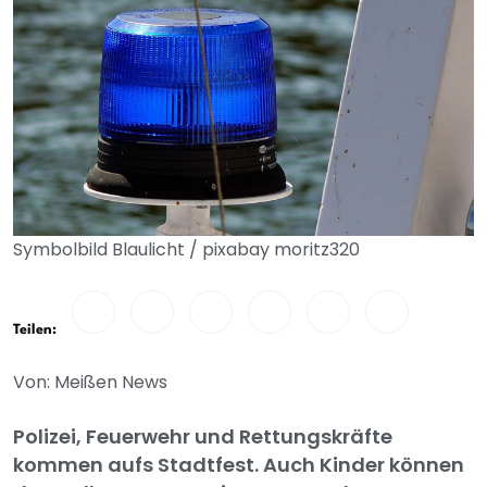
Symbolbild Blaulicht / pixabay moritz320
Teilen:
Von: Meißen News
Polizei, Feuerwehr und Rettungskräfte
kommen aufs Stadtfest. Auch Kinder können