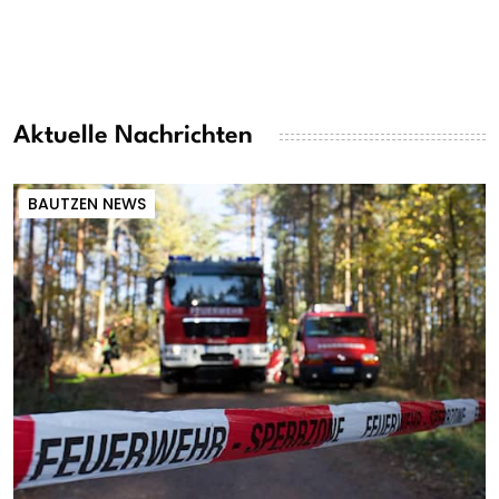
Aktuelle Nachrichten
BAUTZEN NEWS