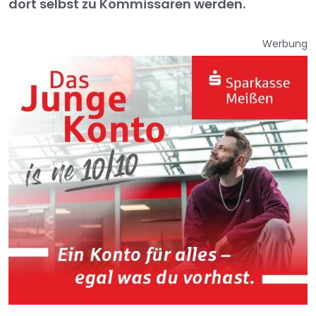
dort selbst zu Kommissaren werden.
Werbung