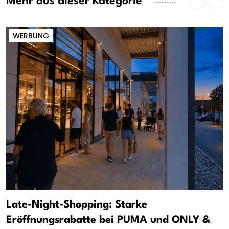
Mehr aus dieser Kategorie
WERBUNG
Late-Night-Shopping: Starke
Eröffnungsrabatte bei PUMA und ONLY &