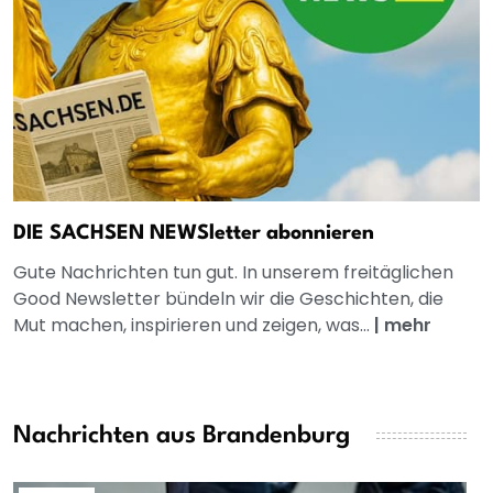
DIE SACHSEN NEWSletter abonnieren
Gute Nachrichten tun gut. In unserem freitäglichen
Good Newsletter bündeln wir die Geschichten, die
Mut machen, inspirieren und zeigen, was...
|
mehr
Nachrichten aus Brandenburg