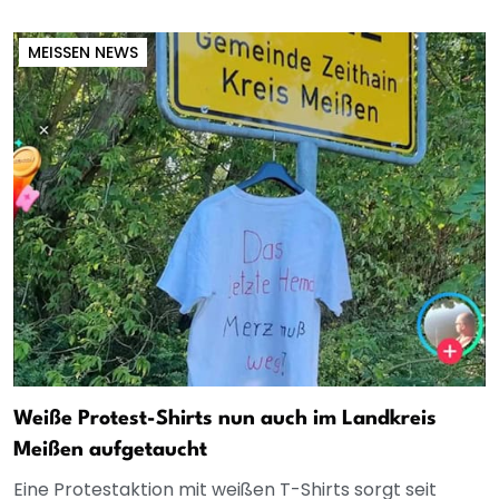
MEISSEN NEWS
Weiße Protest-Shirts nun auch im Landkreis
Meißen aufgetaucht
Eine Protestaktion mit weißen T-Shirts sorgt seit