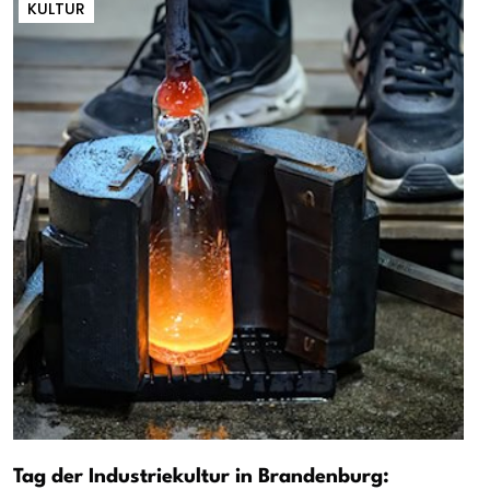
KULTUR
Tag der Industriekultur in Brandenburg: