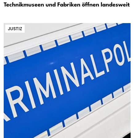
Technikmuseen und Fabriken öffnen landesweit
JUSTIZ