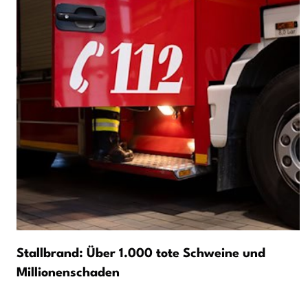
Stallbrand: Über 1.000 tote Schweine und
Millionenschaden