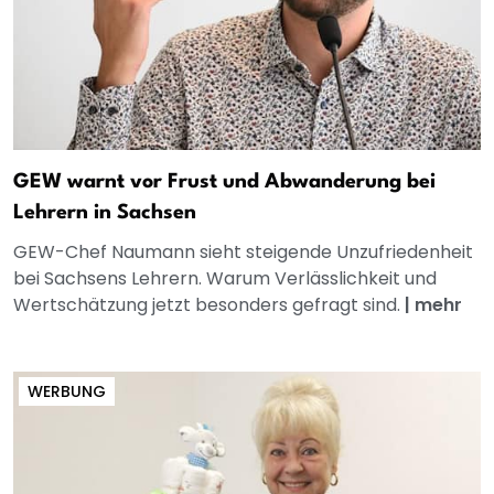
GEW warnt vor Frust und Abwanderung bei
Lehrern in Sachsen
GEW-Chef Naumann sieht steigende Unzufriedenheit
bei Sachsens Lehrern. Warum Verlässlichkeit und
Wertschätzung jetzt besonders gefragt sind.
|
mehr
WERBUNG