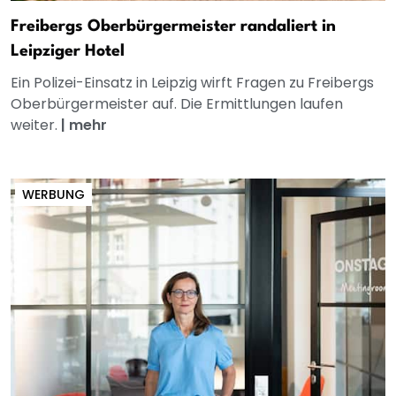
Freibergs Oberbürgermeister randaliert in
Leipziger Hotel
Ein Polizei-Einsatz in Leipzig wirft Fragen zu Freibergs
Oberbürgermeister auf. Die Ermittlungen laufen
weiter.
|
mehr
WERBUNG