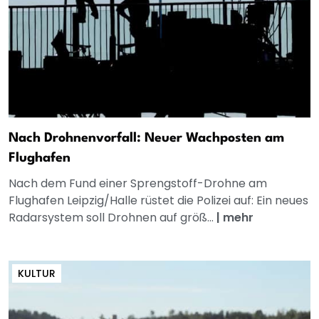
Nach Drohnenvorfall: Neuer Wachposten am
Flughafen
Nach dem Fund einer Sprengstoff-Drohne am
Flughafen Leipzig/Halle rüstet die Polizei auf: Ein neues
Radarsystem soll Drohnen auf größ...
|
mehr
KULTUR