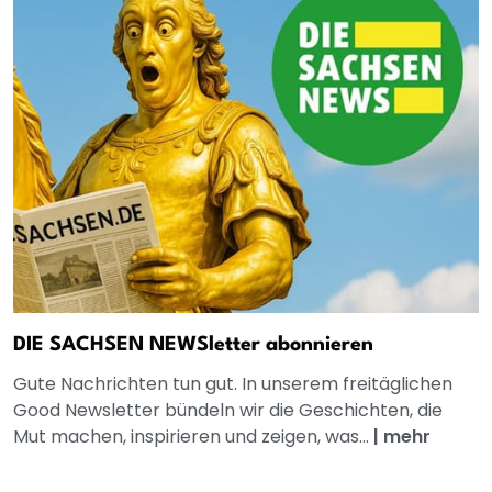
DIE SACHSEN NEWSletter abonnieren
Gute Nachrichten tun gut. In unserem freitäglichen
Good Newsletter bündeln wir die Geschichten, die
Mut machen, inspirieren und zeigen, was...
|
mehr