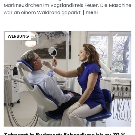
Markneukirchen im Vogtlandkreis Feuer. Die Maschine
war an einem Waldrand geparkt.
|
mehr
WERBUNG