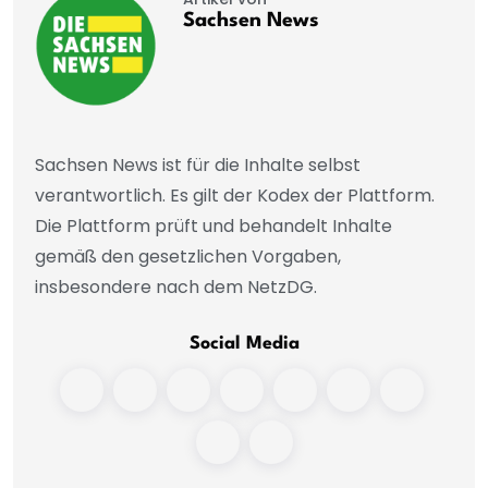
Sachsen News
Sachsen News ist für die Inhalte selbst
verantwortlich. Es gilt der Kodex der Plattform.
Die Plattform prüft und behandelt Inhalte
gemäß den gesetzlichen Vorgaben,
insbesondere nach dem NetzDG.
Social Media