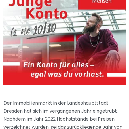
Der Immobilienmarkt in der Landeshauptstadt
Dresden hat sich im vergangenen Jahr eingetrübt.
Nachdem im Jahr 2022 Höchststände bei Preisen
verzeichnet wurden, sei das zurückliegende Jahr von