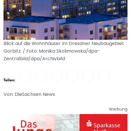
Blick auf die Wohnhäuser im Dresdner Neubaugebiet
Gorbitz. / Foto: Monika Skolimowska/dpa-
Zentralbild/dpa/Archivbild
Teilen:
Von: DieSachsen News
Werbung