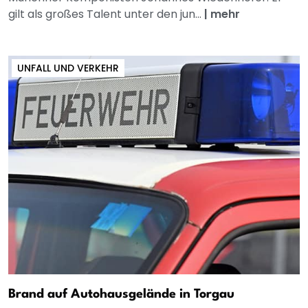
gilt als großes Talent unter den jun...
|
mehr
UNFALL UND VERKEHR
Brand auf Autohausgelände in Torgau