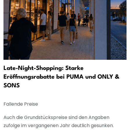
Late-Night-Shopping: Starke
Eröffnungsrabatte bei PUMA und ONLY &
SONS
Fallende Preise
Auch die Grundstückspreise sind den Angaben
zufolge im vergangenen Jahr deutlich gesunken.