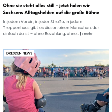
Ohne sie steht alles still – jetzt holen wir
Sachsens Alltagshelden auf die große Bühne
In jedem Verein, in jeder Straße, in jedem
Treppenhaus gibt es diesen einen Menschen, der
einfach da ist – ohne Bezahlung, ohne...
|
mehr
DRESDEN NEWS