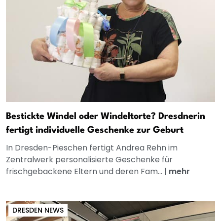
Bestickte Windel oder Windeltorte? Dresdnerin
fertigt individuelle Geschenke zur Geburt
In Dresden-Pieschen fertigt Andrea Rehn im
Zentralwerk personalisierte Geschenke für
frischgebackene Eltern und deren Fam...
|
mehr
DRESDEN NEWS