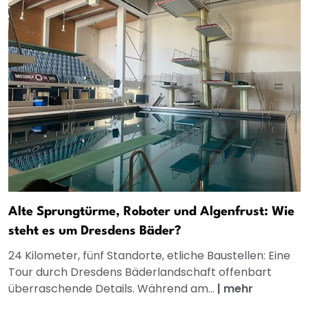
Alte Sprungtürme, Roboter und Algenfrust: Wie
steht es um Dresdens Bäder?
24 Kilometer, fünf Standorte, etliche Baustellen: Eine
Tour durch Dresdens Bäderlandschaft offenbart
überraschende Details. Während am...
|
mehr