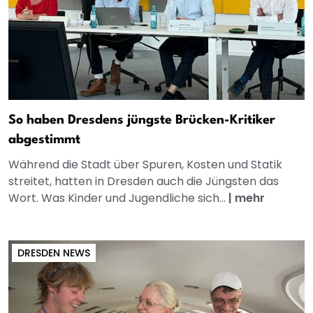
So haben Dresdens jüngste Brücken-Kritiker
abgestimmt
Während die Stadt über Spuren, Kosten und Statik
streitet, hatten in Dresden auch die Jüngsten das
Wort. Was Kinder und Jugendliche sich...
|
mehr
DRESDEN NEWS