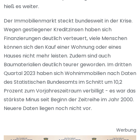
hieß es weiter.
Der Immobilienmarkt steckt bundesweit in der Krise.
Wegen gestiegener Kreditzinsen haben sich
Finanzierungen deutlich verteuert, viele Menschen
können sich den Kauf einer Wohnung oder eines
Hauses nicht mehr leisten. Zudem sind auch
Baumaterialien deutlich teurer geworden. Im dritten
Quartal 2023 haben sich Wohnimmobilien nach Daten
des Statistischen Bundesamts im Schnitt um 10,2
Prozent zum Vorjahreszeitraum verbilligt - es war das
stärkste Minus seit Beginn der Zeitreihe im Jahr 2000.
Neuere Daten liegen noch nicht vor.
Werbung