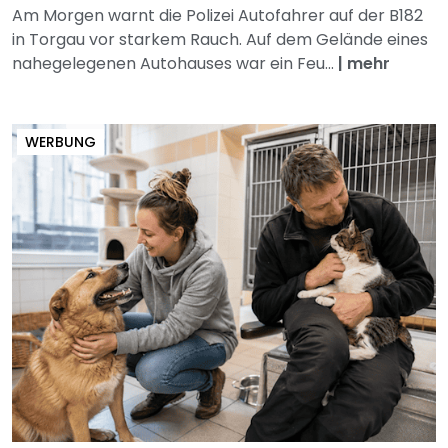
Am Morgen warnt die Polizei Autofahrer auf der B182
in Torgau vor starkem Rauch. Auf dem Gelände eines
nahegelegenen Autohauses war ein Feu...
|
mehr
WERBUNG