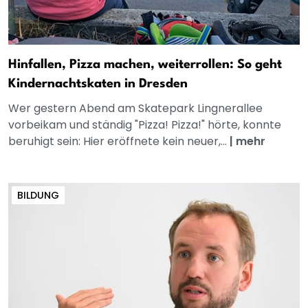
Hinfallen, Pizza machen, weiterrollen: So geht
Kindernachtskaten in Dresden
Wer gestern Abend am Skatepark Lingnerallee
vorbeikam und ständig "Pizza! Pizza!" hörte, konnte
beruhigt sein: Hier eröffnete kein neuer,...
|
mehr
BILDUNG