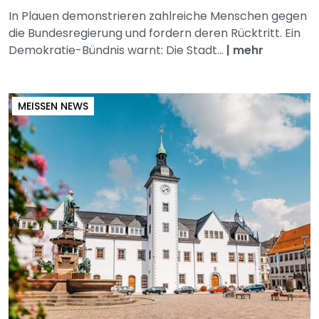
In Plauen demonstrieren zahlreiche Menschen gegen
die Bundesregierung und fordern deren Rücktritt. Ein
Demokratie-Bündnis warnt: Die Stadt...
|
mehr
MEISSEN NEWS