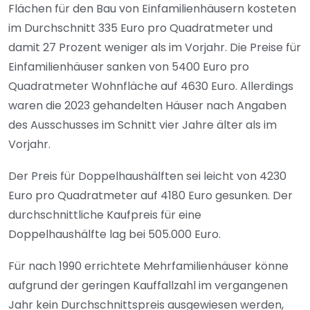
Flächen für den Bau von Einfamilienhäusern kosteten
im Durchschnitt 335 Euro pro Quadratmeter und
damit 27 Prozent weniger als im Vorjahr. Die Preise für
Einfamilienhäuser sanken von 5400 Euro pro
Quadratmeter Wohnfläche auf 4630 Euro. Allerdings
waren die 2023 gehandelten Häuser nach Angaben
des Ausschusses im Schnitt vier Jahre älter als im
Vorjahr.
Der Preis für Doppelhaushälften sei leicht von 4230
Euro pro Quadratmeter auf 4180 Euro gesunken. Der
durchschnittliche Kaufpreis für eine
Doppelhaushälfte lag bei 505.000 Euro.
Für nach 1990 errichtete Mehrfamilienhäuser könne
aufgrund der geringen Kauffallzahl im vergangenen
Jahr kein Durchschnittspreis ausgewiesen werden,