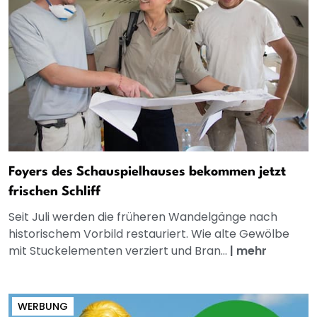
Foyers des Schauspielhauses bekommen jetzt
frischen Schliff
Seit Juli werden die früheren Wandelgänge nach
historischem Vorbild restauriert. Wie alte Gewölbe
mit Stuckelementen verziert und Bran...
|
mehr
WERBUNG