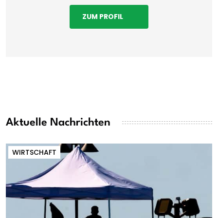
ZUM PROFIL
Aktuelle Nachrichten
WIRTSCHAFT