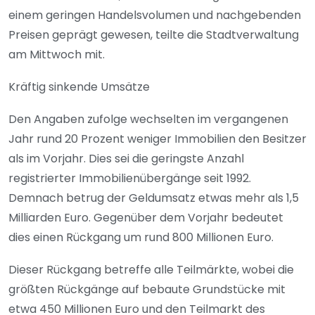
einem geringen Handelsvolumen und nachgebenden
Preisen geprägt gewesen, teilte die Stadtverwaltung
am Mittwoch mit.
Kräftig sinkende Umsätze
Den Angaben zufolge wechselten im vergangenen
Jahr rund 20 Prozent weniger Immobilien den Besitzer
als im Vorjahr. Dies sei die geringste Anzahl
registrierter Immobilienübergänge seit 1992.
Demnach betrug der Geldumsatz etwas mehr als 1,5
Milliarden Euro. Gegenüber dem Vorjahr bedeutet
dies einen Rückgang um rund 800 Millionen Euro.
Dieser Rückgang betreffe alle Teilmärkte, wobei die
größten Rückgänge auf bebaute Grundstücke mit
etwa 450 Millionen Euro und den Teilmarkt des