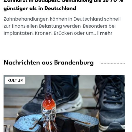
Zahnarzt in Budapest: Behandlung bis zu 70 %
günstiger als in Deutschland
Zahnbehandlungen können in Deutschland schnell
zur finanziellen Belastung werden. Besonders bei
Implantaten, Kronen, Brücken oder um...
|
mehr
Nachrichten aus Brandenburg
KULTUR