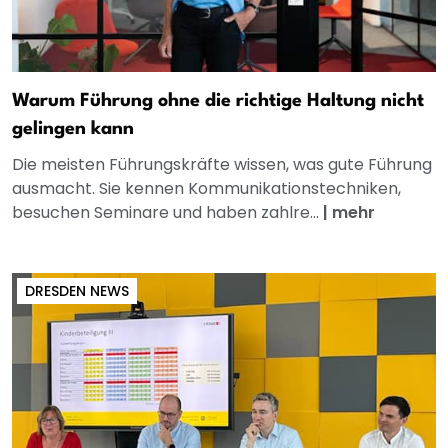
Warum Führung ohne die richtige Haltung nicht
gelingen kann
Die meisten Führungskräfte wissen, was gute Führung
ausmacht. Sie kennen Kommunikationstechniken,
besuchen Seminare und haben zahlre...
|
mehr
DRESDEN NEWS