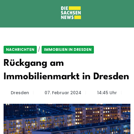
/
NACHRICHTEN
IMMOBILIEN IN DRESDEN
Rückgang am
Immobilienmarkt in Dresden
Dresden
07. Februar 2024
14:45 Uhr