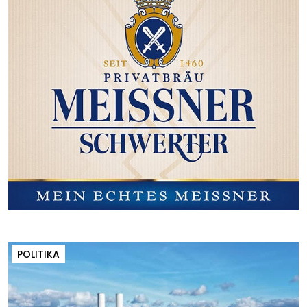
POLITIKA