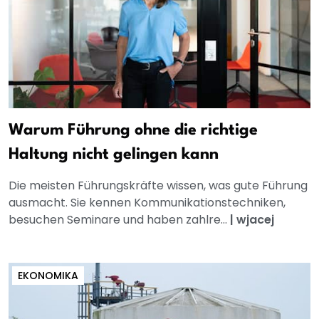
Warum Führung ohne die richtige
Haltung nicht gelingen kann
Die meisten Führungskräfte wissen, was gute Führung
ausmacht. Sie kennen Kommunikationstechniken,
besuchen Seminare und haben zahlre...
|
wjacej
EKONOMIKA