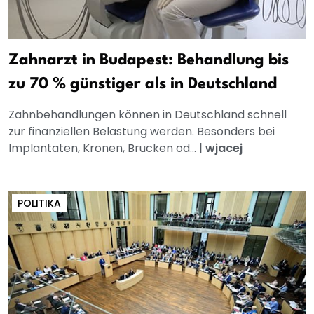
Zahnarzt in Budapest: Behandlung bis
zu 70 % günstiger als in Deutschland
Zahnbehandlungen können in Deutschland schnell
zur finanziellen Belastung werden. Besonders bei
Implantaten, Kronen, Brücken od...
|
wjacej
POLITIKA