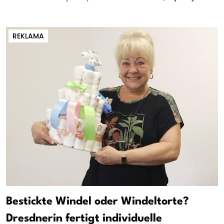
REKLAMA
Bestickte Windel oder Windeltorte?
Dresdnerin fertigt individuelle