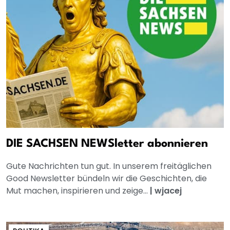
DIE SACHSEN NEWSletter abonnieren
Gute Nachrichten tun gut. In unserem freitäglichen
Good Newsletter bündeln wir die Geschichten, die
Mut machen, inspirieren und zeige...
|
wjacej