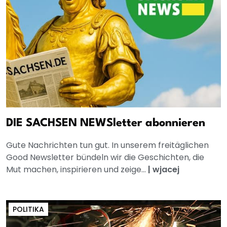
DIE SACHSEN NEWSletter abonnieren
Gute Nachrichten tun gut. In unserem freitäglichen
Good Newsletter bündeln wir die Geschichten, die
Mut machen, inspirieren und zeige...
|
wjacej
POLITIKA