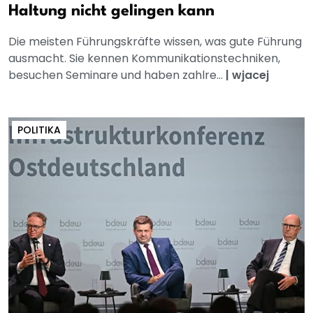
Haltung nicht gelingen kann
Die meisten Führungskräfte wissen, was gute Führung
ausmacht. Sie kennen Kommunikationstechniken,
besuchen Seminare und haben zahlre...
|
wjacej
POLITIKA