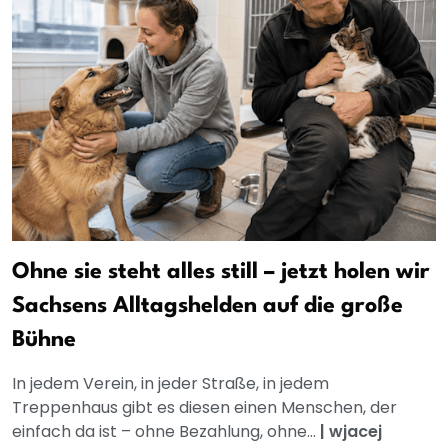
Ohne sie steht alles still – jetzt holen wir
Sachsens Alltagshelden auf die große
Bühne
In jedem Verein, in jeder Straße, in jedem
Treppenhaus gibt es diesen einen Menschen, der
einfach da ist – ohne Bezahlung, ohne...
|
wjacej