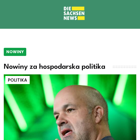
NOWINY
Nowiny za hospodarska politika
POLITIKA