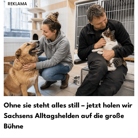
REKLAMA
Ohne sie steht alles still – jetzt holen wir
Sachsens Alltagshelden auf die große
Bühne