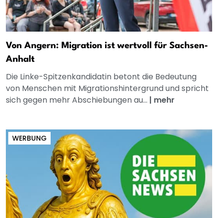
Von Angern: Migration ist wertvoll für Sachsen-
Anhalt
Die Linke-Spitzenkandidatin betont die Bedeutung
von Menschen mit Migrationshintergrund und spricht
sich gegen mehr Abschiebungen au...
|
mehr
WERBUNG