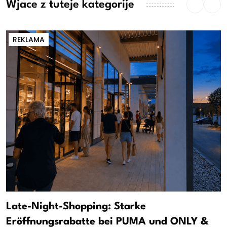
Wjace z tuteje kategorije
REKLAMA
Late-Night-Shopping: Starke
Eröffnungsrabatte bei PUMA und ONLY &