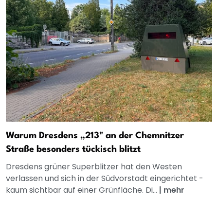
Warum Dresdens „213" an der Chemnitzer
Straße besonders tückisch blitzt
Dresdens grüner Superblitzer hat den Westen
verlassen und sich in der Südvorstadt eingerichtet -
kaum sichtbar auf einer Grünfläche. Di...
|
mehr