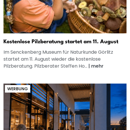
Kostenlose Pilzberatung startet am 11. August
Im Senckenberg Museum für Naturkunde Görlitz
startet am 11. August wieder die kostenlose
Pilzberatung. Pilzberater Steffen Ho...
|
mehr
WERBUNG