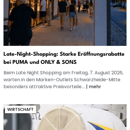
Late-Night-Shopping: Starke Eröffnungsrabatte
bei PUMA und ONLY & SONS
Beim Late Night Shopping am Freitag, 7. August 2026,
warten in den Marken-Outlets Schwarzheide-Mitte
besonders attraktive Preisvorteile....
|
mehr
WIRTSCHAFT