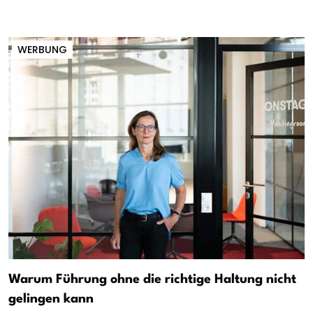
WERBUNG
Warum Führung ohne die richtige Haltung nicht
gelingen kann