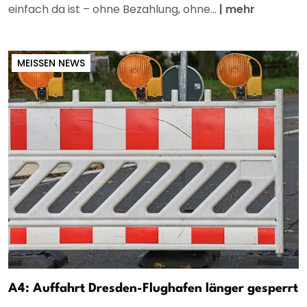
einfach da ist – ohne Bezahlung, ohne...
|
mehr
MEISSEN NEWS
A4: Auffahrt Dresden-Flughafen länger gesperrt