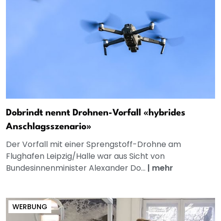
Dobrindt nennt Drohnen-Vorfall «hybrides
Anschlagsszenario»
Der Vorfall mit einer Sprengstoff-Drohne am
Flughafen Leipzig/Halle war aus Sicht von
Bundesinnenminister Alexander Do...
|
mehr
WERBUNG