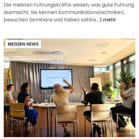
Die meisten Führungskräfte wissen, was gute Führung
ausmacht. Sie kennen Kommunikationstechniken,
besuchen Seminare und haben zahlre...
|
mehr
MEISSEN NEWS