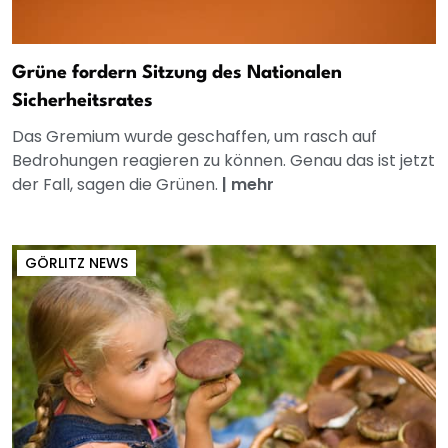
Grüne fordern Sitzung des Nationalen
Sicherheitsrates
Das Gremium wurde geschaffen, um rasch auf
Bedrohungen reagieren zu können. Genau das ist jetzt
der Fall, sagen die Grünen.
|
mehr
GÖRLITZ NEWS