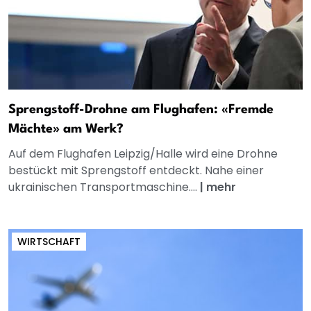
Sprengstoff-Drohne am Flughafen: «Fremde
Mächte» am Werk?
Auf dem Flughafen Leipzig/Halle wird eine Drohne
bestückt mit Sprengstoff entdeckt. Nahe einer
ukrainischen Transportmaschine....
|
mehr
WIRTSCHAFT