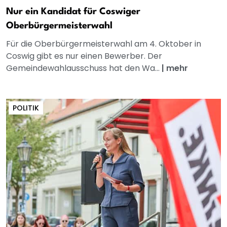
Nur ein Kandidat für Coswiger
Oberbürgermeisterwahl
Für die Oberbürgermeisterwahl am 4. Oktober in
Coswig gibt es nur einen Bewerber. Der
Gemeindewahlausschuss hat den Wa...
|
mehr
POLITIK