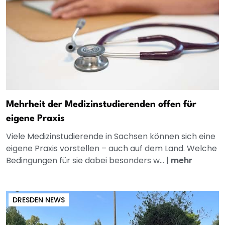
Mehrheit der Medizinstudierenden offen für
eigene Praxis
Viele Medizinstudierende in Sachsen können sich eine
eigene Praxis vorstellen – auch auf dem Land. Welche
Bedingungen für sie dabei besonders w...
|
mehr
DRESDEN NEWS