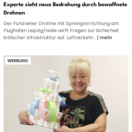
Experte sieht neue Bedrohung durch bewaffnete
Drohnen
Der Fund einer Drohne mit Sprengvorrichtung am
Flughafen Leipzig/Halle wirft Fragen zur Sicherheit
kritischer Infrastruktur auf. Luftverkehr...
|
mehr
WERBUNG