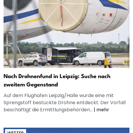
Nach Drohnenfund in Leipzig: Suche nach
zweitem Gegenstand
Auf dem Flughafen Leipzig/Halle wurde eine mit
Sprengstoff bestückte Drohne entdeckt. Der Vorfall
beschäftigt die Ermittlungsbehörden...
|
mehr
WETTER