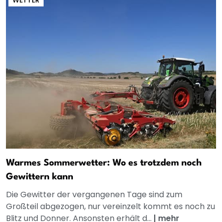
Warmes Sommerwetter: Wo es trotzdem noch
Gewittern kann
Die Gewitter der vergangenen Tage sind zum
Großteil abgezogen, nur vereinzelt kommt es noch zu
Blitz und Donner. Ansonsten erhält d...
|
mehr