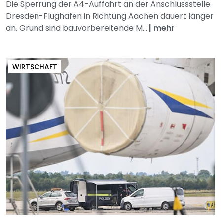
Die Sperrung der A4-Auffahrt an der Anschlussstelle
Dresden-Flughafen in Richtung Aachen dauert länger
an. Grund sind bauvorbereitende M...
|
mehr
WIRTSCHAFT