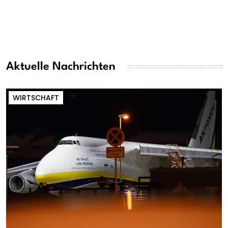
Aktuelle Nachrichten
WIRTSCHAFT