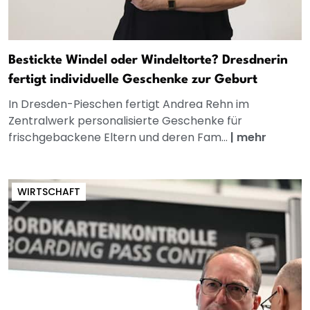
Bestickte Windel oder Windeltorte? Dresdnerin
fertigt individuelle Geschenke zur Geburt
In Dresden-Pieschen fertigt Andrea Rehn im
Zentralwerk personalisierte Geschenke für
frischgebackene Eltern und deren Fam...
|
mehr
WIRTSCHAFT