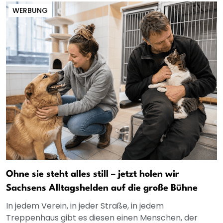
WERBUNG
Ohne sie steht alles still – jetzt holen wir
Sachsens Alltagshelden auf die große Bühne
In jedem Verein, in jeder Straße, in jedem
Treppenhaus gibt es diesen einen Menschen, der