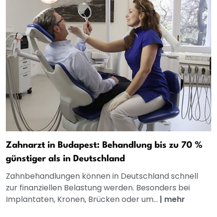
Zahnarzt in Budapest: Behandlung bis zu 70 %
günstiger als in Deutschland
Zahnbehandlungen können in Deutschland schnell
zur finanziellen Belastung werden. Besonders bei
Implantaten, Kronen, Brücken oder um...
|
mehr