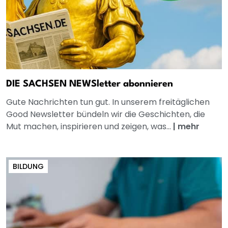
DIE SACHSEN NEWSletter abonnieren
Gute Nachrichten tun gut. In unserem freitäglichen
Good Newsletter bündeln wir die Geschichten, die
Mut machen, inspirieren und zeigen, was...
|
mehr
BILDUNG