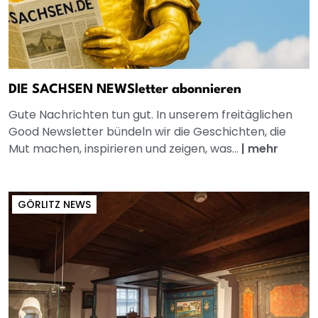
DIE SACHSEN NEWSletter abonnieren
Gute Nachrichten tun gut. In unserem freitäglichen
Good Newsletter bündeln wir die Geschichten, die
Mut machen, inspirieren und zeigen, was...
|
mehr
GÖRLITZ NEWS