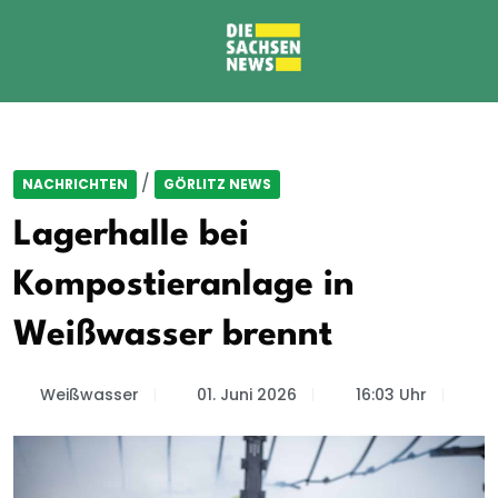
/
NACHRICHTEN
GÖRLITZ NEWS
Lagerhalle bei
Kompostieranlage in
Weißwasser brennt
Weißwasser
01. Juni 2026
16:03 Uhr