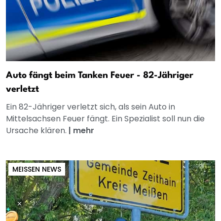
Auto fängt beim Tanken Feuer - 82-Jähriger
verletzt
Ein 82-Jähriger verletzt sich, als sein Auto in
Mittelsachsen Feuer fängt. Ein Spezialist soll nun die
Ursache klären.
|
mehr
MEISSEN NEWS