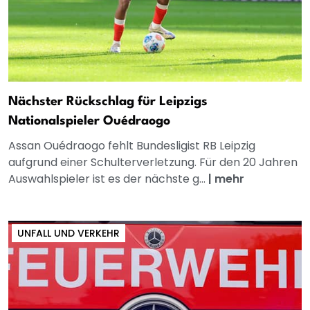
Nächster Rückschlag für Leipzigs
Nationalspieler Ouédraogo
Assan Ouédraogo fehlt Bundesligist RB Leipzig
aufgrund einer Schulterverletzung. Für den 20 Jahren
Auswahlspieler ist es der nächste g...
|
mehr
UNFALL UND VERKEHR