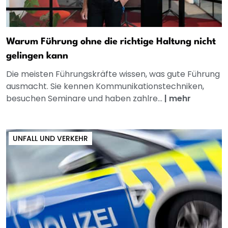
Warum Führung ohne die richtige Haltung nicht
gelingen kann
Die meisten Führungskräfte wissen, was gute Führung
ausmacht. Sie kennen Kommunikationstechniken,
besuchen Seminare und haben zahlre...
|
mehr
UNFALL UND VERKEHR