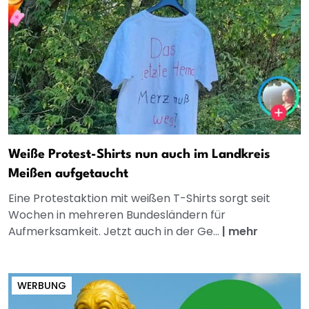
Weiße Protest-Shirts nun auch im Landkreis
Meißen aufgetaucht
Eine Protestaktion mit weißen T-Shirts sorgt seit
Wochen in mehreren Bundesländern für
Aufmerksamkeit. Jetzt auch in der Ge...
|
mehr
WERBUNG