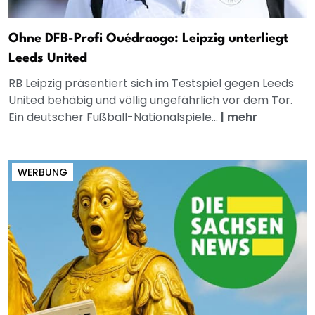
Ohne DFB-Profi Ouédraogo: Leipzig unterliegt
Leeds United
RB Leipzig präsentiert sich im Testspiel gegen Leeds
United behäbig und völlig ungefährlich vor dem Tor.
Ein deutscher Fußball-Nationalspiele...
|
mehr
WERBUNG