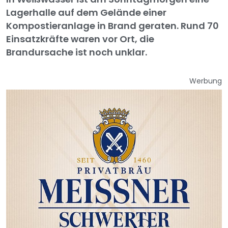
Lagerhalle auf dem Gelände einer
Kompostieranlage in Brand geraten. Rund 70
Einsatzkräfte waren vor Ort, die
Brandursache ist noch unklar.
Werbung