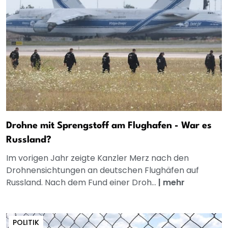
Drohne mit Sprengstoff am Flughafen - War es
Russland?
Im vorigen Jahr zeigte Kanzler Merz nach den
Drohnensichtungen an deutschen Flughäfen auf
Russland. Nach dem Fund einer Droh...
|
mehr
POLITIK