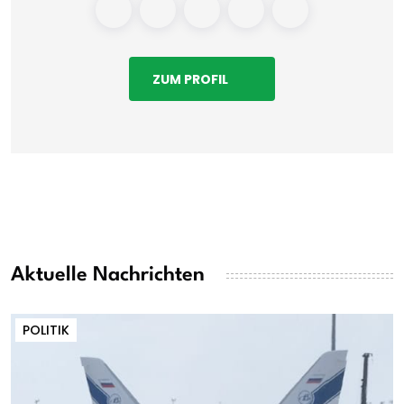
ZUM PROFIL
Aktuelle Nachrichten
POLITIK