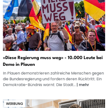
«Diese Regierung muss weg» - 10.000 Leute bei
Demo in Plauen
In Plauen demonstrieren zahlreiche Menschen gegen
die Bundesregierung und fordern deren Rücktritt. Ein
Demokratie-Bündnis warnt: Die Stadt...
|
mehr
WERBUNG