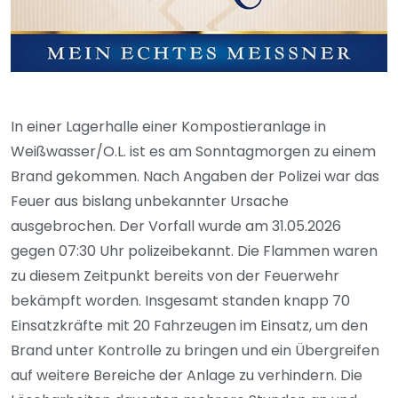
In einer Lagerhalle einer Kompostieranlage in
Weißwasser/O.L. ist es am Sonntagmorgen zu einem
Brand gekommen. Nach Angaben der Polizei war das
Feuer aus bislang unbekannter Ursache
ausgebrochen. Der Vorfall wurde am 31.05.2026
gegen 07:30 Uhr polizeibekannt. Die Flammen waren
zu diesem Zeitpunkt bereits von der Feuerwehr
bekämpft worden. Insgesamt standen knapp 70
Einsatzkräfte mit 20 Fahrzeugen im Einsatz, um den
Brand unter Kontrolle zu bringen und ein Übergreifen
auf weitere Bereiche der Anlage zu verhindern. Die