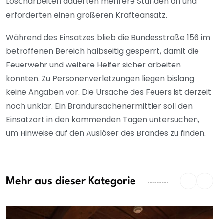
Löscharbeiten dauerten mehrere Stunden an und
erforderten einen größeren Kräfteansatz.
Während des Einsatzes blieb die Bundesstraße 156 im
betroffenen Bereich halbseitig gesperrt, damit die
Feuerwehr und weitere Helfer sicher arbeiten
konnten.
Zu Personenverletzungen liegen bislang
keine Angaben vor. Die Ursache des Feuers ist derzeit
noch unklar. Ein Brandursachenermittler soll den
Einsatzort in den kommenden Tagen untersuchen,
um Hinweise auf den Auslöser des Brandes zu finden.
Mehr aus dieser Kategorie