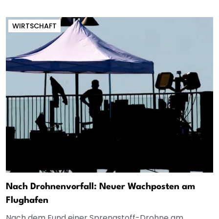
WIRTSCHAFT
Nach Drohnenvorfall: Neuer Wachposten am
Flughafen
Nach dem Fund einer Sprengstoff-Drohne am