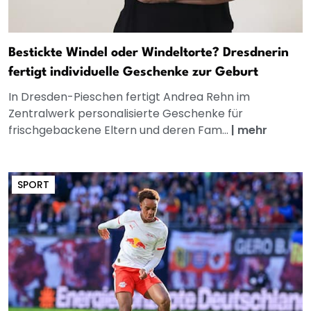
Bestickte Windel oder Windeltorte? Dresdnerin
fertigt individuelle Geschenke zur Geburt
In Dresden-Pieschen fertigt Andrea Rehn im
Zentralwerk personalisierte Geschenke für
frischgebackene Eltern und deren Fam...
|
mehr
SPORT