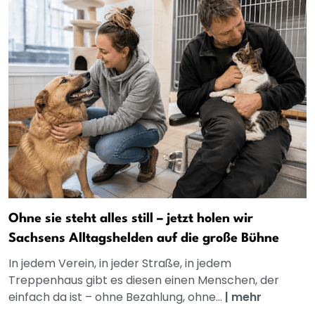
Ohne sie steht alles still – jetzt holen wir
Sachsens Alltagshelden auf die große Bühne
In jedem Verein, in jeder Straße, in jedem
Treppenhaus gibt es diesen einen Menschen, der
einfach da ist – ohne Bezahlung, ohne...
|
mehr