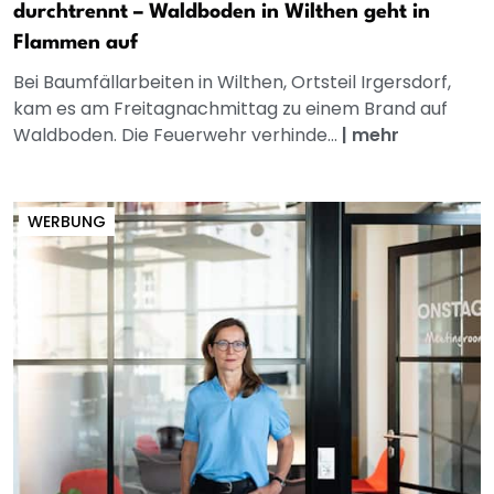
durchtrennt – Waldboden in Wilthen geht in
Flammen auf
Bei Baumfällarbeiten in Wilthen, Ortsteil Irgersdorf,
kam es am Freitagnachmittag zu einem Brand auf
Waldboden. Die Feuerwehr verhinde...
|
mehr
WERBUNG