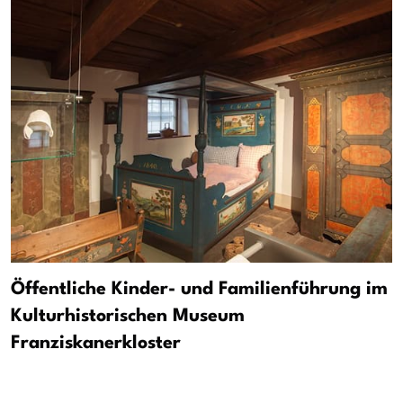
Öffentliche Kinder- und Familienführung im
Kulturhistorischen Museum
Franziskanerkloster