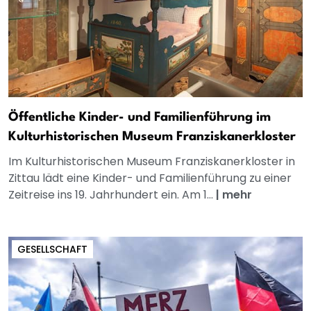
Öffentliche Kinder- und Familienführung im
Kulturhistorischen Museum Franziskanerkloster
Im Kulturhistorischen Museum Franziskanerkloster in
Zittau lädt eine Kinder- und Familienführung zu einer
Zeitreise ins 19. Jahrhundert ein. Am 1...
|
mehr
GESELLSCHAFT