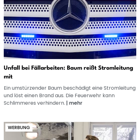
Unfall bei Fällarbeiten: Baum reißt Stromleitung
mit
Ein umstürzender Baum beschädigt eine Stromleitung
und löst einen Brand aus. Die Feuerwehr kann
Schlimmeres verhindern.
|
mehr
WERBUNG