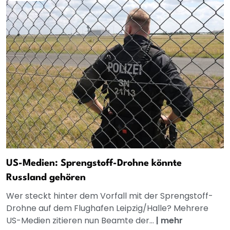
US-Medien: Sprengstoff-Drohne könnte
Russland gehören
Wer steckt hinter dem Vorfall mit der Sprengstoff-
Drohne auf dem Flughafen Leipzig/Halle? Mehrere
US-Medien zitieren nun Beamte der...
|
mehr