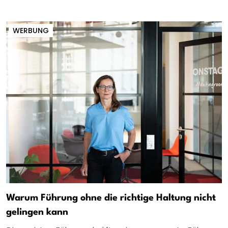
WERBUNG
Warum Führung ohne die richtige Haltung nicht
gelingen kann