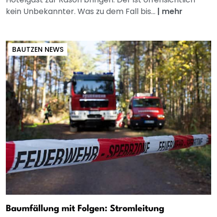
kein Unbekannter. Was zu dem Fall bis...
|
mehr
BAUTZEN NEWS
Baumfällung mit Folgen: Stromleitung