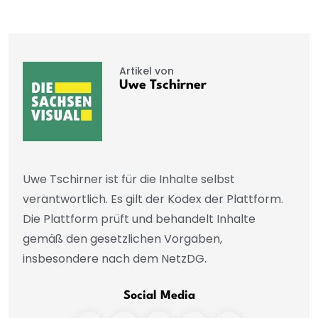
Artikel von
Uwe Tschirner
Uwe Tschirner ist für die Inhalte selbst
verantwortlich. Es gilt der Kodex der Plattform.
Die Plattform prüft und behandelt Inhalte
gemäß den gesetzlichen Vorgaben,
insbesondere nach dem NetzDG.
Social Media