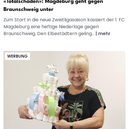
«Totalschaden»: Magdeburg geht gegen
Braunschweig unter
Zum Start in die neue Zweitligasaison kassiert der 1. FC
Magdeburg eine heftige Niederlage gegen
Braunschweig. Den Elbestädtern geling...
|
mehr
WERBUNG