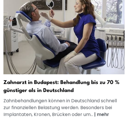
Zahnarzt in Budapest: Behandlung bis zu 70 %
günstiger als in Deutschland
Zahnbehandlungen können in Deutschland schnell
zur finanziellen Belastung werden. Besonders bei
Implantaten, Kronen, Brücken oder um...
|
mehr