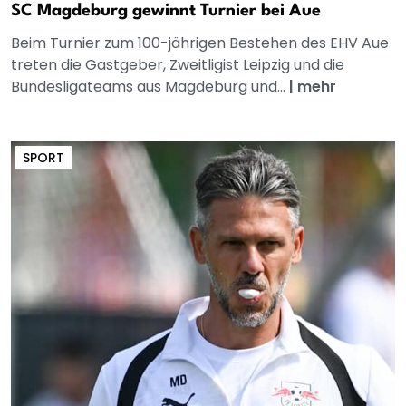
SC Magdeburg gewinnt Turnier bei Aue
Beim Turnier zum 100-jährigen Bestehen des EHV Aue
treten die Gastgeber, Zweitligist Leipzig und die
Bundesligateams aus Magdeburg und...
|
mehr
SPORT