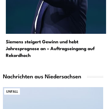
Siemens steigert Gewinn und hebt
Jahresprognose an – Auftragseingang auf
Rekordhoch
Nachrichten aus Niedersachsen
UNFALL