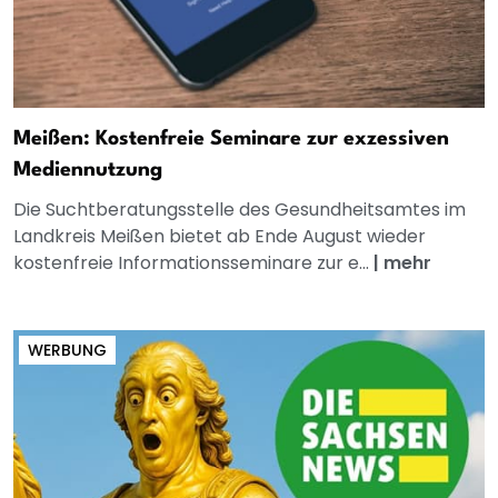
Meißen: Kostenfreie Seminare zur exzessiven
Mediennutzung
Die Suchtberatungsstelle des Gesundheitsamtes im
Landkreis Meißen bietet ab Ende August wieder
kostenfreie Informationsseminare zur e...
|
mehr
WERBUNG