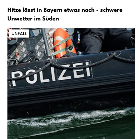
Hitze lässt in Bayern etwas nach - schwere
Unwetter im Süden
UNFALL