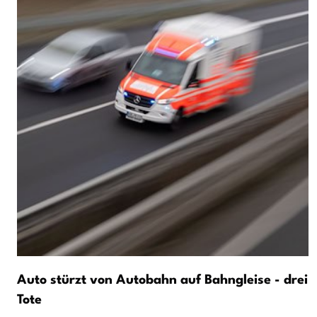
Auto stürzt von Autobahn auf Bahngleise - drei
Tote