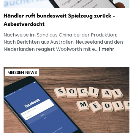
Händler ruft bundesweit Spielzeug zurück -
Asbestverdacht
Nachweise im Sand aus China bei der Produktion:
Nach Berichten aus Australien, Neuseeland und den
Niederlanden reagiert Woolworth mit e...
|
mehr
MEISSEN NEWS