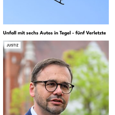
Unfall mit sechs Autos in Tegel - fünf Verletzte
JUSTIZ