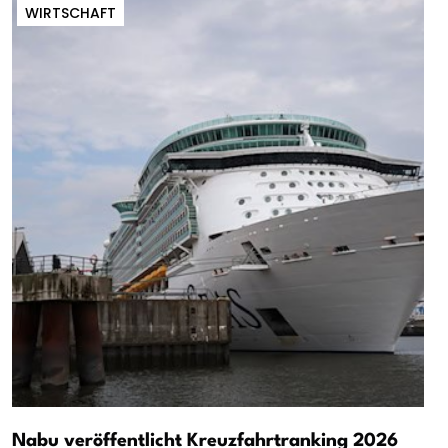
WIRTSCHAFT
Nabu veröffentlicht Kreuzfahrtranking 2026