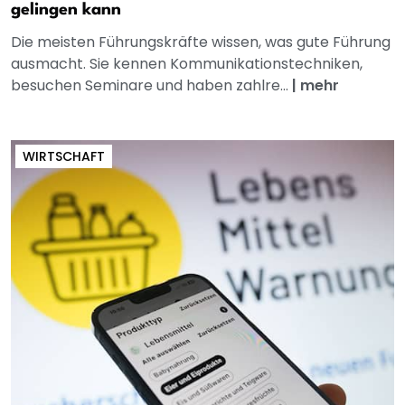
gelingen kann
Die meisten Führungskräfte wissen, was gute Führung
ausmacht. Sie kennen Kommunikationstechniken,
besuchen Seminare und haben zahlre...
|
mehr
WIRTSCHAFT