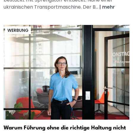
ukrainischen Transportmaschine. Der B...
|
mehr
WERBUNG
Warum Führung ohne die richtige Haltung nicht