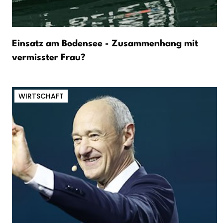
Einsatz am Bodensee - Zusammenhang mit
vermisster Frau?
WIRTSCHAFT