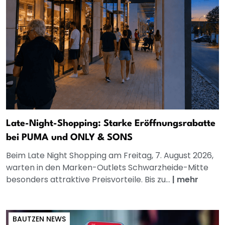
Late-Night-Shopping: Starke Eröffnungsrabatte
bei PUMA und ONLY & SONS
Beim Late Night Shopping am Freitag, 7. August 2026,
warten in den Marken-Outlets Schwarzheide-Mitte
besonders attraktive Preisvorteile. Bis zu...
|
mehr
BAUTZEN NEWS