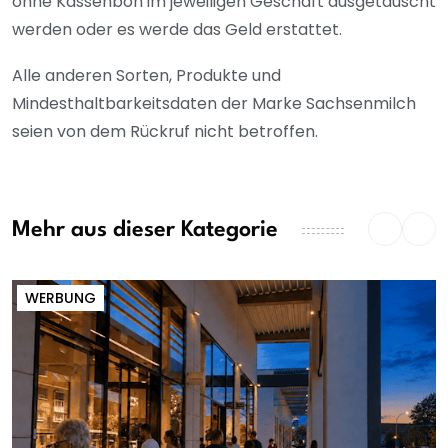
ohne Kassenbon im jeweiligen Geschäft ausgetauscht
werden oder es werde das Geld erstattet.
Alle anderen Sorten, Produkte und
Mindesthaltbarkeitsdaten der Marke Sachsenmilch
seien von dem Rückruf nicht betroffen.
Mehr aus dieser Kategorie
WERBUNG