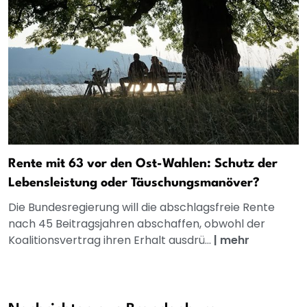
Rente mit 63 vor den Ost-Wahlen: Schutz der
Lebensleistung oder Täuschungsmanöver?
Die Bundesregierung will die abschlagsfreie Rente
nach 45 Beitragsjahren abschaffen, obwohl der
Koalitionsvertrag ihren Erhalt ausdrü...
|
mehr