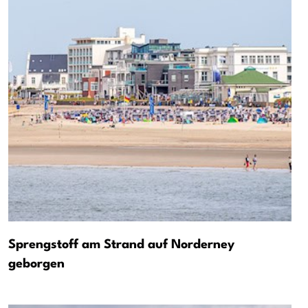
Sprengstoff am Strand auf Norderney
geborgen