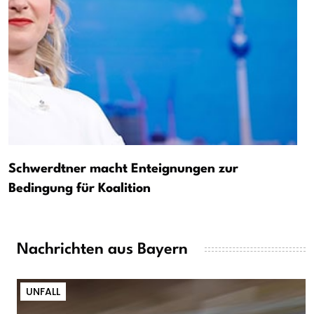
Schwerdtner macht Enteignungen zur
Bedingung für Koalition
Nachrichten aus Bayern
UNFALL