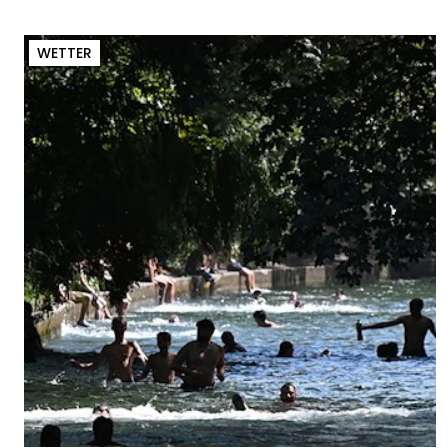
WETTER