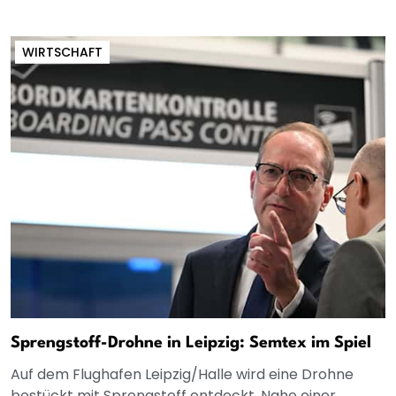
WIRTSCHAFT
Sprengstoff-Drohne in Leipzig: Semtex im Spiel
Auf dem Flughafen Leipzig/Halle wird eine Drohne
bestückt mit Sprengstoff entdeckt. Nahe einer