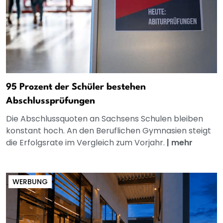
95 Prozent der Schüler bestehen
Abschlussprüfungen
Die Abschlussquoten an Sachsens Schulen bleiben
konstant hoch. An den Beruflichen Gymnasien steigt
die Erfolgsrate im Vergleich zum Vorjahr.
|
mehr
WERBUNG