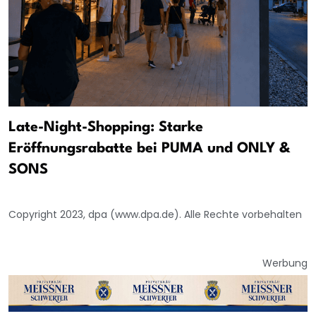
Late-Night-Shopping: Starke
Eröffnungsrabatte bei PUMA und ONLY &
SONS
Copyright 2023, dpa (www.dpa.de). Alle Rechte vorbehalten
Werbung