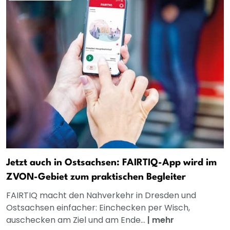
Jetzt auch in Ostsachsen: FAIRTIQ-App wird im
ZVON-Gebiet zum praktischen Begleiter
FAIRTIQ macht den Nahverkehr in Dresden und
Ostsachsen einfacher: Einchecken per Wisch,
auschecken am Ziel und am Ende...
|
mehr