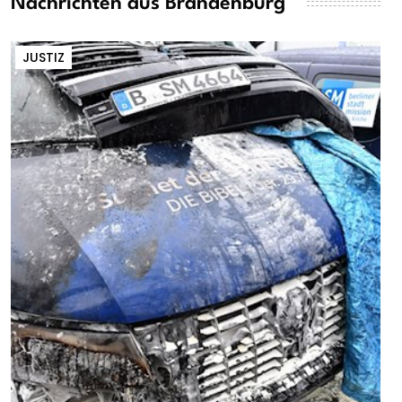
Nachrichten aus Brandenburg
JUSTIZ