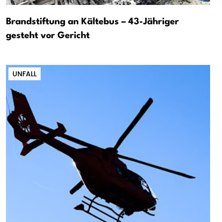
Brandstiftung an Kältebus – 43-Jähriger
gesteht vor Gericht
UNFALL