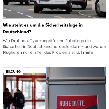
Wie steht es um die Sicherheitslage in
Deutschland?
Wie Drohnen, Cyberangriffe und Sabotage die
Sicherheit in Deutschland herausfordern – und warum
Flughäfen nur ein Teil des Problems sind.
|
mehr
BILDUNG