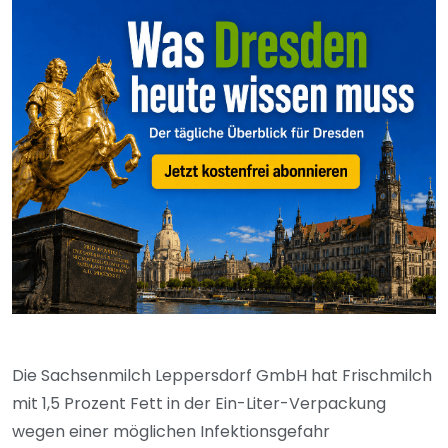
Die Sachsenmilch Leppersdorf GmbH hat Frischmilch
mit 1,5 Prozent Fett in der Ein-Liter-Verpackung
wegen einer möglichen Infektionsgefahr