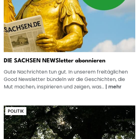
DIE SACHSEN NEWSletter abonnieren
Gute Nachrichten tun gut. In unserem freitäglichen
Good Newsletter bündeln wir die Geschichten, die
Mut machen, inspirieren und zeigen, was...
|
mehr
POLITIK