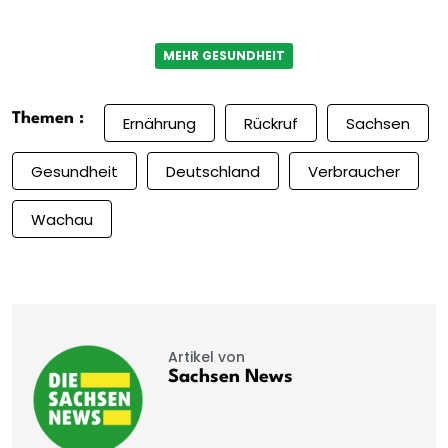
MEHR GESUNDHEIT
Themen :
Ernährung
Rückruf
Sachsen
Gesundheit
Deutschland
Verbraucher
Wachau
Artikel von
Sachsen News