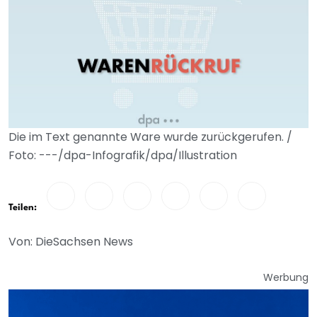
Die im Text genannte Ware wurde zurückgerufen. /
Foto: ---/dpa-Infografik/dpa/Illustration
Teilen:
Von: DieSachsen News
Werbung