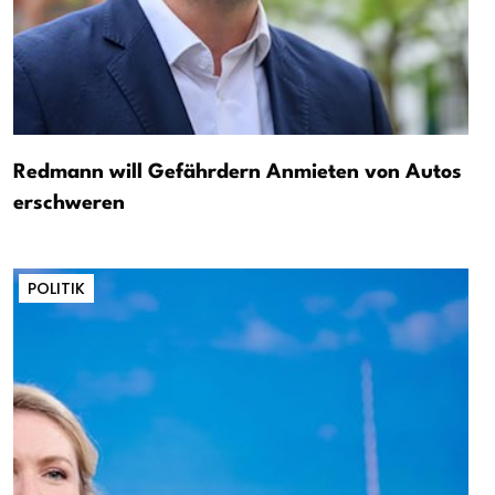
Redmann will Gefährdern Anmieten von Autos
erschweren
POLITIK