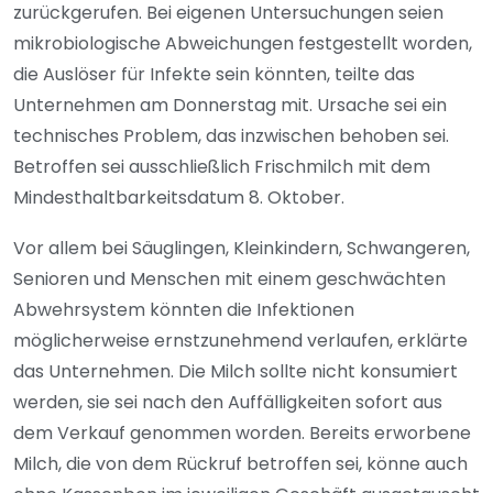
zurückgerufen. Bei eigenen Untersuchungen seien
mikrobiologische Abweichungen festgestellt worden,
die Auslöser für Infekte sein könnten, teilte das
Unternehmen am Donnerstag mit. Ursache sei ein
technisches Problem, das inzwischen behoben sei.
Betroffen sei ausschließlich Frischmilch mit dem
Mindesthaltbarkeitsdatum 8. Oktober.
Vor allem bei Säuglingen, Kleinkindern, Schwangeren,
Senioren und Menschen mit einem geschwächten
Abwehrsystem könnten die Infektionen
möglicherweise ernstzunehmend verlaufen, erklärte
das Unternehmen. Die Milch sollte nicht konsumiert
werden, sie sei nach den Auffälligkeiten sofort aus
dem Verkauf genommen worden. Bereits erworbene
Milch, die von dem Rückruf betroffen sei, könne auch