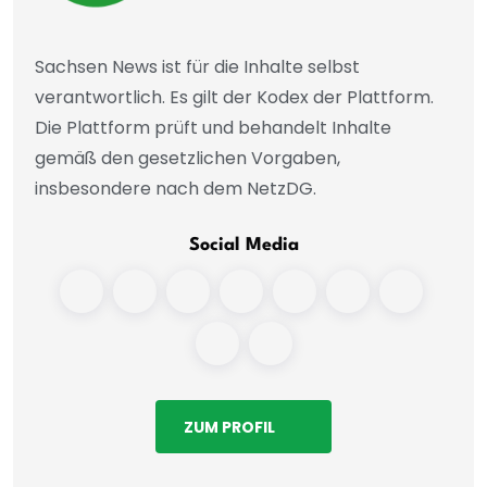
Sachsen News ist für die Inhalte selbst
verantwortlich. Es gilt der Kodex der Plattform.
Die Plattform prüft und behandelt Inhalte
gemäß den gesetzlichen Vorgaben,
insbesondere nach dem NetzDG.
Social Media
ZUM PROFIL