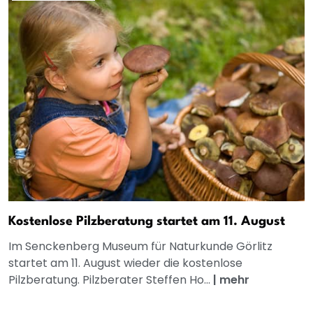
Kostenlose Pilzberatung startet am 11. August
Im Senckenberg Museum für Naturkunde Görlitz
startet am 11. August wieder die kostenlose
Pilzberatung. Pilzberater Steffen Ho...
|
mehr