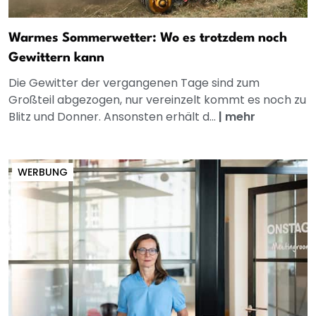
Warmes Sommerwetter: Wo es trotzdem noch
Gewittern kann
Die Gewitter der vergangenen Tage sind zum
Großteil abgezogen, nur vereinzelt kommt es noch zu
Blitz und Donner. Ansonsten erhält d...
|
mehr
WERBUNG