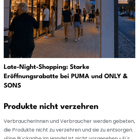
Late-Night-Shopping: Starke
Eröffnungsrabatte bei PUMA und ONLY &
SONS
Produkte nicht verzehren
Verbraucherinnen und Verbraucher werden gebeten,
die Produkte nicht zu verzehren und sie zu entsorgen.
«Eine Rückgabe im Handel ist nicht vorgesehen.» Für