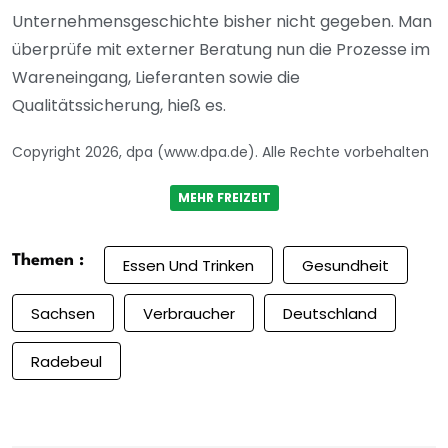
Unternehmensgeschichte bisher nicht gegeben. Man
überprüfe mit externer Beratung nun die Prozesse im
Wareneingang, Lieferanten sowie die
Qualitätssicherung, hieß es.
Copyright 2026, dpa (www.dpa.de). Alle Rechte vorbehalten
MEHR FREIZEIT
Themen :
Essen Und Trinken
Gesundheit
Sachsen
Verbraucher
Deutschland
Radebeul