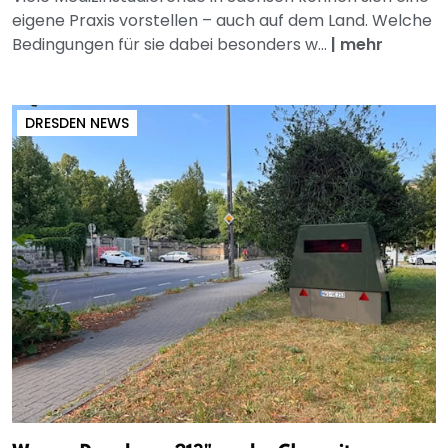
eigene Praxis vorstellen – auch auf dem Land. Welche
Bedingungen für sie dabei besonders w...
|
mehr
DRESDEN NEWS