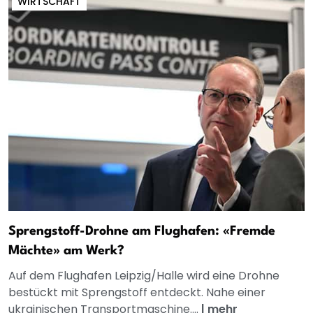
WIRTSCHAFT
Sprengstoff-Drohne am Flughafen: «Fremde
Mächte» am Werk?
Auf dem Flughafen Leipzig/Halle wird eine Drohne
bestückt mit Sprengstoff entdeckt. Nahe einer
ukrainischen Transportmaschine....
|
mehr