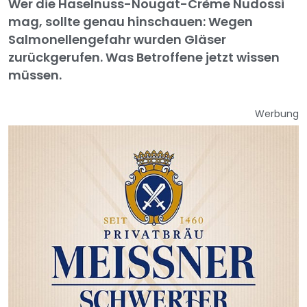
Wer die Haselnuss-Nougat-Crème Nudossi
mag, sollte genau hinschauen: Wegen
Salmonellengefahr wurden Gläser
zurückgerufen. Was Betroffene jetzt wissen
müssen.
Werbung