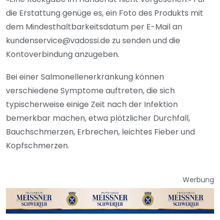
die Erstattung genüge es, ein Foto des Produkts mit
dem Mindesthaltbarkeitsdatum per E-Mail an
kundenservice@vadossi.de zu senden und die
Kontoverbindung anzugeben.
Bei einer Salmonellenerkrankung können
verschiedene Symptome auftreten, die sich
typischerweise einige Zeit nach der Infektion
bemerkbar machen, etwa plötzlicher Durchfall,
Bauchschmerzen, Erbrechen, leichtes Fieber und
Kopfschmerzen.
Werbung