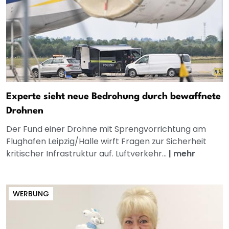
Experte sieht neue Bedrohung durch bewaffnete
Drohnen
Der Fund einer Drohne mit Sprengvorrichtung am
Flughafen Leipzig/Halle wirft Fragen zur Sicherheit
kritischer Infrastruktur auf. Luftverkehr...
|
mehr
WERBUNG