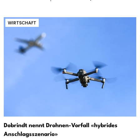
WIRTSCHAFT
Dobrindt nennt Drohnen-Vorfall «hybrides
Anschlagsszenario»