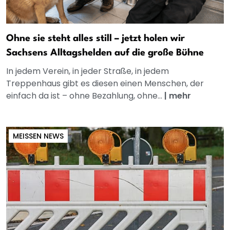
Ohne sie steht alles still – jetzt holen wir
Sachsens Alltagshelden auf die große Bühne
In jedem Verein, in jeder Straße, in jedem
Treppenhaus gibt es diesen einen Menschen, der
einfach da ist – ohne Bezahlung, ohne...
|
mehr
MEISSEN NEWS