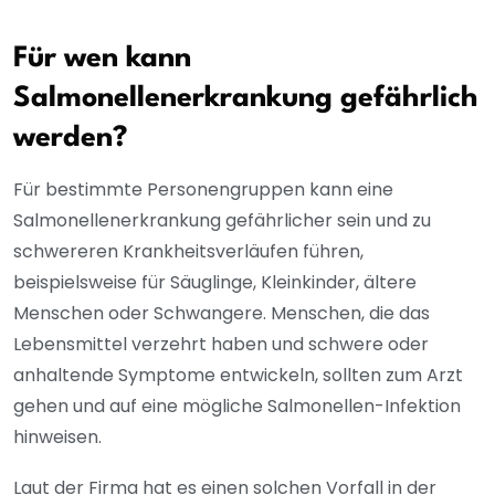
Für wen kann
Salmonellenerkrankung gefährlich
werden?
Für bestimmte Personengruppen kann eine
Salmonellenerkrankung gefährlicher sein und zu
schwereren Krankheitsverläufen führen,
beispielsweise für Säuglinge, Kleinkinder, ältere
Menschen oder Schwangere. Menschen, die das
Lebensmittel verzehrt haben und schwere oder
anhaltende Symptome entwickeln, sollten zum Arzt
gehen und auf eine mögliche Salmonellen-Infektion
hinweisen.
Laut der Firma hat es einen solchen Vorfall in der