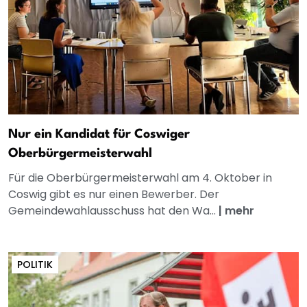
Nur ein Kandidat für Coswiger
Oberbürgermeisterwahl
Für die Oberbürgermeisterwahl am 4. Oktober in
Coswig gibt es nur einen Bewerber. Der
Gemeindewahlausschuss hat den Wa...
|
mehr
POLITIK