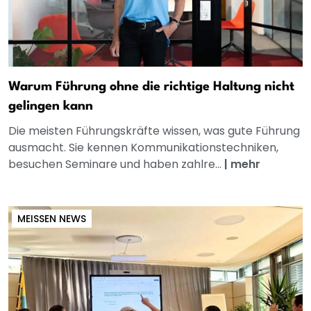
Warum Führung ohne die richtige Haltung nicht
gelingen kann
Die meisten Führungskräfte wissen, was gute Führung
ausmacht. Sie kennen Kommunikationstechniken,
besuchen Seminare und haben zahlre...
|
mehr
MEISSEN NEWS