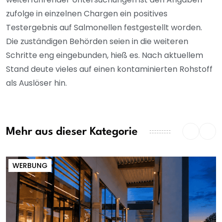
zufolge in einzelnen Chargen ein positives
Testergebnis auf Salmonellen festgestellt worden.
Die zuständigen Behörden seien in die weiteren
Schritte eng eingebunden, hieß es. Nach aktuellem
Stand deute vieles auf einen kontaminierten Rohstoff
als Auslöser hin.
Mehr aus dieser Kategorie
WERBUNG