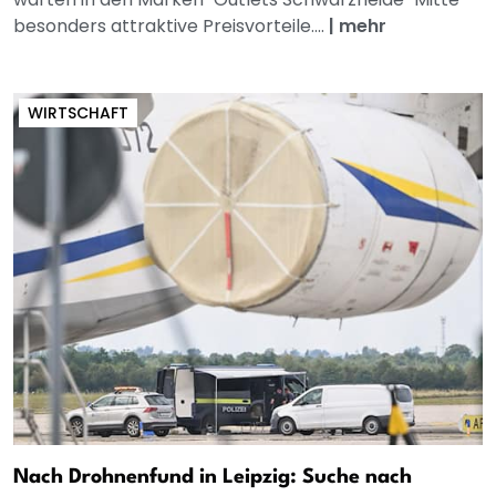
besonders attraktive Preisvorteile....
|
mehr
WIRTSCHAFT
Nach Drohnenfund in Leipzig: Suche nach