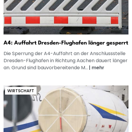
A4: Auffahrt Dresden-Flughafen länger gesperrt
Die Sperrung der A4-Auffahrt an der Anschlussstelle
Dresden-Flughafen in Richtung Aachen dauert länger
an. Grund sind bauvorbereitende M...
|
mehr
WIRTSCHAFT