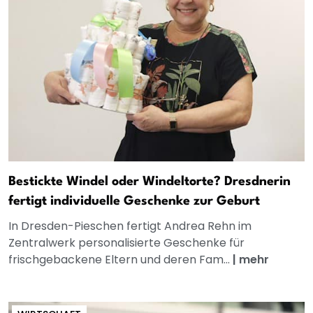
Bestickte Windel oder Windeltorte? Dresdnerin
fertigt individuelle Geschenke zur Geburt
In Dresden-Pieschen fertigt Andrea Rehn im
Zentralwerk personalisierte Geschenke für
frischgebackene Eltern und deren Fam...
|
mehr