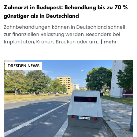
Zahnarzt in Budapest: Behandlung bis zu 70 %
günstiger als in Deutschland
Zahnbehandlungen können in Deutschland schnell
zur finanziellen Belastung werden. Besonders bei
Implantaten, Kronen, Brücken oder um...
|
mehr
DRESDEN NEWS