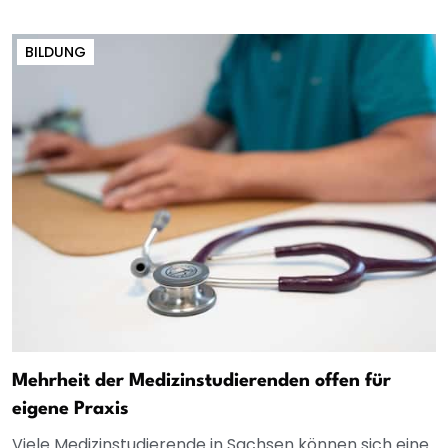
BILDUNG
Mehrheit der Medizinstudierenden offen für
eigene Praxis
Viele Medizinstudierende in Sachsen können sich eine