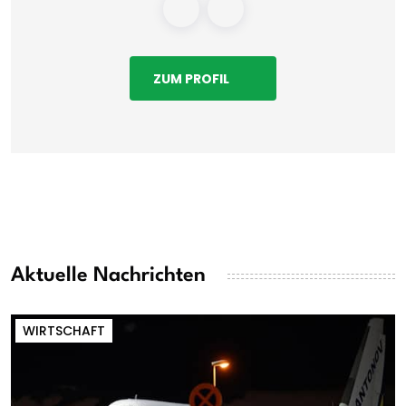
ZUM PROFIL
Aktuelle Nachrichten
WIRTSCHAFT