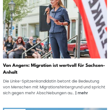
Von Angern: Migration ist wertvoll für Sachsen-
Anhalt
Die Linke-Spitzenkandidatin betont die Bedeutung
von Menschen mit Migrationshintergrund und spricht
sich gegen mehr Abschiebungen au...
|
mehr