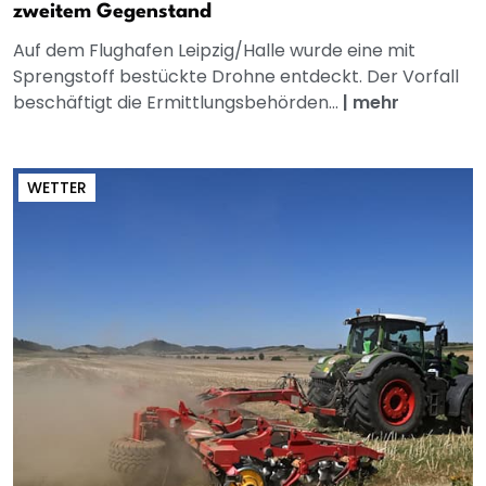
zweitem Gegenstand
Auf dem Flughafen Leipzig/Halle wurde eine mit
Sprengstoff bestückte Drohne entdeckt. Der Vorfall
beschäftigt die Ermittlungsbehörden...
|
mehr
WETTER