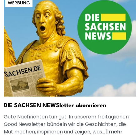
WERBUNG
DIE SACHSEN NEWSletter abonnieren
Gute Nachrichten tun gut. In unserem freitäglichen
Good Newsletter bündeln wir die Geschichten, die
Mut machen, inspirieren und zeigen, was...
|
mehr