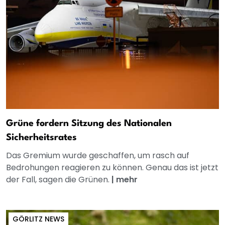
Grüne fordern Sitzung des Nationalen
Sicherheitsrates
Das Gremium wurde geschaffen, um rasch auf
Bedrohungen reagieren zu können. Genau das ist jetzt
der Fall, sagen die Grünen.
|
mehr
GÖRLITZ NEWS