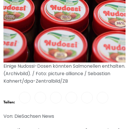
Einige Nudossi-Dosen könnten Salmonellen enthalten.
(Archivbild). / Foto: picture alliance / Sebastian
Kahnert/dpa-Zentralbild/ZB
Teilen:
Von: DieSachsen News