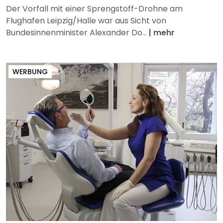
Der Vorfall mit einer Sprengstoff-Drohne am
Flughafen Leipzig/Halle war aus Sicht von
Bundesinnenminister Alexander Do...
|
mehr
WERBUNG