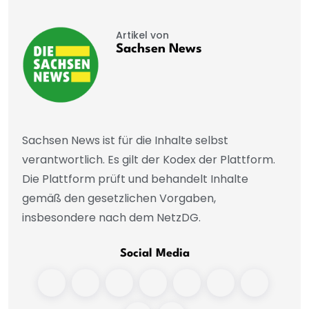
Artikel von
Sachsen News
Sachsen News ist für die Inhalte selbst
verantwortlich. Es gilt der Kodex der Plattform.
Die Plattform prüft und behandelt Inhalte
gemäß den gesetzlichen Vorgaben,
insbesondere nach dem NetzDG.
Social Media