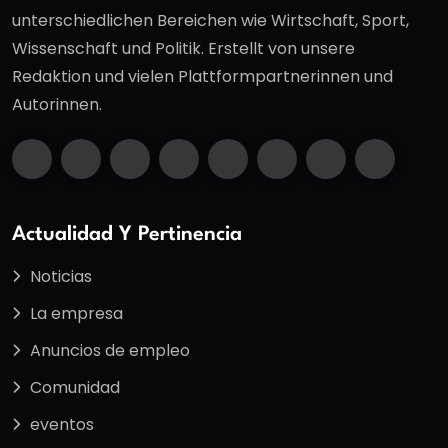
unterschiedlichen Bereichen wie Wirtschaft, Sport,
Wissenschaft und Politik. Erstellt von unsere
Redaktion und vielen Plattformpartnerinnen und
Autorinnen.
Actualidad Y Pertinencia
Noticias
La empresa
Anuncios de empleo
Comunidad
eventos