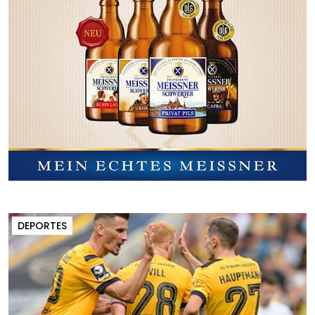
DEPORTES