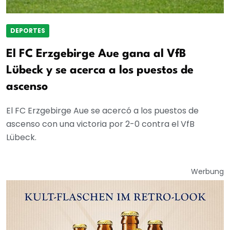
DEPORTES
El FC Erzgebirge Aue gana al VfB
Lübeck y se acerca a los puestos de
ascenso
El FC Erzgebirge Aue se acercó a los puestos de
ascenso con una victoria por 2-0 contra el VfB
Lübeck.
Werbung