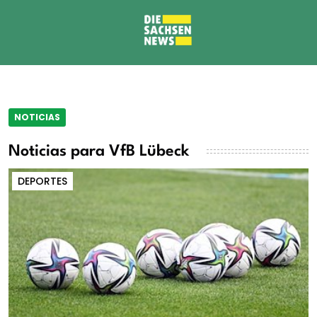
NOTICIAS
Noticias para VfB Lübeck
DEPORTES