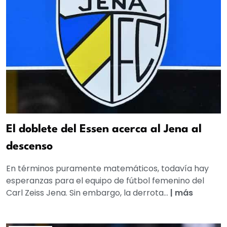
El doblete del Essen acerca al Jena al
descenso
En términos puramente matemáticos, todavía hay
esperanzas para el equipo de fútbol femenino del
Carl Zeiss Jena. Sin embargo, la derrota...
|
más