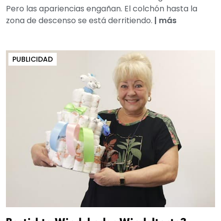
Pero las apariencias engañan. El colchón hasta la
zona de descenso se está derritiendo.
|
más
PUBLICIDAD