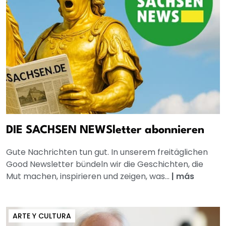
DIE SACHSEN NEWSletter abonnieren
Gute Nachrichten tun gut. In unserem freitäglichen
Good Newsletter bündeln wir die Geschichten, die
Mut machen, inspirieren und zeigen, was...
|
más
ARTE Y CULTURA