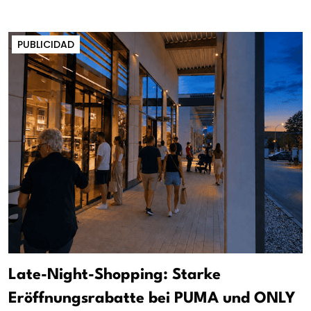
PUBLICIDAD
Late-Night-Shopping: Starke
Eröffnungsrabatte bei PUMA und ONLY