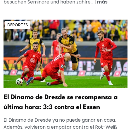
besuchen Seminare und haben zahlre...
|
más
DEPORTES
El Dinamo de Dresde se recompensa a
última hora: 3:3 contra el Essen
El Dinamo de Dresde ya no puede ganar en casa.
Además, volvieron a empatar contra el Rot-Weiß