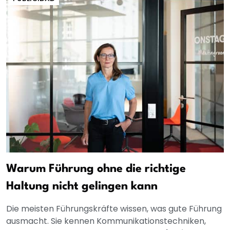
Warum Führung ohne die richtige
Haltung nicht gelingen kann
Die meisten Führungskräfte wissen, was gute Führung
ausmacht. Sie kennen Kommunikationstechniken,