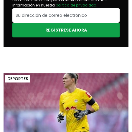
información en nuestra
política de privacidad
.
REGÍSTRESE AHORA
DEPORTES