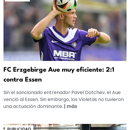
FC Erzgebirge Aue muy eficiente: 2:1
contra Essen
Sin el sancionado entrenador Pavel Dotchev, el Aue
venció al Essen. Sin embargo, los Violetas no tuvieron
una actuación dominante.
|
más
PUBLICIDAD