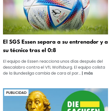
El SGS Essen separa a su entrenador y a
su técnico tras el 0:8
El equipo de Essen reacciona unos días después del
descalabro contra el VfL Wolfsburg. El equipo colista
de la Bundesliga cambia de cara al par...
|
más
PUBLICIDAD