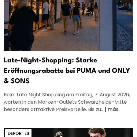
Late-Night-Shopping: Starke
Eröffnungsrabatte bei PUMA und ONLY
& SONS
Beim Late Night Shopping am Freitag, 7. August 2026,
warten in den Marken-Outlets Schwarzheide-Mitte
besonders attraktive Preisvorteile. Bis zu...
|
más
DEPORTES