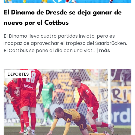
El Dinamo de Dresde se deja ganar de
nuevo por el Cottbus
El Dinamo lleva cuatro partidos invicto, pero es
incapaz de aprovechar el tropiezo del Saarbrücken.
El Cottbus se pone al día con una vict...
|
más
DEPORTES