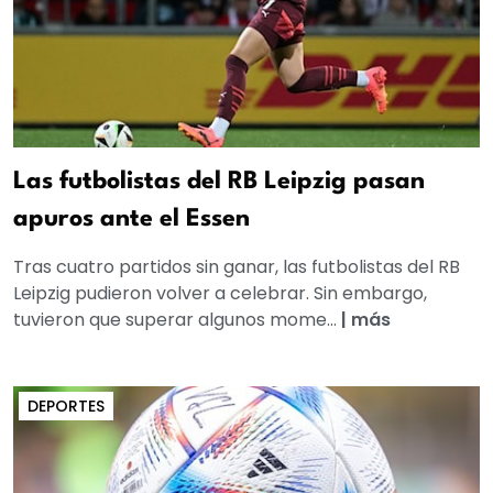
Las futbolistas del RB Leipzig pasan
apuros ante el Essen
Tras cuatro partidos sin ganar, las futbolistas del RB
Leipzig pudieron volver a celebrar. Sin embargo,
tuvieron que superar algunos mome...
|
más
DEPORTES