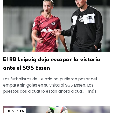
El RB Leipzig deja escapar la victoria
ante el SGS Essen
Las futbolistas del Leipzig no pudieron pasar del
empate sin goles en su visita al SGS Essen. Los
puestos dos a cuatro están ahora a cua...
|
más
DEPORTES