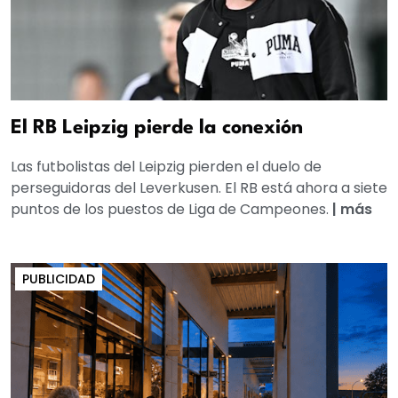
El RB Leipzig pierde la conexión
Las futbolistas del Leipzig pierden el duelo de
perseguidoras del Leverkusen. El RB está ahora a siete
puntos de los puestos de Liga de Campeones.
|
más
PUBLICIDAD