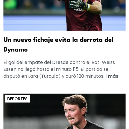
Un nuevo fichaje evita la derrota del
Dynamo
El gol del empate del Dresde contra el Rot-Weiss
Essen no llegó hasta el minuto 115. El partido se
disputó en Lara (Turquía) y duró 120 minutos.
|
más
DEPORTES