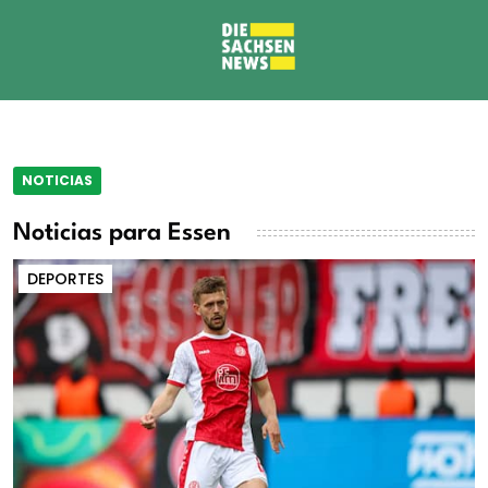
NOTICIAS
Noticias para Essen
DEPORTES