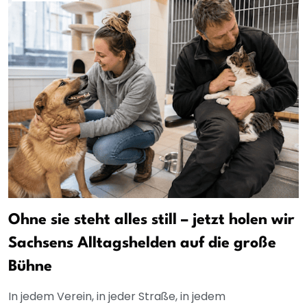
Ohne sie steht alles still – jetzt holen wir
Sachsens Alltagshelden auf die große
Bühne
In jedem Verein, in jeder Straße, in jedem