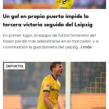
Un gol en propia puerta impide la
tercera victoria seguida del Leipzig
En primer lugar, el equipo de fútbol femenino del
Essen perdió tras adelantarse en el marcador, y a
continuación la guardameta del Leipzig...
|
más
DEPORTES