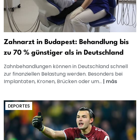
Zahnarzt in Budapest: Behandlung bis
zu 70 % günstiger als in Deutschland
Zahnbehandlungen können in Deutschland schnell
zur finanziellen Belastung werden. Besonders bei
Implantaten, Kronen, Brücken oder um...
|
más
DEPORTES