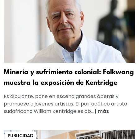
Minería y sufrimiento colonial: Folkwang
muestra la exposición de Kentridge
Es dibujante, pone en escena grandes óperas y
promueve a jóvenes artistas. El polifacético artista
sudafricano William Kentridge es ob...
|
más
PUBLICIDAD