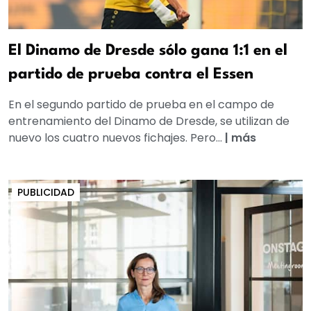
El Dinamo de Dresde sólo gana 1:1 en el
partido de prueba contra el Essen
En el segundo partido de prueba en el campo de
entrenamiento del Dinamo de Dresde, se utilizan de
nuevo los cuatro nuevos fichajes. Pero...
|
más
PUBLICIDAD