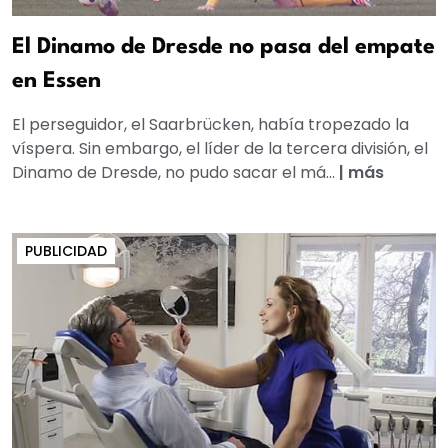
El Dinamo de Dresde no pasa del empate
en Essen
El perseguidor, el Saarbrücken, había tropezado la
víspera. Sin embargo, el líder de la tercera división, el
Dinamo de Dresde, no pudo sacar el má...
|
más
PUBLICIDAD