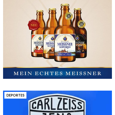
DEPORTES