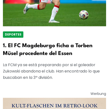
DEPORTES
1. El FC Magdeburgo ficha a Torben
Müsel procedente del Essen
La FCM ya se está preparando por si el goleador
Zukowski abandona el club. Han encontrado lo que
buscaban en la 3ª división.
Werbung