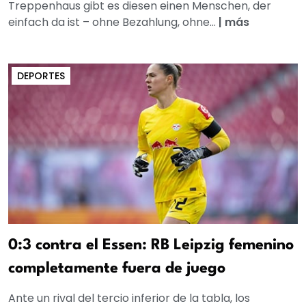
Treppenhaus gibt es diesen einen Menschen, der
einfach da ist – ohne Bezahlung, ohne...
|
más
DEPORTES
0:3 contra el Essen: RB Leipzig femenino
completamente fuera de juego
Ante un rival del tercio inferior de la tabla, los