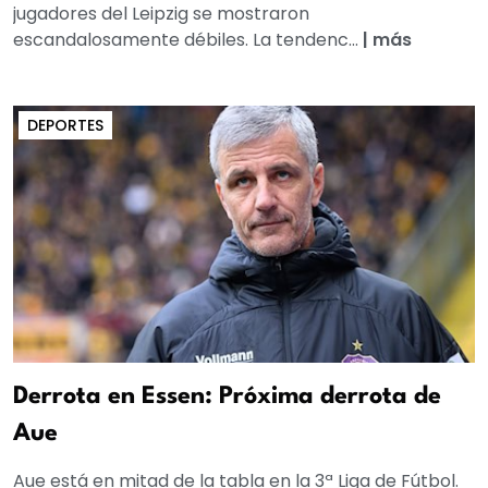
jugadores del Leipzig se mostraron
escandalosamente débiles. La tendenc...
|
más
DEPORTES
Derrota en Essen: Próxima derrota de
Aue
Aue está en mitad de la tabla en la 3ª Liga de Fútbol.