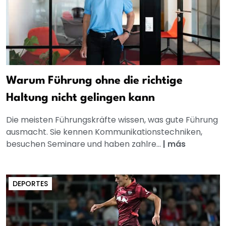
Warum Führung ohne die richtige
Haltung nicht gelingen kann
Die meisten Führungskräfte wissen, was gute Führung
ausmacht. Sie kennen Kommunikationstechniken,
besuchen Seminare und haben zahlre...
|
más
DEPORTES