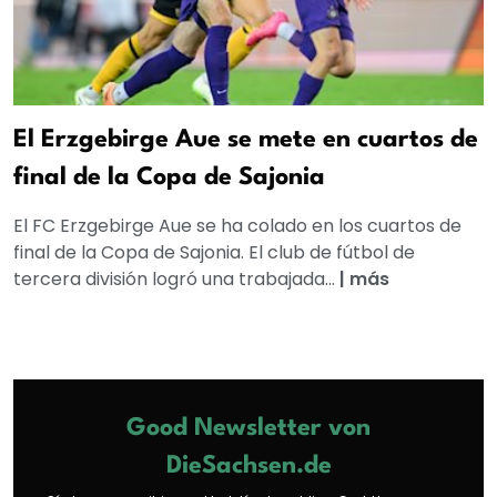
El Erzgebirge Aue se mete en cuartos de
final de la Copa de Sajonia
El FC Erzgebirge Aue se ha colado en los cuartos de
final de la Copa de Sajonia. El club de fútbol de
tercera división logró una trabajada...
|
más
Good Newsletter von
DieSachsen.de