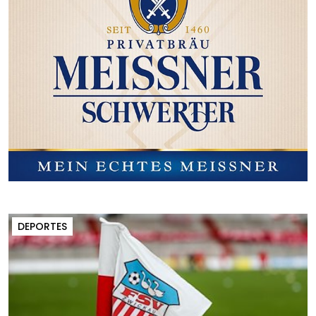
DEPORTES