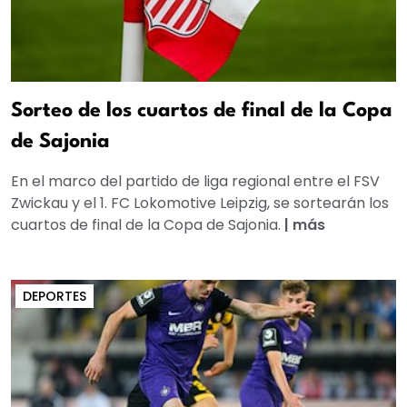
Sorteo de los cuartos de final de la Copa
de Sajonia
En el marco del partido de liga regional entre el FSV
Zwickau y el 1. FC Lokomotive Leipzig, se sortearán los
cuartos de final de la Copa de Sajonia.
|
más
DEPORTES