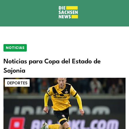
NOTICIAS
Noticias para Copa del Estado de
Sajonia
DEPORTES