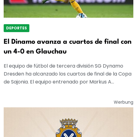
DEPORTES
El Dinamo avanza a cuartos de final con
un 4-0 en Glauchau
El equipo de fútbol de tercera división SG Dynamo
Dresden ha alcanzado los cuartos de final de la Copa
de Sajonia. El equipo entrenado por Markus A...
Werbung