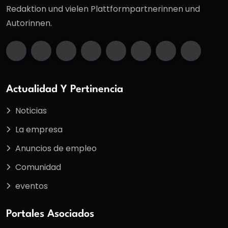
Redaktion und vielen Plattformpartnerinnen und
Autorinnen.
Actualidad Y Pertinencia
Noticias
La empresa
Anuncios de empleo
Comunidad
eventos
Portales Asociados