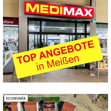
ECONOMÍA