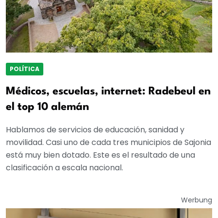
POLÍTICA
Médicos, escuelas, internet: Radebeul en
el top 10 alemán
Hablamos de servicios de educación, sanidad y
movilidad. Casi uno de cada tres municipios de Sajonia
está muy bien dotado. Este es el resultado de una
clasificación a escala nacional.
Werbung