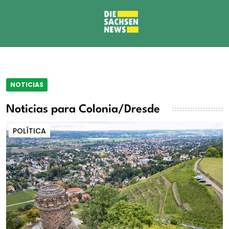
NOTICIAS
Noticias para Colonia/Dresde
POLÍTICA