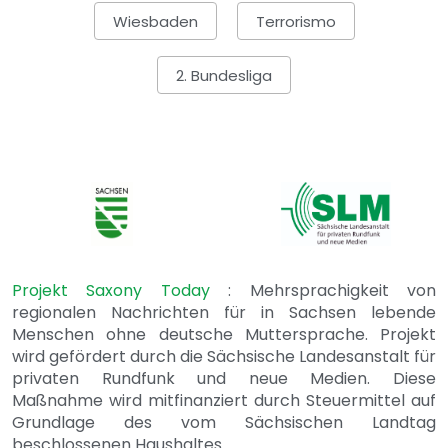
Wiesbaden
Terrorismo
2. Bundesliga
Projekt Saxony Today
: Mehrsprachigkeit von
regionalen Nachrichten für in Sachsen lebende
Menschen ohne deutsche Muttersprache. Projekt
wird gefördert durch die Sächsische Landesanstalt für
privaten Rundfunk und neue Medien. Diese
Maßnahme wird mitfinanziert durch Steuermittel auf
Grundlage des vom Sächsischen Landtag
beschlossenen Haushaltes.