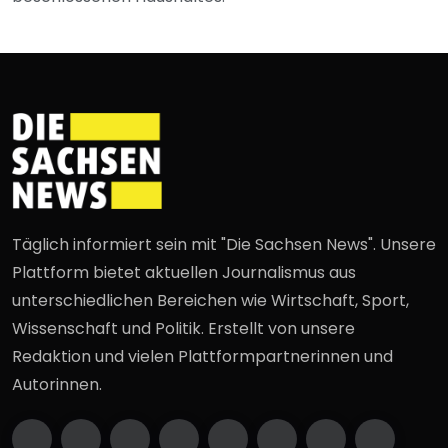
Täglich informiert sein mit "Die Sachsen News". Unsere
Plattform bietet aktuellen Journalismus aus
unterschiedlichen Bereichen wie Wirtschaft, Sport,
Wissenschaft und Politik. Erstellt von unsere
Redaktion und vielen Plattformpartnerinnen und
Autorinnen.