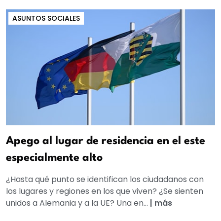
ASUNTOS SOCIALES
Apego al lugar de residencia en el este
especialmente alto
¿Hasta qué punto se identifican los ciudadanos con
los lugares y regiones en los que viven? ¿Se sienten
unidos a Alemania y a la UE? Una en...
|
más