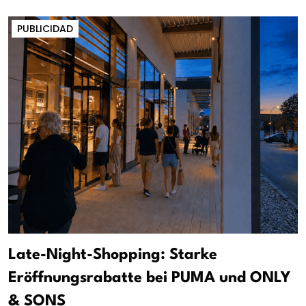
PUBLICIDAD
Late-Night-Shopping: Starke
Eröffnungsrabatte bei PUMA und ONLY
& SONS