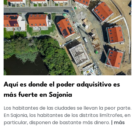
Aquí es donde el poder adquisitivo es
más fuerte en Sajonia
Los habitantes de las ciudades se llevan la peor parte.
En Sajonia, los habitantes de los distritos limítrofes, en
particular, disponen de bastante más dinero.
|
más