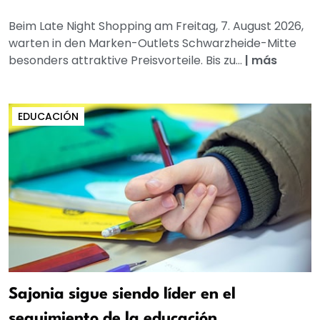
Beim Late Night Shopping am Freitag, 7. August 2026,
warten in den Marken-Outlets Schwarzheide-Mitte
besonders attraktive Preisvorteile. Bis zu...
|
más
EDUCACIÓN
Sajonia sigue siendo líder en el
seguimiento de la educación