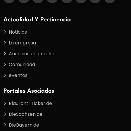
Actualidad Y Pertinencia
Noticias
La empresa
Anuncios de empleo
Comunidad
eventos
Portales Asociados
Blaulicht-Ticker.de
DieSachsen.de
DieBayern.de