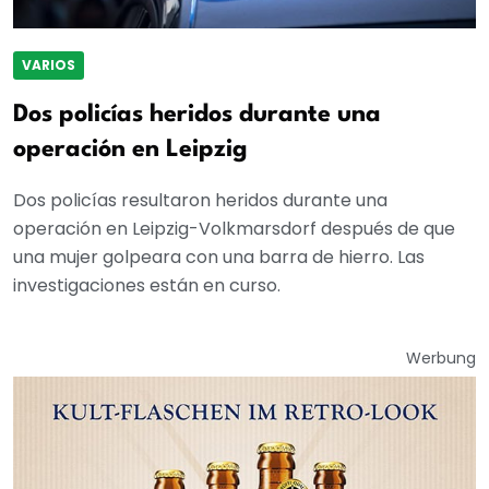
VARIOS
Dos policías heridos durante una
operación en Leipzig
Dos policías resultaron heridos durante una
operación en Leipzig-Volkmarsdorf después de que
una mujer golpeara con una barra de hierro. Las
investigaciones están en curso.
Werbung