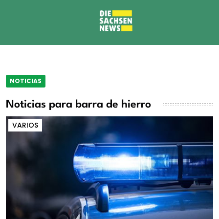
NOTICIAS
Noticias para barra de hierro
VARIOS