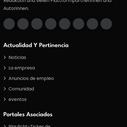
Redaktion und vielen Plattformpartnerinnen und
Autorinnen.
Actualidad Y Pertinencia
Noticias
La empresa
Anuncios de empleo
Comunidad
eventos
Portales Asociados
Blaulicht-Ticker.de