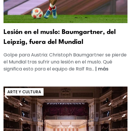
Lesión en el muslo: Baumgartner, del
Leipzig, fuera del Mundial
Golpe para Austria: Christoph Baumgartner se pierde
el Mundial tras sufrir una lesión en el muslo. Qué
significa esto para el equipo de Ralf Ra...
|
más
ARTE Y CULTURA