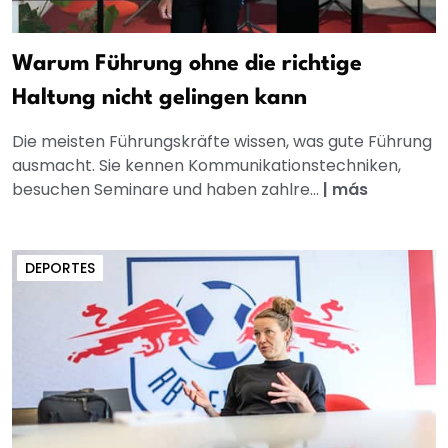
Warum Führung ohne die richtige
Haltung nicht gelingen kann
Die meisten Führungskräfte wissen, was gute Führung
ausmacht. Sie kennen Kommunikationstechniken,
besuchen Seminare und haben zahlre...
|
más
DEPORTES