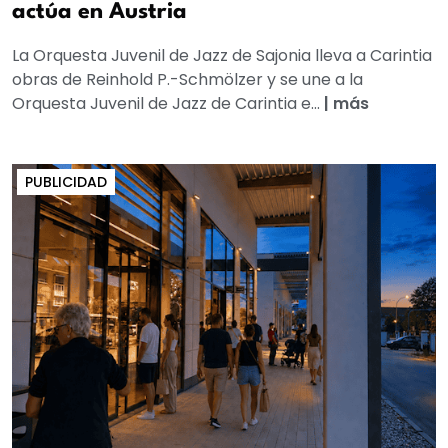
actúa en Austria
La Orquesta Juvenil de Jazz de Sajonia lleva a Carintia
obras de Reinhold P.-Schmölzer y se une a la
Orquesta Juvenil de Jazz de Carintia e...
|
más
PUBLICIDAD