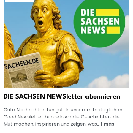
DIE SACHSEN NEWSletter abonnieren
Gute Nachrichten tun gut. In unserem freitäglichen
Good Newsletter bündeln wir die Geschichten, die
Mut machen, inspirieren und zeigen, was...
|
más