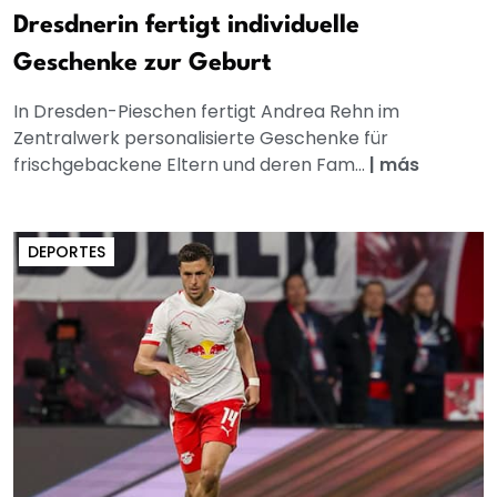
Dresdnerin fertigt individuelle
Geschenke zur Geburt
In Dresden-Pieschen fertigt Andrea Rehn im
Zentralwerk personalisierte Geschenke für
frischgebackene Eltern und deren Fam...
|
más
DEPORTES