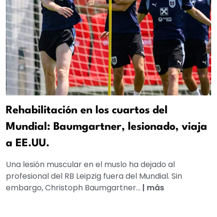
Rehabilitación en los cuartos del
Mundial: Baumgartner, lesionado, viaja
a EE.UU.
Una lesión muscular en el muslo ha dejado al
profesional del RB Leipzig fuera del Mundial. Sin
embargo, Christoph Baumgartner...
|
más