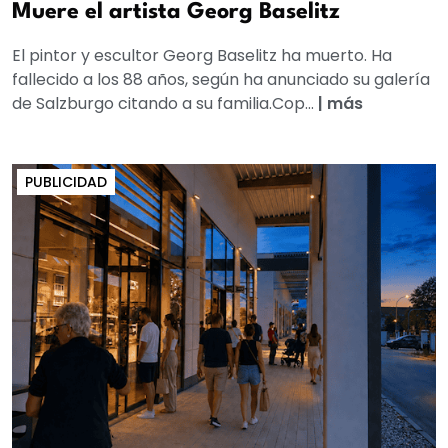
Muere el artista Georg Baselitz
El pintor y escultor Georg Baselitz ha muerto. Ha
fallecido a los 88 años, según ha anunciado su galería
de Salzburgo citando a su familia.Cop...
|
más
PUBLICIDAD