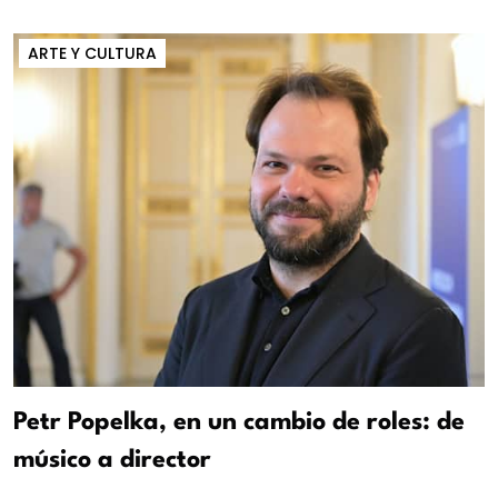
ARTE Y CULTURA
Petr Popelka, en un cambio de roles: de
músico a director