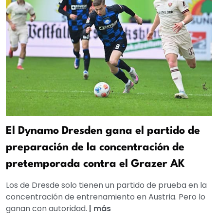
El Dynamo Dresden gana el partido de
preparación de la concentración de
pretemporada contra el Grazer AK
Los de Dresde solo tienen un partido de prueba en la
concentración de entrenamiento en Austria. Pero lo
ganan con autoridad.
|
más