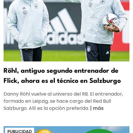
Röhl, antiguo segundo entrenador de
Flick, ahora es el técnico en Salzburgo
Danny Röhl vuelve al universo del RB. El entrenador,
formado en Leipzig, se hace cargo del Red Bull
Salzburgo. Allí es la opción preferida.
|
más
PUBLICIDAD