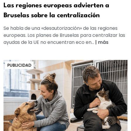
Las regiones europeas advierten a
Bruselas sobre la centralización
Se habla de una «desautorización» de las regiones
europeas. Los planes de Bruselas para centralizar las
ayudas de la UE no encuentran eco en...
|
más
PUBLICIDAD