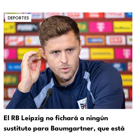
DEPORTES
El RB Leipzig no fichará a ningún
sustituto para Baumgartner, que está