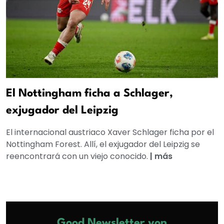
El Nottingham ficha a Schlager,
exjugador del Leipzig
El internacional austriaco Xaver Schlager ficha por el
Nottingham Forest. Allí, el exjugador del Leipzig se
reencontrará con un viejo conocido.
|
más
Good Newsletter von