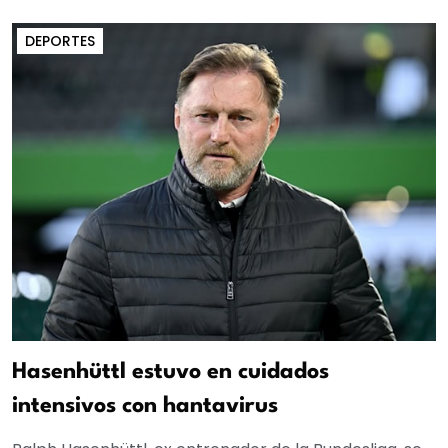
DEPORTES
Hasenhüttl estuvo en cuidados
intensivos con hantavirus