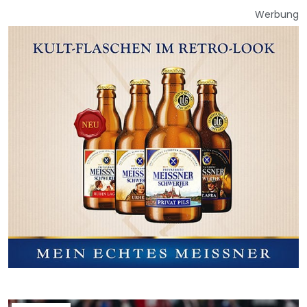
Werbung