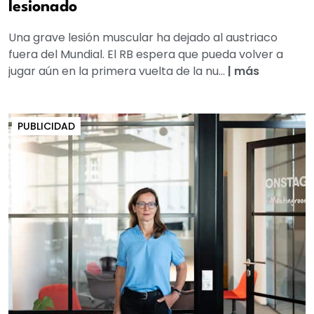
lesionado
Una grave lesión muscular ha dejado al austriaco
fuera del Mundial. El RB espera que pueda volver a
jugar aún en la primera vuelta de la nu...
|
más
PUBLICIDAD