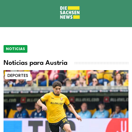
NOTICIAS
Noticias para Austria
DEPORTES