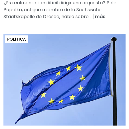
¿Es realmente tan difícil dirigir una orquesta? Petr
Popelka, antiguo miembro de la Sächsische
Staatskapelle de Dresde, habla sobre...
|
más
POLÍTICA