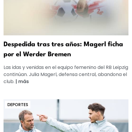
Despedida tras tres años: Magerl ficha
por el Werder Bremen
Las idas y venidas en el equipo femenino del RB Leipzig
continúan. Julia Magerl, defensa central, abandona el
club.
|
más
DEPORTES