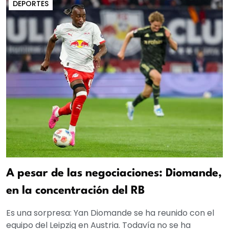
DEPORTES
A pesar de las negociaciones: Diomande,
en la concentración del RB
Es una sorpresa: Yan Diomande se ha reunido con el
equipo del Leipzig en Austria. Todavía no se ha