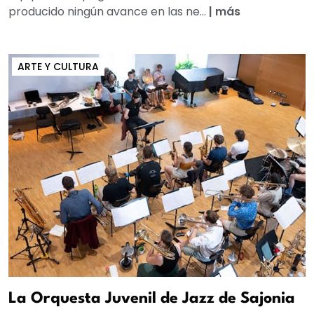
producido ningún avance en las ne...
|
más
ARTE Y CULTURA
La Orquesta Juvenil de Jazz de Sajonia