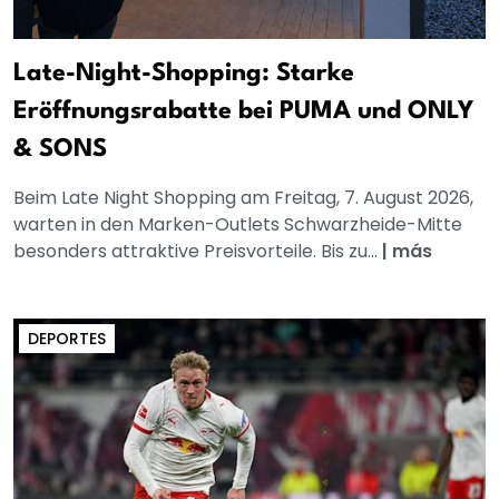
Late-Night-Shopping: Starke
Eröffnungsrabatte bei PUMA und ONLY
& SONS
Beim Late Night Shopping am Freitag, 7. August 2026,
warten in den Marken-Outlets Schwarzheide-Mitte
besonders attraktive Preisvorteile. Bis zu...
|
más
DEPORTES