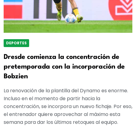
DEPORTES
Dresde comienza la concentración de
pretemporada con la incorporación de
Bobzien
La renovación de la plantilla del Dynamo es enorme.
Incluso en el momento de partir hacia la
concentración, se incorpora un nuevo fichaje. Por eso,
el entrenador quiere aprovechar al máximo esta
semana para dar los últimos retoques al equipo.