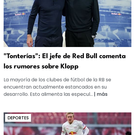
"Tonterías": El jefe de Red Bull comenta
los rumores sobre Klopp
La mayoría de los clubes de fútbol de la RB se
encuentran actualmente estancados en su
desarrollo. Esto alimenta las especul...
|
más
DEPORTES