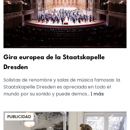
Gira europea de la Staatskapelle
Dresden
Solistas de renombre y salas de música famosas: la
Staatskapelle Dresden es apreciada en todo el
mundo por su sonido y puede demos...
|
más
PUBLICIDAD