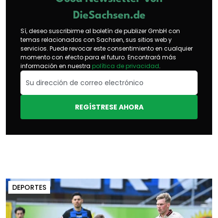
DieSachsen.de
Sí, deseo suscribirme al boletín de publizer GmbH con
temas relacionados con Sachsen, sus sitios web y
servicios. Puede revocar este consentimiento en cualquier
momento con efecto para el futuro. Encontrará más
información en nuestra
política de privacidad
.
REGÍSTRESE AHORA
DEPORTES