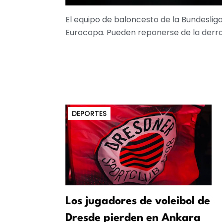
El equipo de baloncesto de la Bundesliga
Eurocopa. Pueden reponerse de la derrot
DEPORTES
Los jugadores de voleibol de
Dresde pierden en Ankara