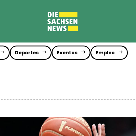
Deportes
Eventos
Empleo