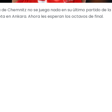
 de Chemnitz no se juega nada en su último partido de la
a en Ankara. Ahora les esperan los octavos de final.