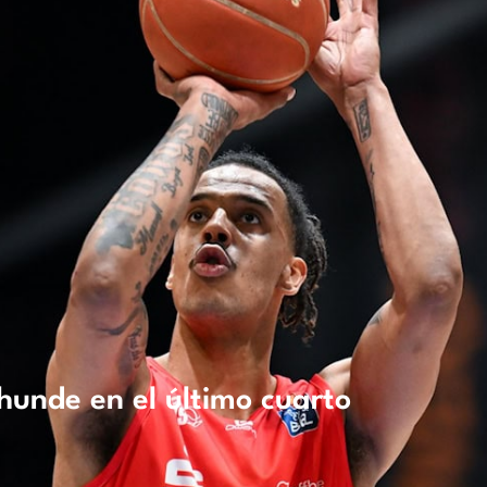
hunde en el último cuarto