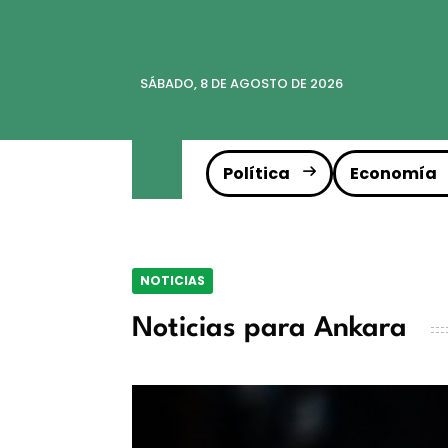
SÁBADO, 8 DE AGOSTO DE 2026
Política
Economía
NOTICIAS
Noticias para Ankara