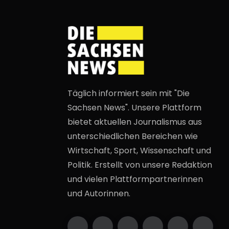
Täglich informiert sein mit "Die
Sachsen News". Unsere Plattform
bietet aktuellen Journalismus aus
unterschiedlichen Bereichen wie
Wirtschaft, Sport, Wissenschaft und
Politik. Erstellt von unsere Redaktion
und vielen Plattformpartnerinnen
und Autorinnen.