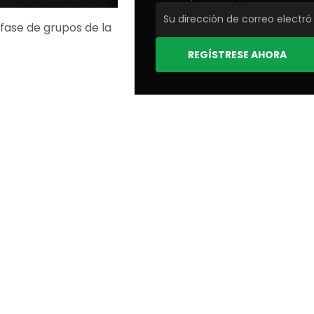
 fase de grupos de la
REGÍSTRESE AHORA