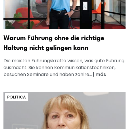
Warum Führung ohne die richtige
Haltung nicht gelingen kann
Die meisten Führungskräfte wissen, was gute Führung
ausmacht. Sie kennen Kommunikationstechniken,
besuchen Seminare und haben zahlre...
|
más
POLÍTICA