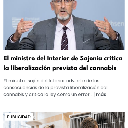
El ministro del Interior de Sajonia critica
la liberalización prevista del cannabis
El ministro sajón del Interior advierte de las
consecuencias de la prevista liberalización del
cannabis y critica la ley como un error...
|
más
PUBLICIDAD