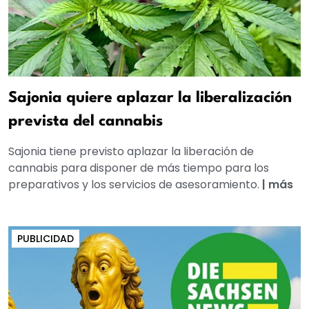
Sajonia quiere aplazar la liberalización
prevista del cannabis
Sajonia tiene previsto aplazar la liberación de
cannabis para disponer de más tiempo para los
preparativos y los servicios de asesoramiento.
|
más
PUBLICIDAD