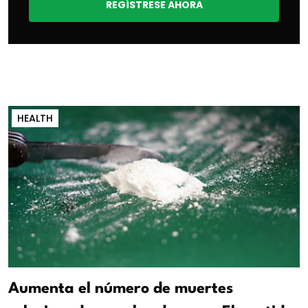
REGÍSTRESE AHORA
HEALTH
Aumenta el número de muertes