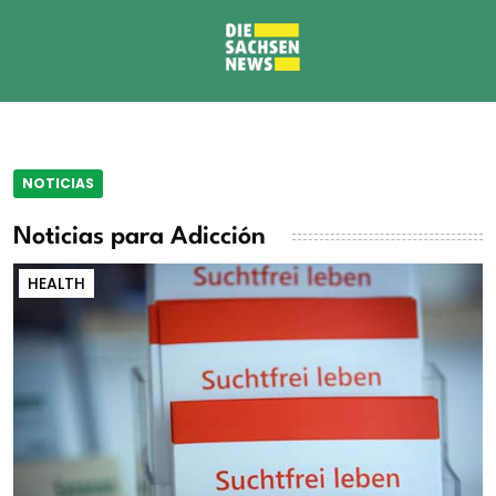
NOTICIAS
Noticias para Adicción
HEALTH