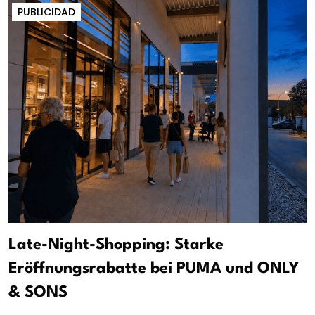
PUBLICIDAD
Late-Night-Shopping: Starke
Eröffnungsrabatte bei PUMA und ONLY
& SONS