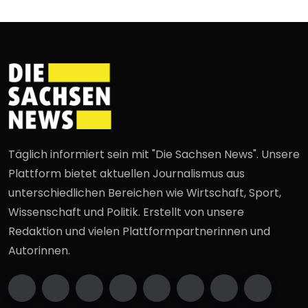
Täglich informiert sein mit "Die Sachsen News". Unsere
Plattform bietet aktuellen Journalismus aus
unterschiedlichen Bereichen wie Wirtschaft, Sport,
Wissenschaft und Politik. Erstellt von unsere
Redaktion und vielen Plattformpartnerinnen und
Autorinnen.