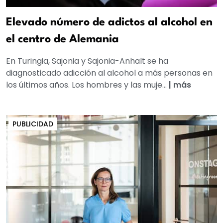
Elevado número de adictos al alcohol en
el centro de Alemania
En Turingia, Sajonia y Sajonia-Anhalt se ha
diagnosticado adicción al alcohol a más personas en
los últimos años. Los hombres y las muje...
|
más
PUBLICIDAD