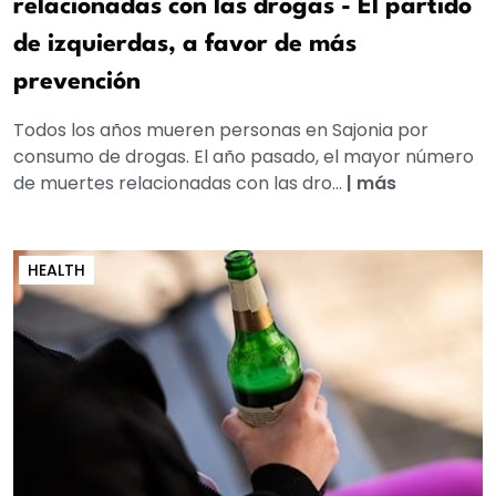
relacionadas con las drogas - El partido
de izquierdas, a favor de más
prevención
Todos los años mueren personas en Sajonia por
consumo de drogas. El año pasado, el mayor número
de muertes relacionadas con las dro...
|
más
HEALTH