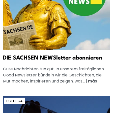
DIE SACHSEN NEWSletter abonnieren
Gute Nachrichten tun gut. In unserem freitäglichen
Good Newsletter bündeln wir die Geschichten, die
Mut machen, inspirieren und zeigen, was...
|
más
POLÍTICA