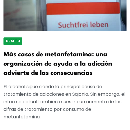
HEALTH
Más casos de metanfetamina: una
organización de ayuda a la adicción
advierte de las consecuencias
El alcohol sigue siendo la principal causa de
tratamiento de adicciones en Sajonia. Sin embargo, el
informe actual también muestra un aumento de las
cifras de tratamiento por consumo de
metanfetamina.