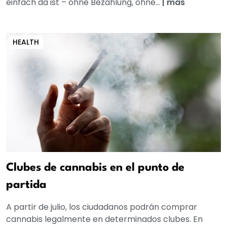
einfach da ist – ohne Bezahlung, ohne...
|
más
HEALTH
Clubes de cannabis en el punto de
partida
A partir de julio, los ciudadanos podrán comprar
cannabis legalmente en determinados clubes. En