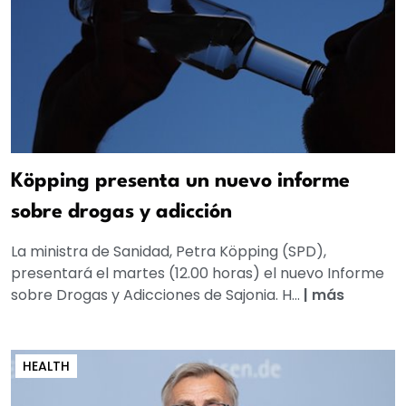
Köpping presenta un nuevo informe
sobre drogas y adicción
La ministra de Sanidad, Petra Köpping (SPD),
presentará el martes (12.00 horas) el nuevo Informe
sobre Drogas y Adicciones de Sajonia. H...
|
más
HEALTH