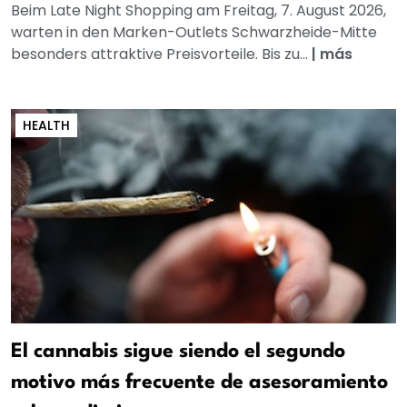
Beim Late Night Shopping am Freitag, 7. August 2026,
warten in den Marken-Outlets Schwarzheide-Mitte
besonders attraktive Preisvorteile. Bis zu...
|
más
HEALTH
El cannabis sigue siendo el segundo
motivo más frecuente de asesoramiento