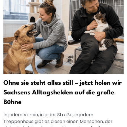
Ohne sie steht alles still – jetzt holen wir
Sachsens Alltagshelden auf die große
Bühne
In jedem Verein, in jeder Straße, in jedem
Treppenhaus gibt es diesen einen Menschen, der