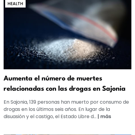
HEALTH
Aumenta el número de muertes
relacionadas con las drogas en Sajonia
En Sajonia, 139 personas han muerto por consumo de
drogas en los últimos seis años. En lugar de la
disuasión y el castigo, el Estado Libre d...
|
más