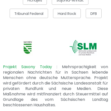
Fichajes
Sajonia-Anhalt
Tribunal Federal
Hard Rock
DFB
Projekt Saxony Today
: Mehrsprachigkeit von
regionalen Nachrichten für in Sachsen lebende
Menschen ohne deutsche Muttersprache. Projekt
wird gefördert durch die Sächsische Landesanstalt für
privaten Rundfunk und neue Medien. Diese
Maßnahme wird mitfinanziert durch Steuermittel auf
Grundlage des vom Sächsischen Landtag
beschlossenen Haushaltes.