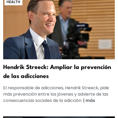
HEALTH
Hendrik Streeck: Ampliar la prevención
de las adicciones
El responsable de adicciones, Hendrik Streeck, pide
más prevención entre los jóvenes y advierte de las
consecuencias sociales de la adicción.
|
más