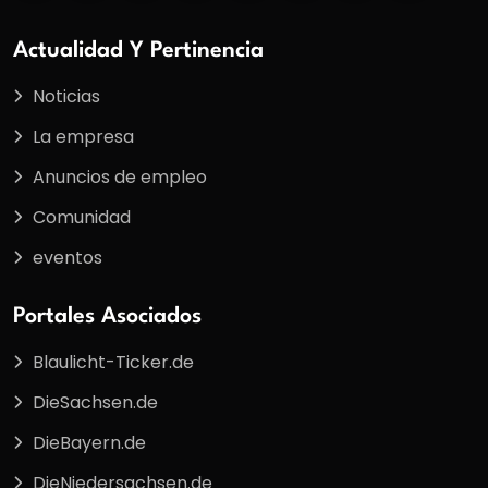
Actualidad Y Pertinencia
Noticias
La empresa
Anuncios de empleo
Comunidad
eventos
Portales Asociados
Blaulicht-Ticker.de
DieSachsen.de
DieBayern.de
DieNiedersachsen.de