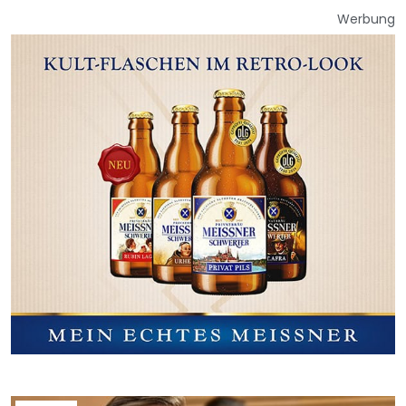
Werbung