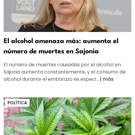
El alcohol amenaza más: aumenta el
número de muertes en Sajonia
El número de muertes causadas por el alcohol en
Sajonia aumenta constantemente, y el consumo de
alcohol durante el embarazo es especi...
|
más
POLÍTICA