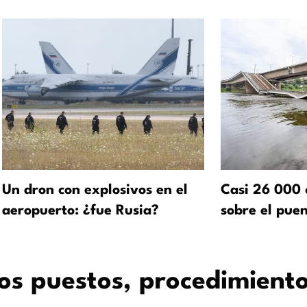
Un dron con explosivos en el
Casi 26 000 
aeropuerto: ¿fue Rusia?
sobre el pue
os puestos, procedimient