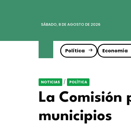
SÁBADO, 8 DE AGOSTO DE 2026
Política
Economía
/
NOTICIAS
POLÍTICA
La Comisión 
municipios