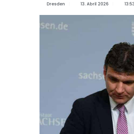
Dresden
13. Abril 2026
13:5