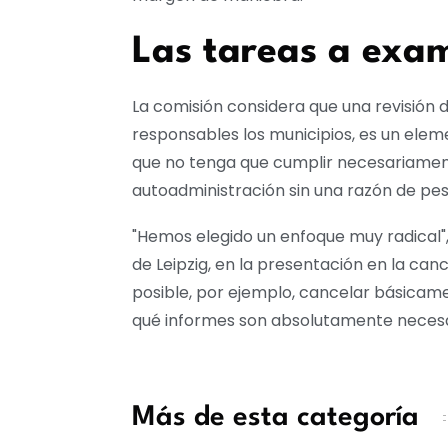
Las tareas a exa
La comisión considera que una revisión d
responsables los municipios, es un elem
que no tenga que cumplir necesariamente 
autoadministración sin una razón de pes
"Hemos elegido un enfoque muy radical", 
de Leipzig, en la presentación en la canc
posible, por ejemplo, cancelar básicame
qué informes son absolutamente necesa
Más de esta categoría