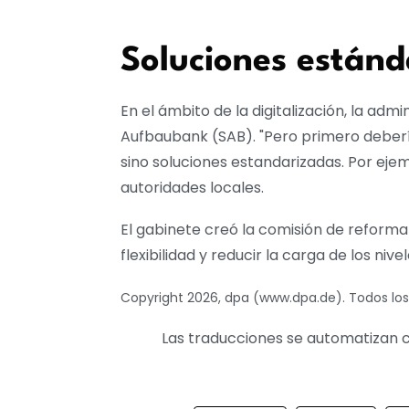
Soluciones estánd
En el ámbito de la digitalización, la adm
Aufbaubank (SAB). "Pero primero deberí
sino soluciones estandarizadas. Por ejem
autoridades locales.
El gabinete creó la comisión de reforma
flexibilidad y reducir la carga de los nive
Copyright 2026, dpa (www.dpa.de). Todos lo
Las traducciones se automatizan c