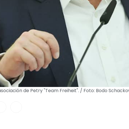
sociación de Petry "Team Freiheit". / Foto: Bodo Schack