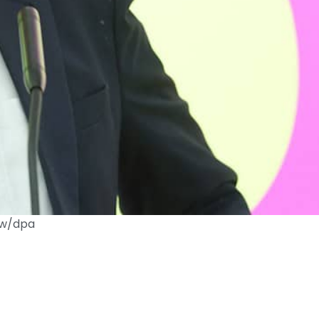
ow/dpa