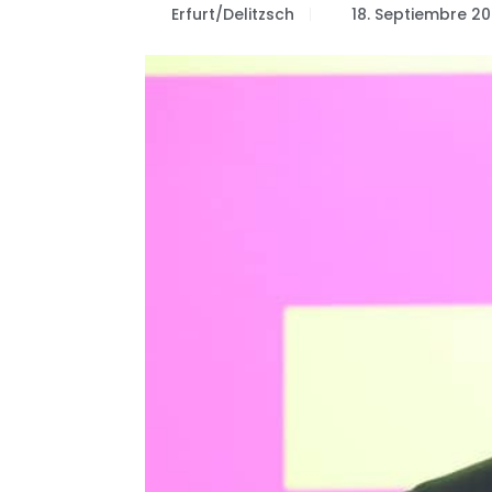
Erfurt/Delitzsch
18. Septiembre 2