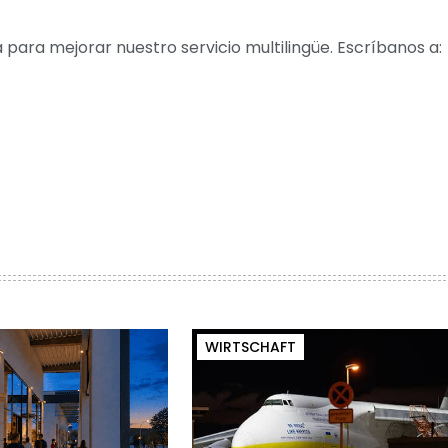
para mejorar nuestro servicio multilingüe. Escríbanos a:
WIRTSCHAFT