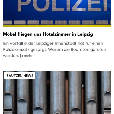
Möbel fliegen aus Hotelzimmer in Leipzig
Ein Vorfall in der Leipziger Innenstadt hat für einen
Polizeieinsatz gesorgt. Warum die Beamten gerufen
wurden.
|
mehr
BAUTZEN NEWS