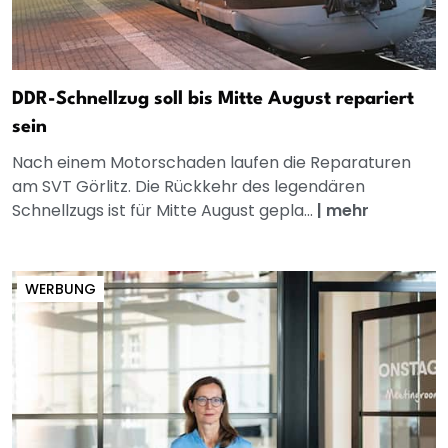
DDR-Schnellzug soll bis Mitte August repariert
sein
Nach einem Motorschaden laufen die Reparaturen
am SVT Görlitz. Die Rückkehr des legendären
Schnellzugs ist für Mitte August gepla...
|
mehr
WERBUNG