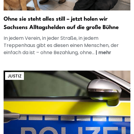
Ohne sie steht alles still – jetzt holen wir
Sachsens Alltagshelden auf die große Bühne
In jedem Verein, in jeder Straße, in jedem
Treppenhaus gibt es diesen einen Menschen, der
einfach da ist – ohne Bezahlung, ohne...
|
mehr
JUSTIZ