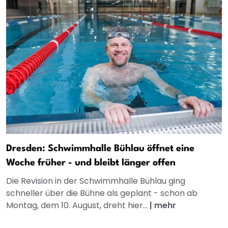
Dresden: Schwimmhalle Bühlau öffnet eine
Woche früher - und bleibt länger offen
Die Revision in der Schwimmhalle Bühlau ging
schneller über die Bühne als geplant - schon ab
Montag, dem 10. August, dreht hier...
|
mehr