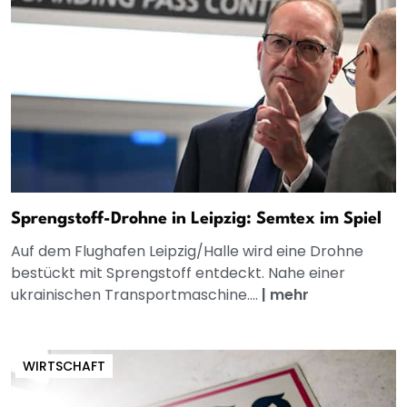
Sprengstoff-Drohne in Leipzig: Semtex im Spiel
Auf dem Flughafen Leipzig/Halle wird eine Drohne
bestückt mit Sprengstoff entdeckt. Nahe einer
ukrainischen Transportmaschine....
|
mehr
WIRTSCHAFT