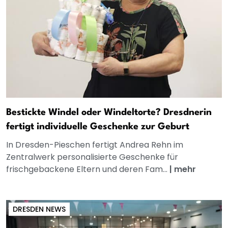
Bestickte Windel oder Windeltorte? Dresdnerin
fertigt individuelle Geschenke zur Geburt
In Dresden-Pieschen fertigt Andrea Rehn im
Zentralwerk personalisierte Geschenke für
frischgebackene Eltern und deren Fam...
|
mehr
DRESDEN NEWS