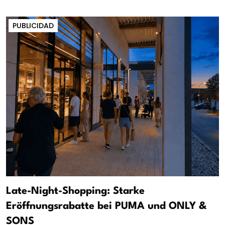
PUBLICIDAD
Late-Night-Shopping: Starke
Eröffnungsrabatte bei PUMA und ONLY &
SONS