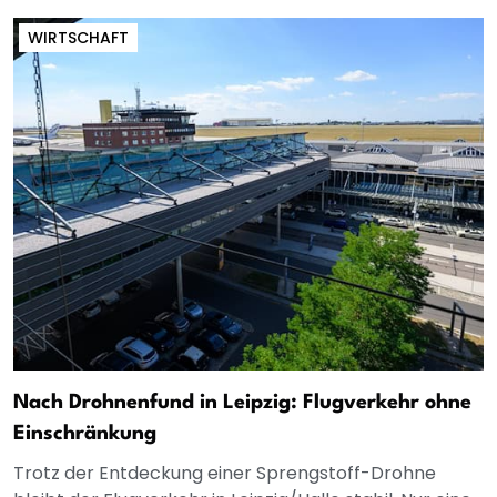
WIRTSCHAFT
Nach Drohnenfund in Leipzig: Flugverkehr ohne
Einschränkung
Trotz der Entdeckung einer Sprengstoff-Drohne