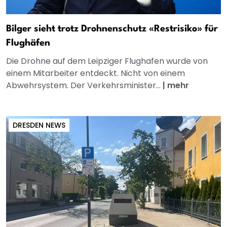
Bilger sieht trotz Drohnenschutz «Restrisiko» für
Flughäfen
Die Drohne auf dem Leipziger Flughafen wurde von
einem Mitarbeiter entdeckt. Nicht von einem
Abwehrsystem. Der Verkehrsminister...
|
mehr
DRESDEN NEWS