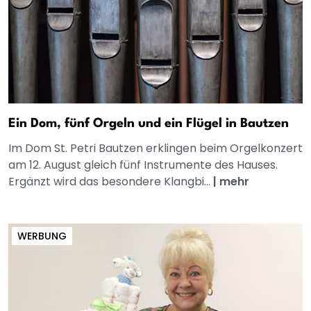
Ein Dom, fünf Orgeln und ein Flügel in Bautzen
Im Dom St. Petri Bautzen erklingen beim Orgelkonzert
am 12. August gleich fünf Instrumente des Hauses.
Ergänzt wird das besondere Klangbi...
|
mehr
WERBUNG