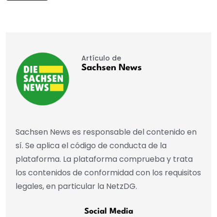
Artículo de
Sachsen News
Sachsen News es responsable del contenido en
sí. Se aplica el código de conducta de la
plataforma. La plataforma comprueba y trata
los contenidos de conformidad con los requisitos
legales, en particular la NetzDG.
Social Media