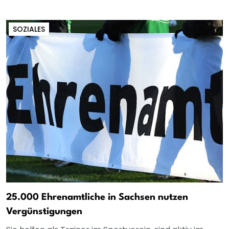
SOZIALES
25.000 Ehrenamtliche in Sachsen nutzen
Vergünstigungen