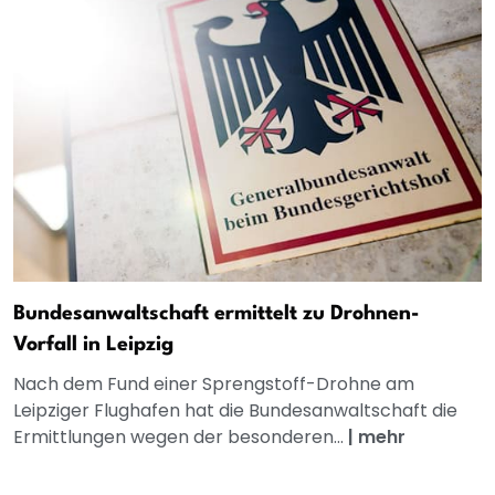
Bundesanwaltschaft ermittelt zu Drohnen-
Vorfall in Leipzig
Nach dem Fund einer Sprengstoff-Drohne am
Leipziger Flughafen hat die Bundesanwaltschaft die
Ermittlungen wegen der besonderen...
|
mehr