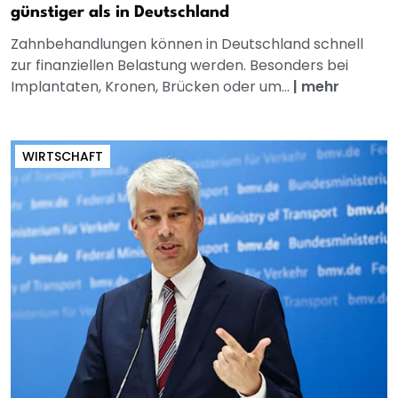
günstiger als in Deutschland
Zahnbehandlungen können in Deutschland schnell
zur finanziellen Belastung werden. Besonders bei
Implantaten, Kronen, Brücken oder um...
|
mehr
WIRTSCHAFT