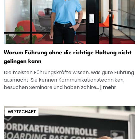
Warum Führung ohne die richtige Haltung nicht
gelingen kann
Die meisten Führungskräfte wissen, was gute Führung
ausmacht. Sie kennen Kommunikationstechniken,
besuchen Seminare und haben zahlre...
|
mehr
WIRTSCHAFT