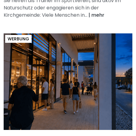
Sie helfen als Trainer im Sportverein, sind aktiv im
Naturschutz oder engagieren sich in der
Kirchgemeinde: Viele Menschen in...
|
mehr
WERBUNG