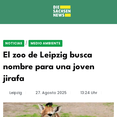
/
NOTICIAS
MEDIO AMBIENTE
El zoo de Leipzig busca
nombre para una joven
jirafa
Leipzig
27. Agosto 2025
13:24 Uhr