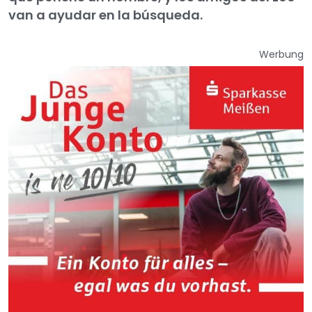
van a ayudar en la búsqueda.
Werbung