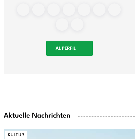
AL PERFIL
Aktuelle Nachrichten
KULTUR