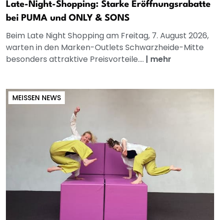
Late-Night-Shopping: Starke Eröffnungsrabatte
bei PUMA und ONLY & SONS
Beim Late Night Shopping am Freitag, 7. August 2026,
warten in den Marken-Outlets Schwarzheide-Mitte
besonders attraktive Preisvorteile....
|
mehr
MEISSEN NEWS