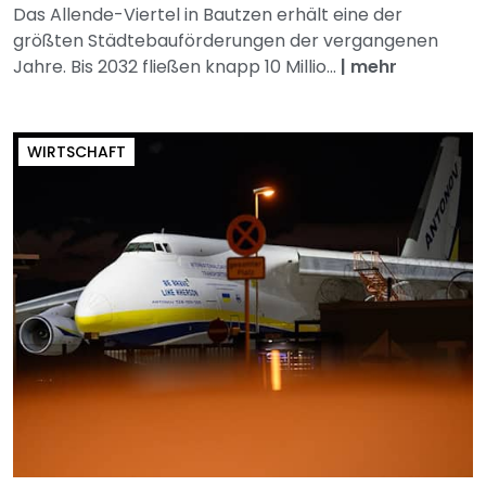
Das Allende-Viertel in Bautzen erhält eine der
größten Städtebauförderungen der vergangenen
Jahre. Bis 2032 fließen knapp 10 Millio...
|
mehr
WIRTSCHAFT