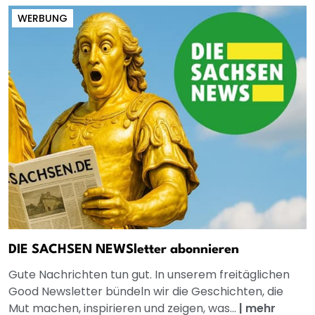
WERBUNG
DIE SACHSEN NEWSletter abonnieren
Gute Nachrichten tun gut. In unserem freitäglichen
Good Newsletter bündeln wir die Geschichten, die
Mut machen, inspirieren und zeigen, was...
|
mehr