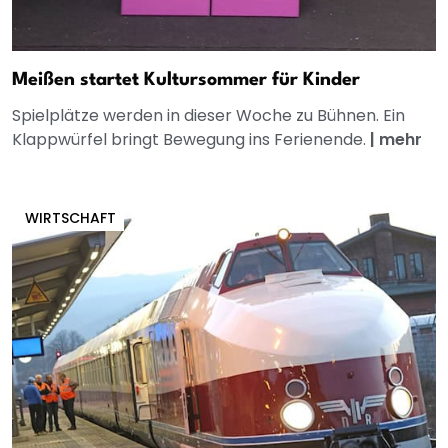
Meißen startet Kultursommer für Kinder
Spielplätze werden in dieser Woche zu Bühnen. Ein
Klappwürfel bringt Bewegung ins Ferienende.
|
mehr
WIRTSCHAFT