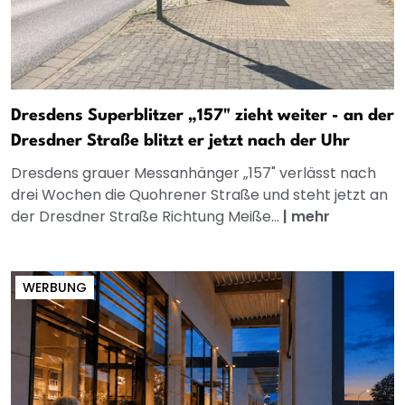
Dresdens Superblitzer „157" zieht weiter - an der
Dresdner Straße blitzt er jetzt nach der Uhr
Dresdens grauer Messanhänger „157" verlässt nach
drei Wochen die Quohrener Straße und steht jetzt an
der Dresdner Straße Richtung Meiße...
|
mehr
WERBUNG