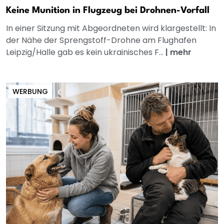
Keine Munition in Flugzeug bei Drohnen-Vorfall
In einer Sitzung mit Abgeordneten wird klargestellt: In
der Nähe der Sprengstoff-Drohne am Flughafen
Leipzig/Halle gab es kein ukrainisches F...
|
mehr
WERBUNG