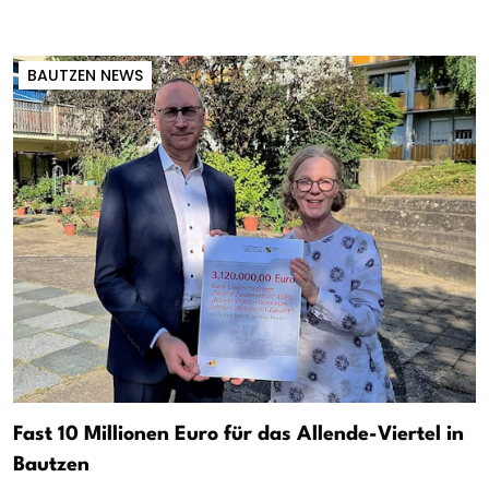
BAUTZEN NEWS
Fast 10 Millionen Euro für das Allende-Viertel in
Bautzen