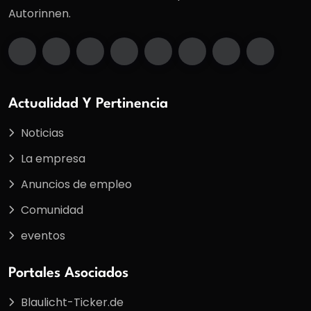
Autorinnen.
Actualidad Y Pertinencia
Noticias
La empresa
Anuncios de empleo
Comunidad
eventos
Portales Asociados
Blaulicht-Ticker.de