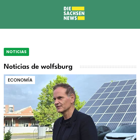
NOTICIAS
Noticias de wolfsburg
ECONOMÍA