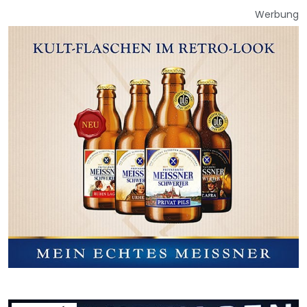
Werbung