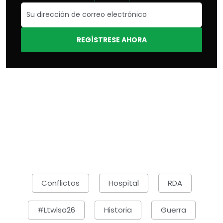
REGÍSTRESE AHORA
Conflictos
Hospital
RDA
#ltwlsa26
Historia
Guerra