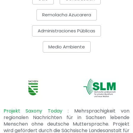
Remolacha Azucarera
Administraciones Públicas
Medio Ambiente
Projekt Saxony Today
: Mehrsprachigkeit von
regionalen Nachrichten für in Sachsen lebende
Menschen ohne deutsche Muttersprache. Projekt
wird gefördert durch die Sächsische Landesanstalt für