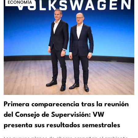
ECONOMÍA
Primera comparecencia tras la reunión
del Consejo de Supervisión: VW
presenta sus resultados semestrales