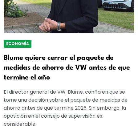
ECONOMÍA
Blume quiere cerrar el paquete de
medidas de ahorro de VW antes de que
termine el año
El director general de VW, Blume, confía en que se
tome una decisión sobre el paquete de medidas de
ahorro antes de que termine 2026. Sin embargo, la
oposición en el consejo de supervisión es
considerable.