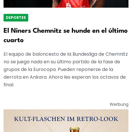
DEPORTES
El Niners Chemnitz se hunde en el último
cuarto
El equipo de baloncesto de la Bundesliga de Chemnitz
no se juega nada en su último partido de la fase de
grupos de la Eurocopa. Pueden reponerse de la
derrota en Ankara. Ahora les esperan los octavos de
final.
Werbung