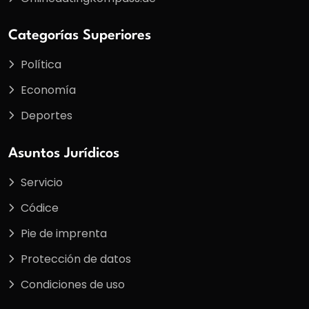
Categorías Superiores
Política
Economía
Deportes
Asuntos Jurídicos
Servicio
Códice
Pie de imprenta
Protección de datos
Condiciones de uso