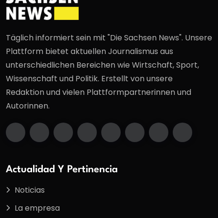
Täglich informiert sein mit "Die Sachsen News". Unsere
Plattform bietet aktuellen Journalismus aus
unterschiedlichen Bereichen wie Wirtschaft, Sport,
Wissenschaft und Politik. Erstellt von unsere
Redaktion und vielen Plattformpartnerinnen und
Autorinnen.
Actualidad Y Pertinencia
Noticias
La empresa