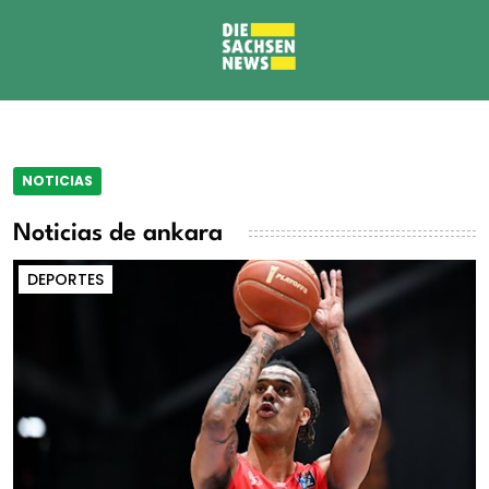
NOTICIAS
Noticias de ankara
DEPORTES