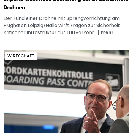
Drohnen
Der Fund einer Drohne mit Sprengvorrichtung am
Flughafen Leipzig/Halle wirft Fragen zur Sicherheit
kritischer Infrastruktur auf. Luftverkehr...
|
mehr
WIRTSCHAFT