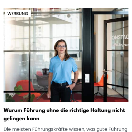
WERBUNG
Warum Führung ohne die richtige Haltung nicht
gelingen kann
Die meisten Führungskräfte wissen, was gute Führung