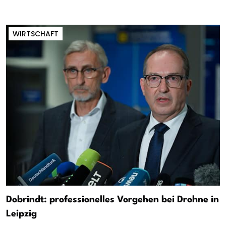
WIRTSCHAFT
Dobrindt: professionelles Vorgehen bei Drohne in
Leipzig