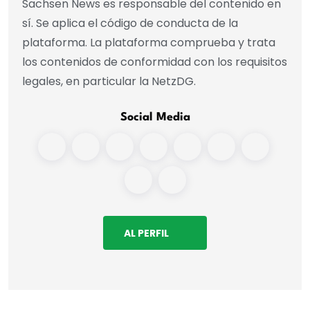
Sachsen News es responsable del contenido en
sí. Se aplica el código de conducta de la
plataforma. La plataforma comprueba y trata
los contenidos de conformidad con los requisitos
legales, en particular la NetzDG.
Social Media
AL PERFIL