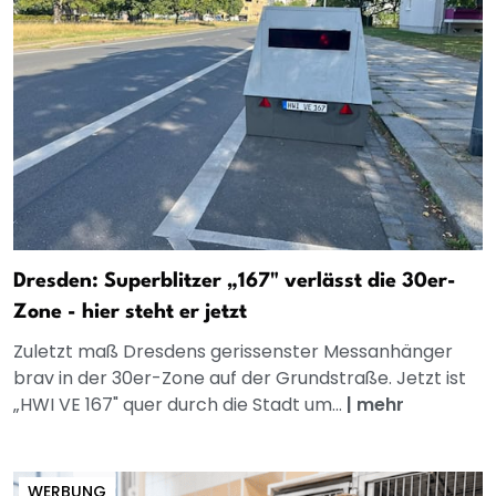
Dresden: Superblitzer „167" verlässt die 30er-
Zone - hier steht er jetzt
Zuletzt maß Dresdens gerissenster Messanhänger
brav in der 30er-Zone auf der Grundstraße. Jetzt ist
„HWI VE 167" quer durch die Stadt um...
|
mehr
WERBUNG