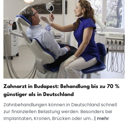
Zahnarzt in Budapest: Behandlung bis zu 70 %
günstiger als in Deutschland
Zahnbehandlungen können in Deutschland schnell
zur finanziellen Belastung werden. Besonders bei
Implantaten, Kronen, Brücken oder um...
|
mehr