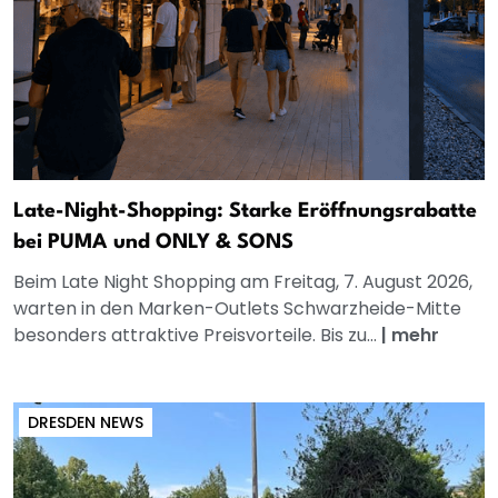
Late-Night-Shopping: Starke Eröffnungsrabatte
bei PUMA und ONLY & SONS
Beim Late Night Shopping am Freitag, 7. August 2026,
warten in den Marken-Outlets Schwarzheide-Mitte
besonders attraktive Preisvorteile. Bis zu...
|
mehr
DRESDEN NEWS