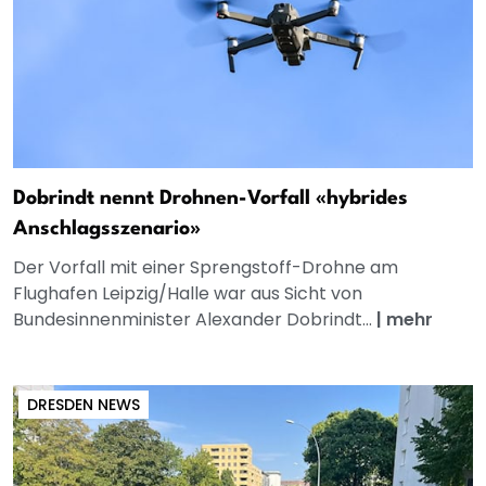
Dobrindt nennt Drohnen-Vorfall «hybrides
Anschlagsszenario»
Der Vorfall mit einer Sprengstoff-Drohne am
Flughafen Leipzig/Halle war aus Sicht von
Bundesinnenminister Alexander Dobrindt...
|
mehr
DRESDEN NEWS