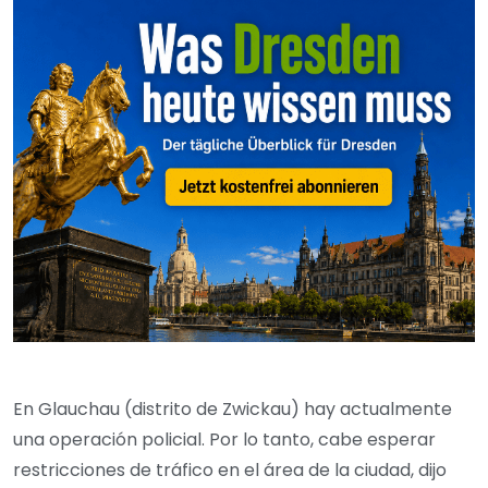
En Glauchau (distrito de Zwickau) hay actualmente
una operación policial. Por lo tanto, cabe esperar
restricciones de tráfico en el área de la ciudad, dijo