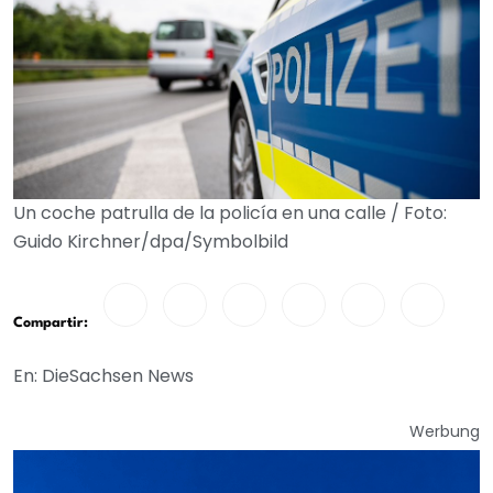
Un coche patrulla de la policía en una calle / Foto:
Guido Kirchner/dpa/Symbolbild
Compartir:
En: DieSachsen News
Werbung