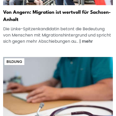
Von Angern: Migration ist wertvoll für Sachsen-
Anhalt
Die Linke-Spitzenkandidatin betont die Bedeutung
von Menschen mit Migrationshintergrund und spricht
sich gegen mehr Abschiebungen au...
|
mehr
BILDUNG