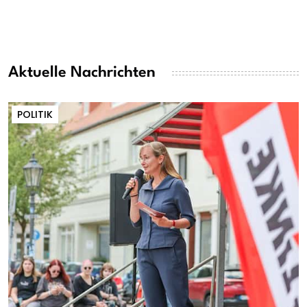
Aktuelle Nachrichten
POLITIK