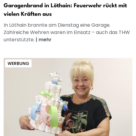
Garagenbrand in Löthain: Feuerwehr rückt mit
vielen Kräften aus
In Löthain brannte am Dienstag eine Garage.
Zahlreiche Wehren waren im Einsatz – auch das THW
unterstützte.
|
mehr
WERBUNG