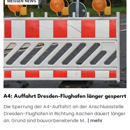
MEISSEN NEWS
A4: Auffahrt Dresden-Flughafen länger gesperrt
Die Sperrung der A4-Auffahrt an der Anschlussstelle
Dresden-Flughafen in Richtung Aachen dauert länger
an. Grund sind bauvorbereitende M...
|
mehr