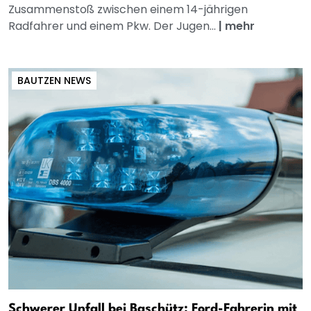
Zusammenstoß zwischen einem 14-jährigen
Radfahrer und einem Pkw. Der Jugen...
|
mehr
BAUTZEN NEWS
Schwerer Unfall bei Baschütz: Ford-Fahrerin mit