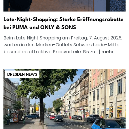
Late-Night-Shopping: Starke Eröffnungsrabatte
bei PUMA und ONLY & SONS
Beim Late Night Shopping am Freitag, 7. August 2026,
warten in den Marken-Outlets Schwarzheide-Mitte
besonders attraktive Preisvorteile. Bis zu...
|
mehr
DRESDEN NEWS