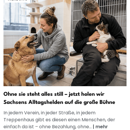
Ohne sie steht alles still – jetzt holen wir
Sachsens Alltagshelden auf die große Bühne
In jedem Verein, in jeder Straße, in jedem
Treppenhaus gibt es diesen einen Menschen, der
einfach da ist – ohne Bezahlung, ohne...
|
mehr