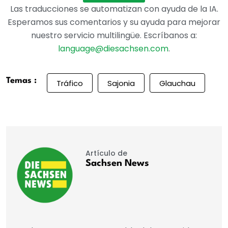
Las traducciones se automatizan con ayuda de la IA.
Esperamos sus comentarios y su ayuda para mejorar
nuestro servicio multilingüe. Escríbanos a:
language@diesachsen.com
.
Temas :
Tráfico
Sajonia
Glauchau
Artículo de
Sachsen News