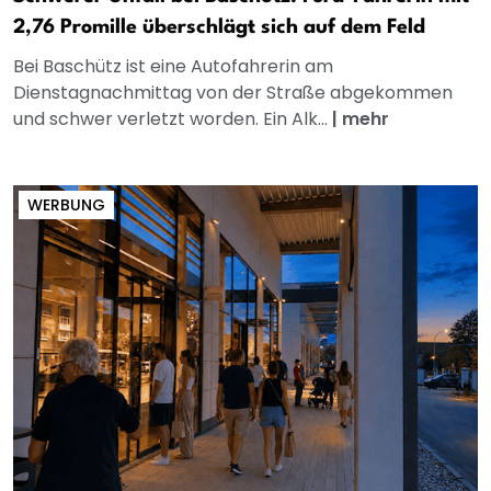
2,76 Promille überschlägt sich auf dem Feld
Bei Baschütz ist eine Autofahrerin am
Dienstagnachmittag von der Straße abgekommen
und schwer verletzt worden. Ein Alk...
|
mehr
WERBUNG