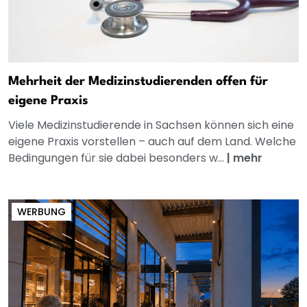
Mehrheit der Medizinstudierenden offen für
eigene Praxis
Viele Medizinstudierende in Sachsen können sich eine
eigene Praxis vorstellen – auch auf dem Land. Welche
Bedingungen für sie dabei besonders w...
|
mehr
WERBUNG