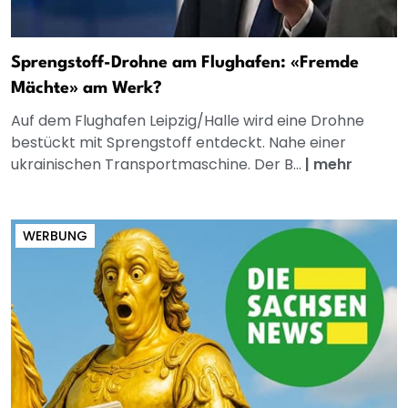
Sprengstoff-Drohne am Flughafen: «Fremde
Mächte» am Werk?
Auf dem Flughafen Leipzig/Halle wird eine Drohne
bestückt mit Sprengstoff entdeckt. Nahe einer
ukrainischen Transportmaschine. Der B...
|
mehr
WERBUNG