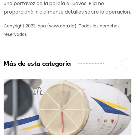
una portavoz de la policía el jueves. Ella no
proporcionó inicialmente detalles sobre la operación.
Copyright 2023, dpa (www.dpa.de). Todos los derechos
reservados
Más de esta categoría