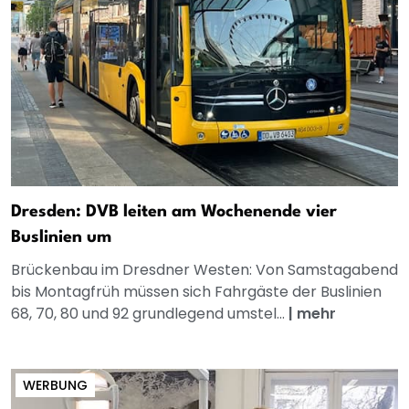
Dresden: DVB leiten am Wochenende vier
Buslinien um
Brückenbau im Dresdner Westen: Von Samstagabend
bis Montagfrüh müssen sich Fahrgäste der Buslinien
68, 70, 80 und 92 grundlegend umstel...
|
mehr
WERBUNG