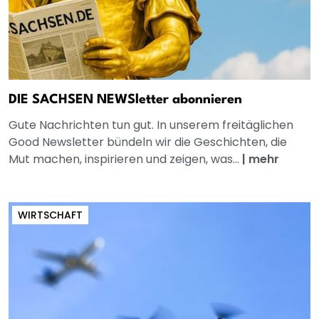
DIE SACHSEN NEWSletter abonnieren
Gute Nachrichten tun gut. In unserem freitäglichen
Good Newsletter bündeln wir die Geschichten, die
Mut machen, inspirieren und zeigen, was...
|
mehr
WIRTSCHAFT