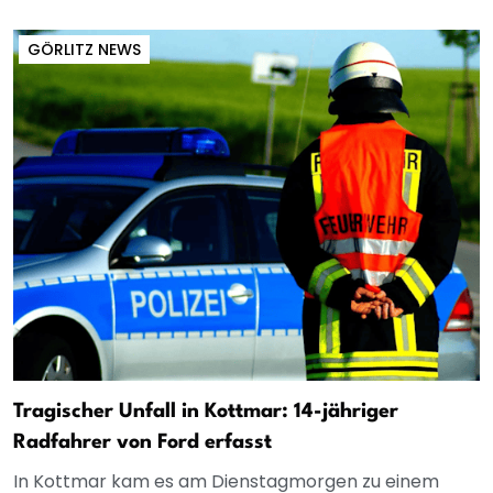
GÖRLITZ NEWS
Tragischer Unfall in Kottmar: 14-jähriger
Radfahrer von Ford erfasst
In Kottmar kam es am Dienstagmorgen zu einem