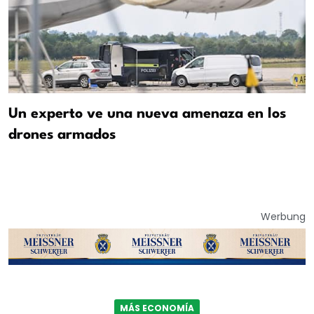
Un experto ve una nueva amenaza en los
drones armados
Werbung
MÁS ECONOMÍA