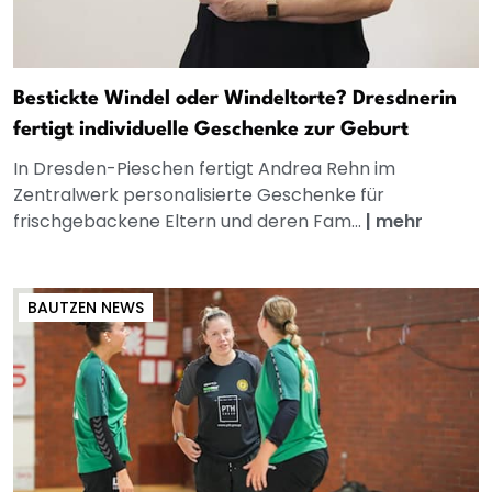
Bestickte Windel oder Windeltorte? Dresdnerin
fertigt individuelle Geschenke zur Geburt
In Dresden-Pieschen fertigt Andrea Rehn im
Zentralwerk personalisierte Geschenke für
frischgebackene Eltern und deren Fam...
|
mehr
BAUTZEN NEWS