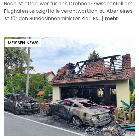
Noch ist offen, wer für den Drohnen-Zwischenfall am
Flughafen Leipzig/Halle verantwortlich ist. Aber eines
ist für den Bundesinnenminister klar: Es...
|
mehr
MEISSEN NEWS