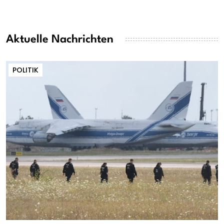
Aktuelle Nachrichten
POLITIK