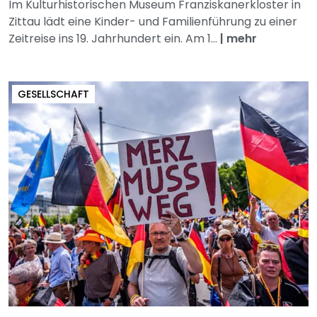
Im Kulturhistorischen Museum Franziskanerkloster in
Zittau lädt eine Kinder- und Familienführung zu einer
Zeitreise ins 19. Jahrhundert ein. Am 1...
|
mehr
GESELLSCHAFT