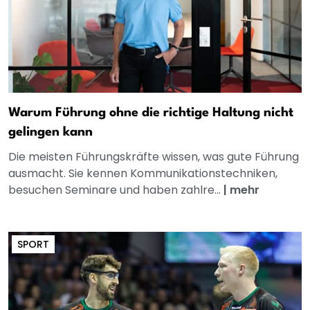
Warum Führung ohne die richtige Haltung nicht
gelingen kann
Die meisten Führungskräfte wissen, was gute Führung
ausmacht. Sie kennen Kommunikationstechniken,
besuchen Seminare und haben zahlre...
|
mehr
SPORT