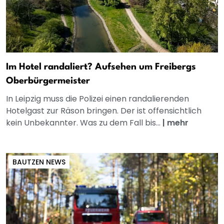
Im Hotel randaliert? Aufsehen um Freibergs
Oberbürgermeister
In Leipzig muss die Polizei einen randalierenden
Hotelgast zur Räson bringen. Der ist offensichtlich
kein Unbekannter. Was zu dem Fall bis...
|
mehr
BAUTZEN NEWS