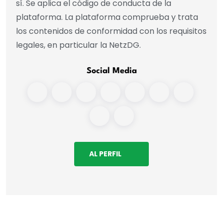
sí. Se aplica el código de conducta de la
plataforma. La plataforma comprueba y trata
los contenidos de conformidad con los requisitos
legales, en particular la NetzDG.
Social Media
AL PERFIL