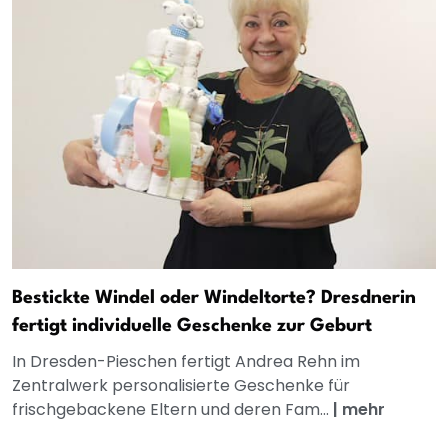
Bestickte Windel oder Windeltorte? Dresdnerin
fertigt individuelle Geschenke zur Geburt
In Dresden-Pieschen fertigt Andrea Rehn im
Zentralwerk personalisierte Geschenke für
frischgebackene Eltern und deren Fam...
|
mehr