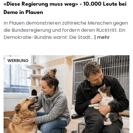
«Diese Regierung muss weg» - 10.000 Leute bei
Demo in Plauen
In Plauen demonstrieren zahlreiche Menschen gegen
die Bundesregierung und fordern deren Rücktritt. Ein
Demokratie-Bündnis warnt: Die Stadt...
|
mehr
WERBUNG