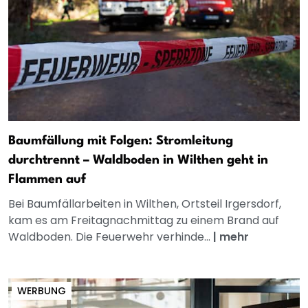
Baumfällung mit Folgen: Stromleitung
durchtrennt – Waldboden in Wilthen geht in
Flammen auf
Bei Baumfällarbeiten in Wilthen, Ortsteil Irgersdorf,
kam es am Freitagnachmittag zu einem Brand auf
Waldboden. Die Feuerwehr verhinde...
|
mehr
WERBUNG