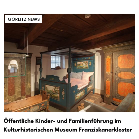
GÖRLITZ NEWS
Öffentliche Kinder- und Familienführung im
Kulturhistorischen Museum Franziskanerkloster