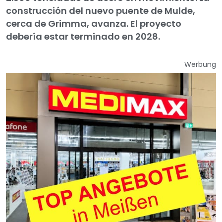
construcción del nuevo puente de Mulde,
cerca de Grimma, avanza. El proyecto
debería estar terminado en 2028.
Werbung