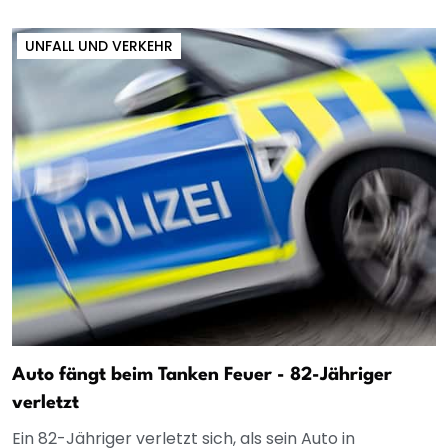
UNFALL UND VERKEHR
Auto fängt beim Tanken Feuer - 82-Jähriger
verletzt
Ein 82-Jähriger verletzt sich, als sein Auto in