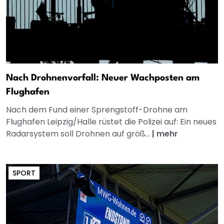
Nach Drohnenvorfall: Neuer Wachposten am
Flughafen
Nach dem Fund einer Sprengstoff-Drohne am
Flughafen Leipzig/Halle rüstet die Polizei auf: Ein neues
Radarsystem soll Drohnen auf größ...
|
mehr
SPORT