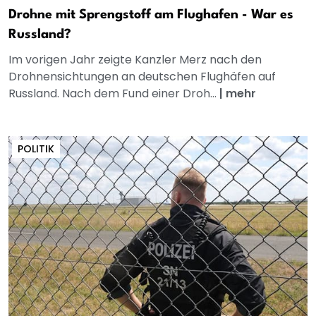
Drohne mit Sprengstoff am Flughafen - War es
Russland?
Im vorigen Jahr zeigte Kanzler Merz nach den
Drohnensichtungen an deutschen Flughäfen auf
Russland. Nach dem Fund einer Droh...
|
mehr
POLITIK