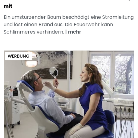
mit
Ein umstürzender Baum beschädigt eine Stromleitung
und löst einen Brand aus. Die Feuerwehr kann
Schlimmeres verhindern.
|
mehr
WERBUNG