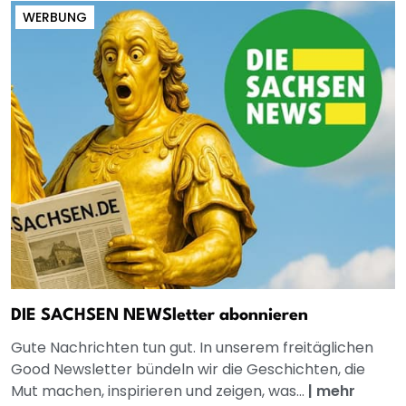
WERBUNG
DIE SACHSEN NEWSletter abonnieren
Gute Nachrichten tun gut. In unserem freitäglichen
Good Newsletter bündeln wir die Geschichten, die
Mut machen, inspirieren und zeigen, was...
|
mehr