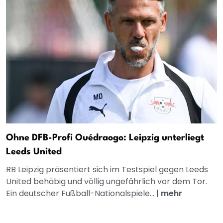
Ohne DFB-Profi Ouédraogo: Leipzig unterliegt
Leeds United
RB Leipzig präsentiert sich im Testspiel gegen Leeds
United behäbig und völlig ungefährlich vor dem Tor.
Ein deutscher Fußball-Nationalspiele...
|
mehr