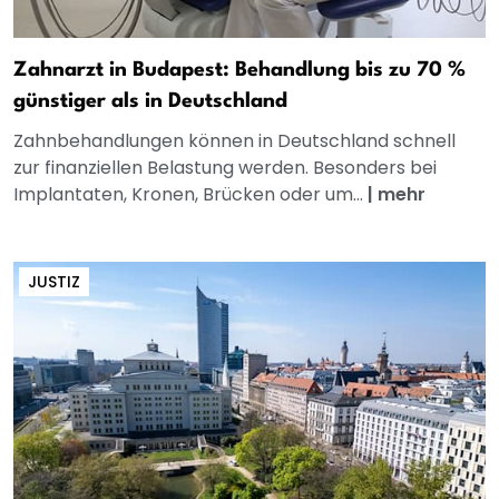
Zahnarzt in Budapest: Behandlung bis zu 70 %
günstiger als in Deutschland
Zahnbehandlungen können in Deutschland schnell
zur finanziellen Belastung werden. Besonders bei
Implantaten, Kronen, Brücken oder um...
|
mehr
JUSTIZ