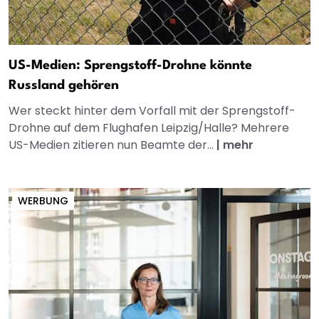
US-Medien: Sprengstoff-Drohne könnte
Russland gehören
Wer steckt hinter dem Vorfall mit der Sprengstoff-
Drohne auf dem Flughafen Leipzig/Halle? Mehrere
US-Medien zitieren nun Beamte der...
|
mehr
WERBUNG