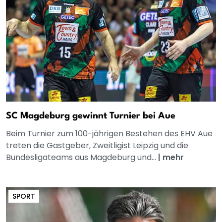
SC Magdeburg gewinnt Turnier bei Aue
Beim Turnier zum 100-jährigen Bestehen des EHV Aue
treten die Gastgeber, Zweitligist Leipzig und die
Bundesligateams aus Magdeburg und...
|
mehr
SPORT