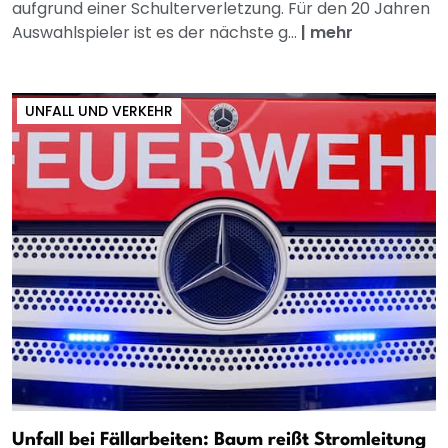
aufgrund einer Schulterverletzung. Für den 20 Jahren
Auswahlspieler ist es der nächste g...
|
mehr
UNFALL UND VERKEHR
Unfall bei Fällarbeiten: Baum reißt Stromleitung