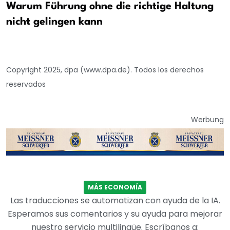
Warum Führung ohne die richtige Haltung
nicht gelingen kann
Copyright 2025, dpa (www.dpa.de). Todos los derechos
reservados
Werbung
MÁS ECONOMÍA
Las traducciones se automatizan con ayuda de la IA.
Esperamos sus comentarios y su ayuda para mejorar
nuestro servicio multilingüe. Escríbanos a: