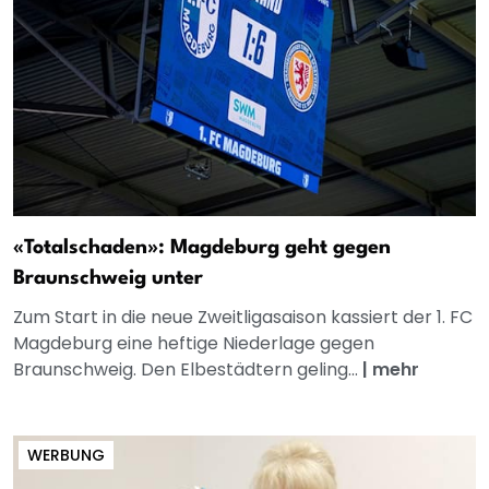
«Totalschaden»: Magdeburg geht gegen
Braunschweig unter
Zum Start in die neue Zweitligasaison kassiert der 1. FC
Magdeburg eine heftige Niederlage gegen
Braunschweig. Den Elbestädtern geling...
|
mehr
WERBUNG