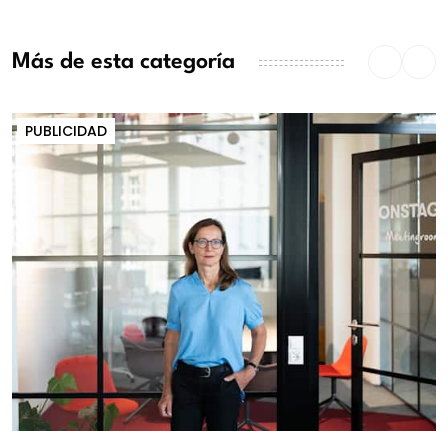
Más de esta categoría
PUBLICIDAD