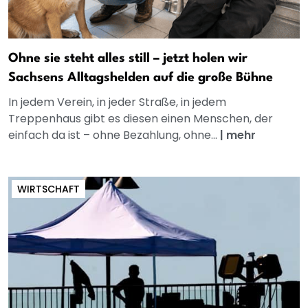
Ohne sie steht alles still – jetzt holen wir
Sachsens Alltagshelden auf die große Bühne
In jedem Verein, in jeder Straße, in jedem
Treppenhaus gibt es diesen einen Menschen, der
einfach da ist – ohne Bezahlung, ohne...
|
mehr
WIRTSCHAFT