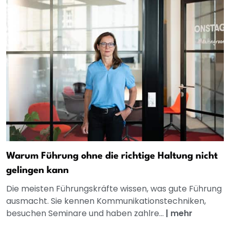
Warum Führung ohne die richtige Haltung nicht
gelingen kann
Die meisten Führungskräfte wissen, was gute Führung
ausmacht. Sie kennen Kommunikationstechniken,
besuchen Seminare und haben zahlre...
|
mehr