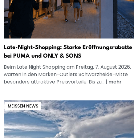
Late-Night-Shopping: Starke Eröffnungsrabatte
bei PUMA und ONLY & SONS
Beim Late Night Shopping am Freitag, 7. August 2026,
warten in den Marken-Outlets Schwarzheide-Mitte
besonders attraktive Preisvorteile. Bis zu...
|
mehr
MEISSEN NEWS