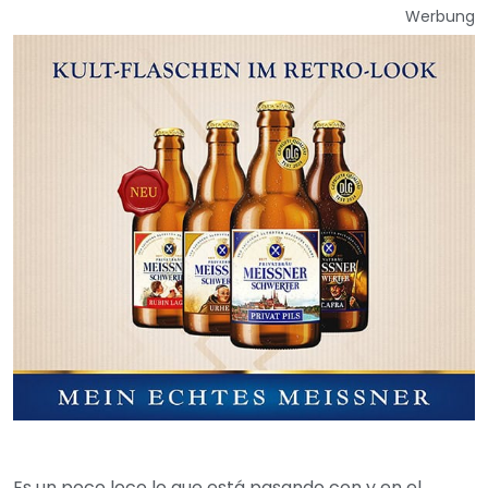
Werbung
Es un poco loco lo que está pasando con y en el