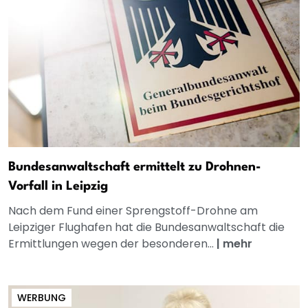
Bundesanwaltschaft ermittelt zu Drohnen-
Vorfall in Leipzig
Nach dem Fund einer Sprengstoff-Drohne am
Leipziger Flughafen hat die Bundesanwaltschaft die
Ermittlungen wegen der besonderen...
|
mehr
WERBUNG