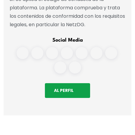
plataforma. La plataforma comprueba y trata
los contenidos de conformidad con los requisitos
legales, en particular la NetzDG.
Social Media
AL PERFIL