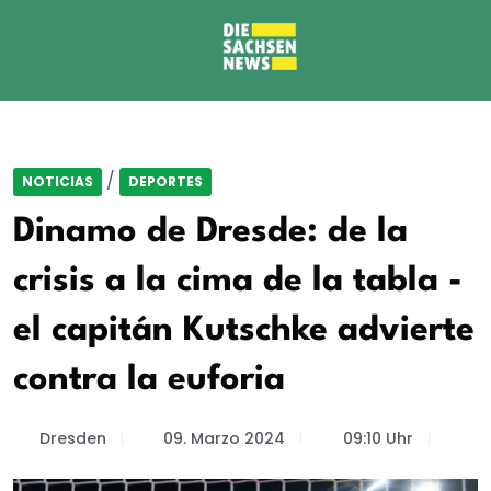
/
NOTICIAS
DEPORTES
Dinamo de Dresde: de la
crisis a la cima de la tabla -
el capitán Kutschke advierte
contra la euforia
Dresden
09. Marzo 2024
09:10 Uhr