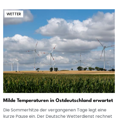
WETTER
Milde Temperaturen in Ostdeutschland erwartet
Die Sommerhitze der vergangenen Tage legt eine
kurze Pause ein. Der Deutsche Wetterdienst rechnet