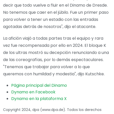
decir que todo vuelve a fluir en el Dinamo de Dresde.
No tenemos que caer en el júbilo. Fue un primer paso
para volver a tener un estadio con las entradas
agotadas detrás de nosotros", dijo el atacante.
La afición viajó a todas partes tras el equipo y rara
vez fue recompensada por ello en 2024. El bloque K
de los ultras mostró su decepción renunciando a una
de las coreografías, por lo demás espectaculares.
"Tenemos que trabajar para volver a lo que
queremos con humildad y modestia", dijo Kutschke.
Página principal del Dinamo
Dynamo en Facebook
Dynamo en la plataforma X
Copyright 2024, dpa (www.dpa.de). Todos los derechos