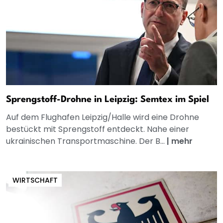
Sprengstoff-Drohne in Leipzig: Semtex im Spiel
Auf dem Flughafen Leipzig/Halle wird eine Drohne
bestückt mit Sprengstoff entdeckt. Nahe einer
ukrainischen Transportmaschine. Der B...
|
mehr
WIRTSCHAFT