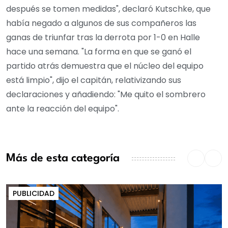
después se tomen medidas", declaró Kutschke, que
había negado a algunos de sus compañeros las
ganas de triunfar tras la derrota por 1-0 en Halle
hace una semana. "La forma en que se ganó el
partido atrás demuestra que el núcleo del equipo
está limpio", dijo el capitán, relativizando sus
declaraciones y añadiendo: "Me quito el sombrero
ante la reacción del equipo".
Más de esta categoría
PUBLICIDAD