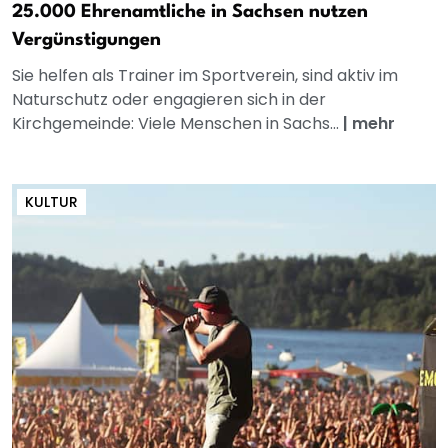
25.000 Ehrenamtliche in Sachsen nutzen
Vergünstigungen
Sie helfen als Trainer im Sportverein, sind aktiv im
Naturschutz oder engagieren sich in der
Kirchgemeinde: Viele Menschen in Sachs...
|
mehr
KULTUR