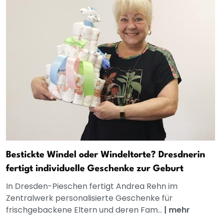
Bestickte Windel oder Windeltorte? Dresdnerin
fertigt individuelle Geschenke zur Geburt
In Dresden-Pieschen fertigt Andrea Rehn im
Zentralwerk personalisierte Geschenke für
frischgebackene Eltern und deren Fam...
|
mehr