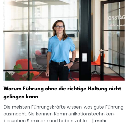
Warum Führung ohne die richtige Haltung nicht
gelingen kann
Die meisten Führungskräfte wissen, was gute Führung
ausmacht. Sie kennen Kommunikationstechniken,
besuchen Seminare und haben zahlre...
|
mehr