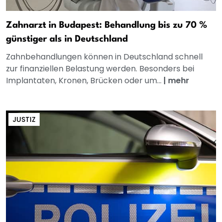
Zahnarzt in Budapest: Behandlung bis zu 70 %
günstiger als in Deutschland
Zahnbehandlungen können in Deutschland schnell
zur finanziellen Belastung werden. Besonders bei
Implantaten, Kronen, Brücken oder um...
|
mehr
JUSTIZ