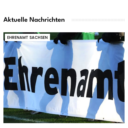
Aktuelle Nachrichten
EHRENAMT SACHSEN