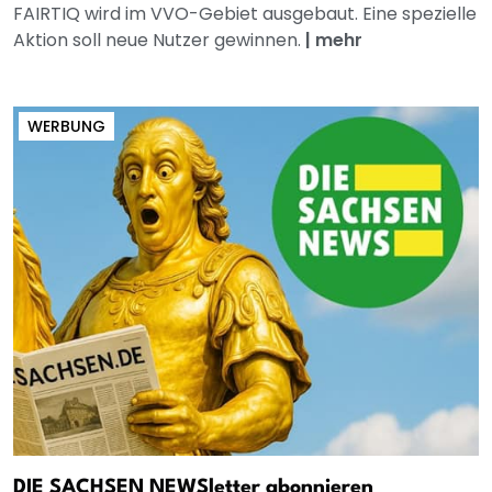
FAIRTIQ wird im VVO-Gebiet ausgebaut. Eine spezielle
Aktion soll neue Nutzer gewinnen.
|
mehr
WERBUNG
DIE SACHSEN NEWSletter abonnieren