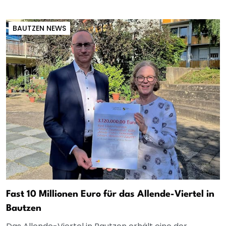
BAUTZEN NEWS
Fast 10 Millionen Euro für das Allende-Viertel in
Bautzen