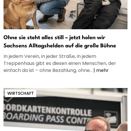
Ohne sie steht alles still – jetzt holen wir
Sachsens Alltagshelden auf die große Bühne
In jedem Verein, in jeder Straße, in jedem
Treppenhaus gibt es diesen einen Menschen, der
einfach da ist – ohne Bezahlung, ohne...
|
mehr
WIRTSCHAFT