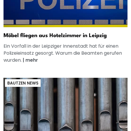
Möbel fliegen aus Hotelzimmer in Leipzig
Ein Vorfall in der Leipziger Innenstadt hat für einen
Polizeieinsatz gesorgt. Warum die Beamten gerufen
wurden.
|
mehr
BAUTZEN NEWS