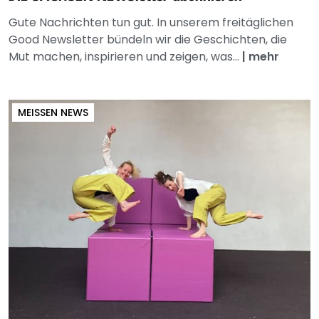
Gute Nachrichten tun gut. In unserem freitäglichen
Good Newsletter bündeln wir die Geschichten, die
Mut machen, inspirieren und zeigen, was...
|
mehr
MEISSEN NEWS