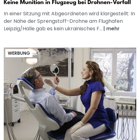
Keine Munition in Flugzeug bei Drohnen-Vorfall
In einer Sitzung mit Abgeordneten wird klargestellt: In
der Nähe der Sprengstoff-Drohne am Flughafen
Leipzig/Halle gab es kein ukrainisches F...
|
mehr
WERBUNG