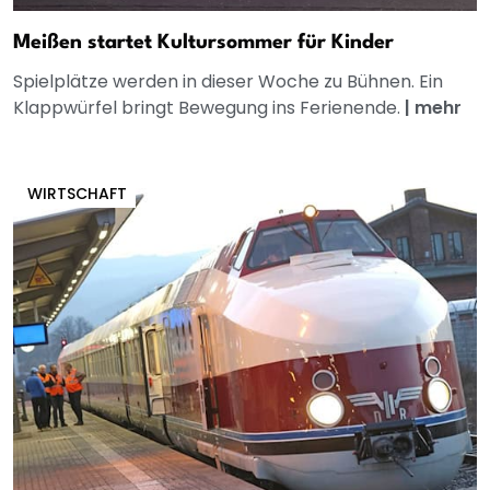
Meißen startet Kultursommer für Kinder
Spielplätze werden in dieser Woche zu Bühnen. Ein
Klappwürfel bringt Bewegung ins Ferienende.
|
mehr
WIRTSCHAFT