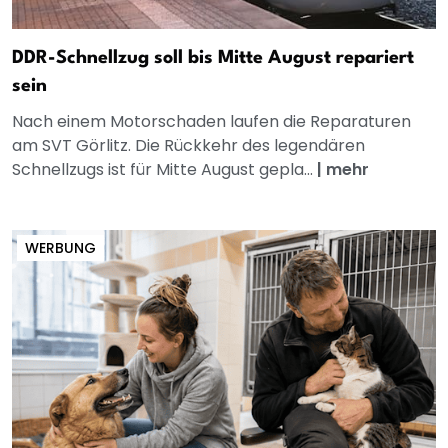
DDR-Schnellzug soll bis Mitte August repariert
sein
Nach einem Motorschaden laufen die Reparaturen
am SVT Görlitz. Die Rückkehr des legendären
Schnellzugs ist für Mitte August gepla...
|
mehr
WERBUNG