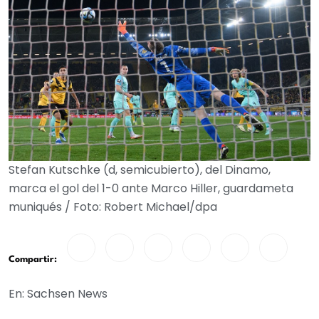
Stefan Kutschke (d, semicubierto), del Dinamo,
marca el gol del 1-0 ante Marco Hiller, guardameta
muniqués / Foto: Robert Michael/dpa
Compartir:
En: Sachsen News