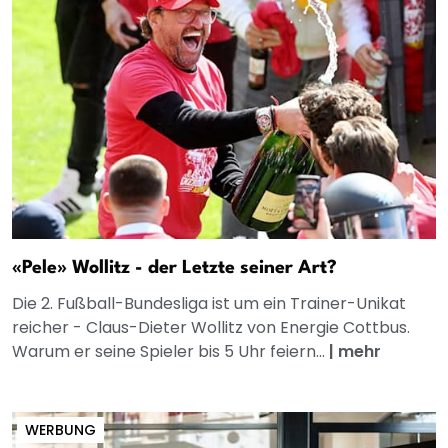
«Pele» Wollitz - der Letzte seiner Art?
Die 2. Fußball-Bundesliga ist um ein Trainer-Unikat
reicher - Claus-Dieter Wollitz von Energie Cottbus.
Warum er seine Spieler bis 5 Uhr feiern...
|
mehr
WERBUNG