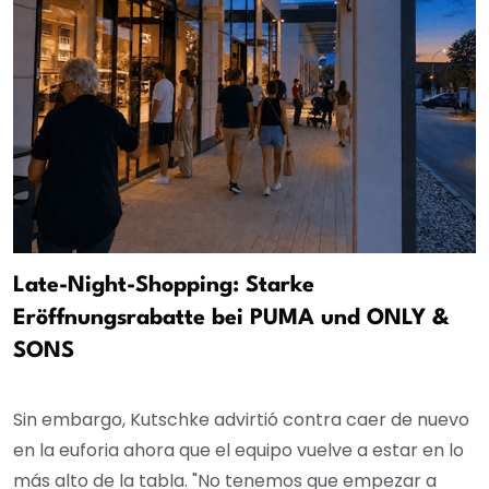
Late-Night-Shopping: Starke
Eröffnungsrabatte bei PUMA und ONLY &
SONS
Sin embargo, Kutschke advirtió contra caer de nuevo
en la euforia ahora que el equipo vuelve a estar en lo
más alto de la tabla. "No tenemos que empezar a