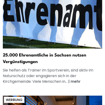
25.000 Ehrenamtliche in Sachsen nutzen
Vergünstigungen
Sie helfen als Trainer im Sportverein, sind aktiv im
Naturschutz oder engagieren sich in der
Kirchgemeinde: Viele Menschen in...
|
mehr
WERBUNG