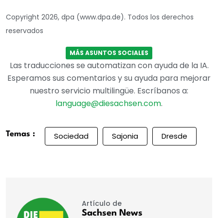
Copyright 2026, dpa (www.dpa.de). Todos los derechos
reservados
MÁS ASUNTOS SOCIALES
Las traducciones se automatizan con ayuda de la IA.
Esperamos sus comentarios y su ayuda para mejorar
nuestro servicio multilingüe. Escríbanos a:
language@diesachsen.com
.
Temas :
Sociedad
Sajonia
Dresde
Artículo de
Sachsen News