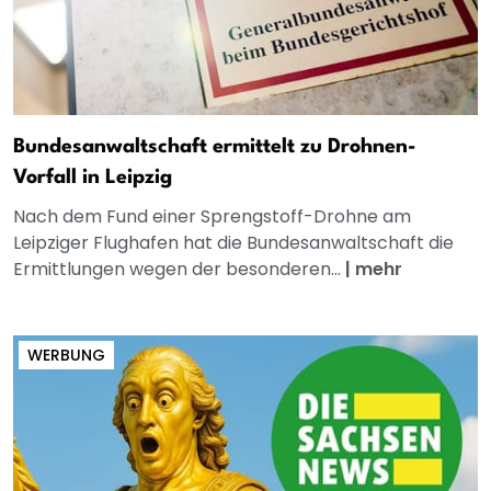
Bundesanwaltschaft ermittelt zu Drohnen-
Vorfall in Leipzig
Nach dem Fund einer Sprengstoff-Drohne am
Leipziger Flughafen hat die Bundesanwaltschaft die
Ermittlungen wegen der besonderen...
|
mehr
WERBUNG