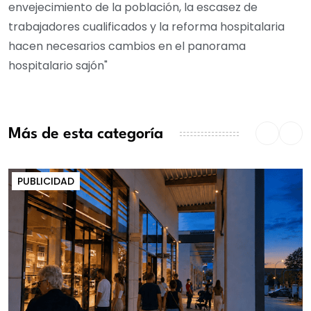
envejecimiento de la población, la escasez de
trabajadores cualificados y la reforma hospitalaria
hacen necesarios cambios en el panorama
hospitalario sajón"
Más de esta categoría
PUBLICIDAD