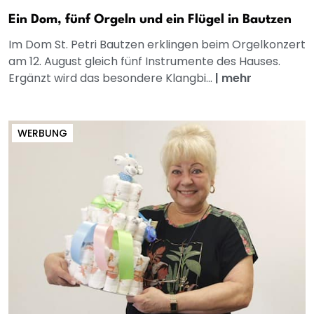
Ein Dom, fünf Orgeln und ein Flügel in Bautzen
Im Dom St. Petri Bautzen erklingen beim Orgelkonzert
am 12. August gleich fünf Instrumente des Hauses.
Ergänzt wird das besondere Klangbi...
|
mehr
WERBUNG