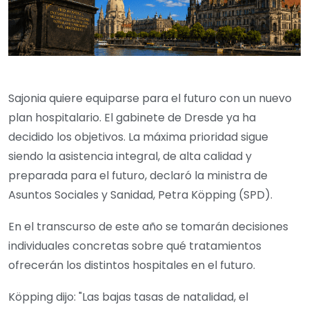
Sajonia quiere equiparse para el futuro con un nuevo
plan hospitalario. El gabinete de Dresde ya ha
decidido los objetivos. La máxima prioridad sigue
siendo la asistencia integral, de alta calidad y
preparada para el futuro, declaró la ministra de
Asuntos Sociales y Sanidad, Petra Köpping (SPD).
En el transcurso de este año se tomarán decisiones
individuales concretas sobre qué tratamientos
ofrecerán los distintos hospitales en el futuro.
Köpping dijo: "Las bajas tasas de natalidad, el