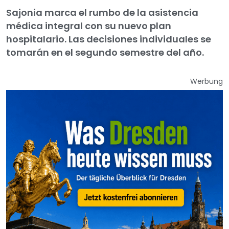
Sajonia marca el rumbo de la asistencia
médica integral con su nuevo plan
hospitalario. Las decisiones individuales se
tomarán en el segundo semestre del año.
Werbung