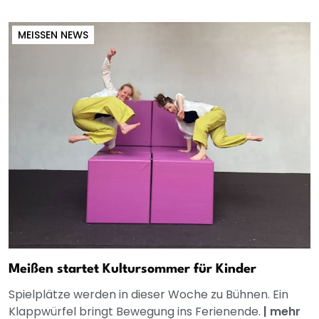
MEISSEN NEWS
Meißen startet Kultursommer für Kinder
Spielplätze werden in dieser Woche zu Bühnen. Ein
Klappwürfel bringt Bewegung ins Ferienende.
|
mehr