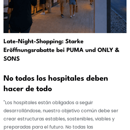
Late-Night-Shopping: Starke
Eröffnungsrabatte bei PUMA und ONLY &
SONS
No todos los hospitales deben
hacer de todo
"Los hospitales están obligados a seguir
desarrollándose, nuestro objetivo común debe ser
crear estructuras estables, sostenibles, viables y
preparadas para el futuro. No todas las