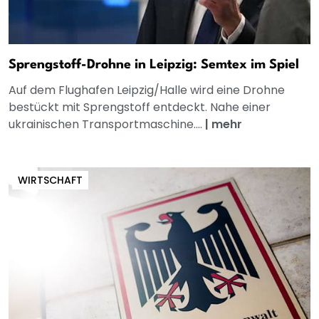
Sprengstoff-Drohne in Leipzig: Semtex im Spiel
Auf dem Flughafen Leipzig/Halle wird eine Drohne
bestückt mit Sprengstoff entdeckt. Nahe einer
ukrainischen Transportmaschine....
|
mehr
WIRTSCHAFT