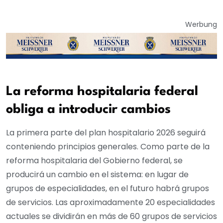
Werbung
La reforma hospitalaria federal
obliga a introducir cambios
La primera parte del plan hospitalario 2026 seguirá
conteniendo principios generales. Como parte de la
reforma hospitalaria del Gobierno federal, se
producirá un cambio en el sistema: en lugar de
grupos de especialidades, en el futuro habrá grupos
de servicios. Las aproximadamente 20 especialidades
actuales se dividirán en más de 60 grupos de servicios