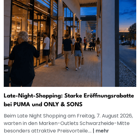
Late-Night-Shopping: Starke Eröffnungsrabatte
bei PUMA und ONLY & SONS
Beim Late Night Shopping am Freitag, 7. August 2026,
warten in den Marken-Outlets Schwarzheide-Mitte
besonders attraktive Preisvorteile....
|
mehr