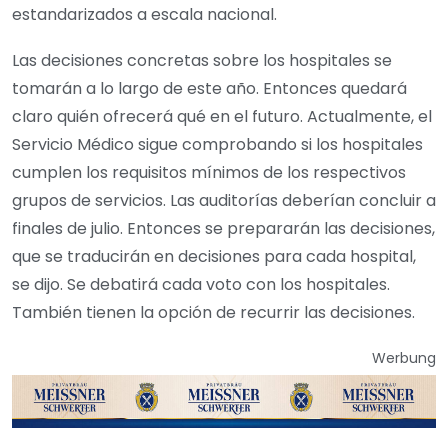
estandarizados a escala nacional.
Las decisiones concretas sobre los hospitales se
tomarán a lo largo de este año. Entonces quedará
claro quién ofrecerá qué en el futuro. Actualmente, el
Servicio Médico sigue comprobando si los hospitales
cumplen los requisitos mínimos de los respectivos
grupos de servicios. Las auditorías deberían concluir a
finales de julio. Entonces se prepararán las decisiones,
que se traducirán en decisiones para cada hospital,
se dijo. Se debatirá cada voto con los hospitales.
También tienen la opción de recurrir las decisiones.
Werbung