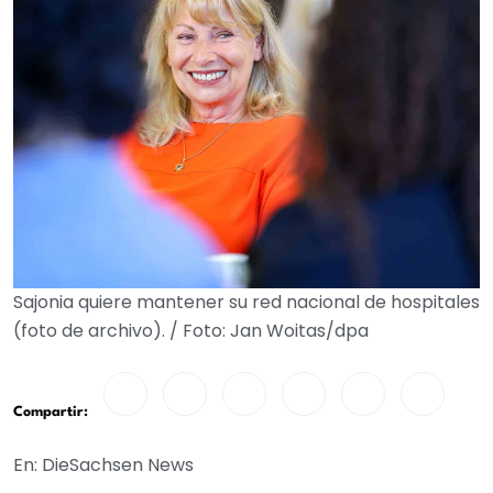
Sajonia quiere mantener su red nacional de hospitales
(foto de archivo). / Foto: Jan Woitas/dpa
Compartir:
En: DieSachsen News