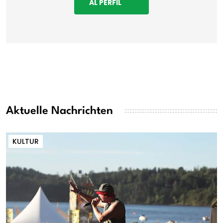
AL PERFIL
Aktuelle Nachrichten
KULTUR