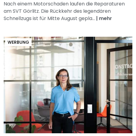
Nach einem Motorschaden laufen die Reparaturen
am SVT Görlitz. Die Rückkehr des legendären
Schnellzugs ist für Mitte August gepla...
|
mehr
WERBUNG