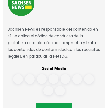
Sachsen News es responsable del contenido en
sí. Se aplica el código de conducta de la
plataforma. La plataforma comprueba y trata
los contenidos de conformidad con los requisitos
legales, en particular la NetzDG.
Social Media