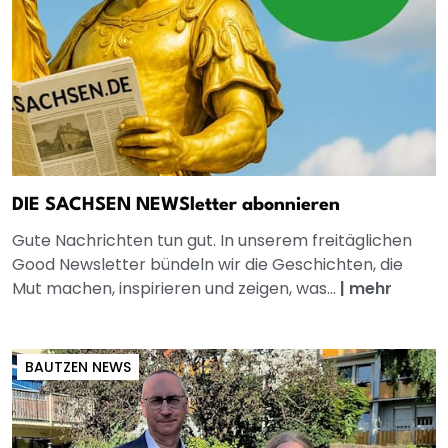
DIE SACHSEN NEWSletter abonnieren
Gute Nachrichten tun gut. In unserem freitäglichen
Good Newsletter bündeln wir die Geschichten, die
Mut machen, inspirieren und zeigen, was...
|
mehr
BAUTZEN NEWS