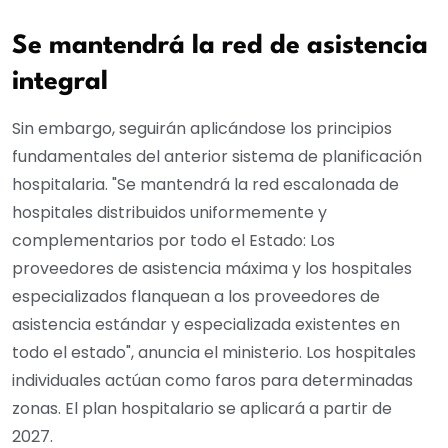
Se mantendrá la red de asistencia
integral
Sin embargo, seguirán aplicándose los principios
fundamentales del anterior sistema de planificación
hospitalaria. "Se mantendrá la red escalonada de
hospitales distribuidos uniformemente y
complementarios por todo el Estado: Los
proveedores de asistencia máxima y los hospitales
especializados flanquean a los proveedores de
asistencia estándar y especializada existentes en
todo el estado", anuncia el ministerio. Los hospitales
individuales actúan como faros para determinadas
zonas. El plan hospitalario se aplicará a partir de
2027.