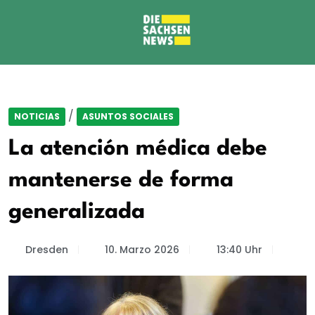
/
NOTICIAS
ASUNTOS SOCIALES
La atención médica debe
mantenerse de forma
generalizada
Dresden
10. Marzo 2026
13:40 Uhr