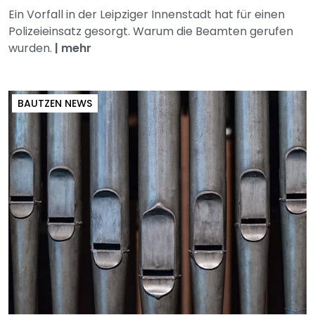
Ein Vorfall in der Leipziger Innenstadt hat für einen
Polizeieinsatz gesorgt. Warum die Beamten gerufen
wurden.
|
mehr
BAUTZEN NEWS