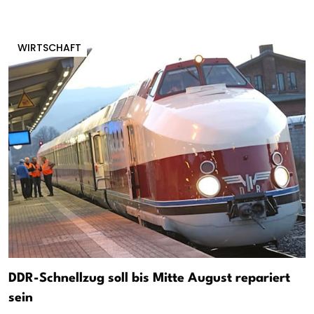
WIRTSCHAFT
DDR-Schnellzug soll bis Mitte August repariert
sein