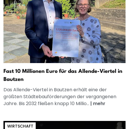
Fast 10 Millionen Euro für das Allende-Viertel in
Bautzen
Das Allende-Viertel in Bautzen erhält eine der
größten Städtebauförderungen der vergangenen
Jahre. Bis 2032 fließen knapp 10 Millio...
|
mehr
WIRTSCHAFT