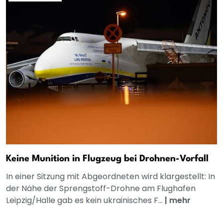
Keine Munition in Flugzeug bei Drohnen-Vorfall
In einer Sitzung mit Abgeordneten wird klargestellt: In
der Nähe der Sprengstoff-Drohne am Flughafen
Leipzig/Halle gab es kein ukrainisches F...
|
mehr