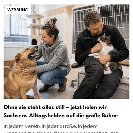
WERBUNG
Ohne sie steht alles still – jetzt holen wir
Sachsens Alltagshelden auf die große Bühne
In jedem Verein, in jeder Straße, in jedem