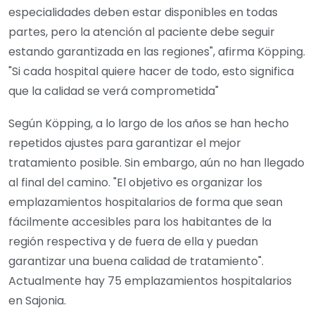
especialidades deben estar disponibles en todas
partes, pero la atención al paciente debe seguir
estando garantizada en las regiones", afirma Köpping.
"Si cada hospital quiere hacer de todo, esto significa
que la calidad se verá comprometida"
Según Köpping, a lo largo de los años se han hecho
repetidos ajustes para garantizar el mejor
tratamiento posible. Sin embargo, aún no han llegado
al final del camino. "El objetivo es organizar los
emplazamientos hospitalarios de forma que sean
fácilmente accesibles para los habitantes de la
región respectiva y de fuera de ella y puedan
garantizar una buena calidad de tratamiento".
Actualmente hay 75 emplazamientos hospitalarios
en Sajonia.