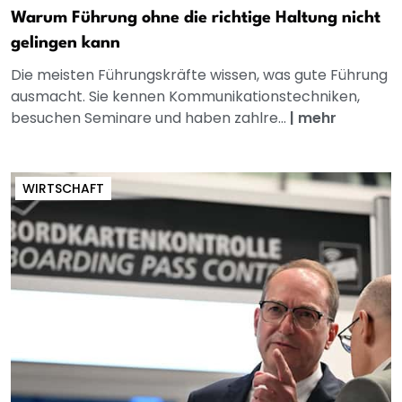
Warum Führung ohne die richtige Haltung nicht
gelingen kann
Die meisten Führungskräfte wissen, was gute Führung
ausmacht. Sie kennen Kommunikationstechniken,
besuchen Seminare und haben zahlre...
|
mehr
WIRTSCHAFT