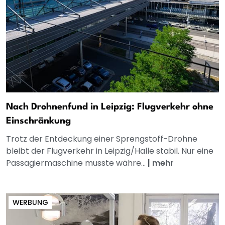
Nach Drohnenfund in Leipzig: Flugverkehr ohne
Einschränkung
Trotz der Entdeckung einer Sprengstoff-Drohne
bleibt der Flugverkehr in Leipzig/Halle stabil. Nur eine
Passagiermaschine musste währe...
|
mehr
WERBUNG