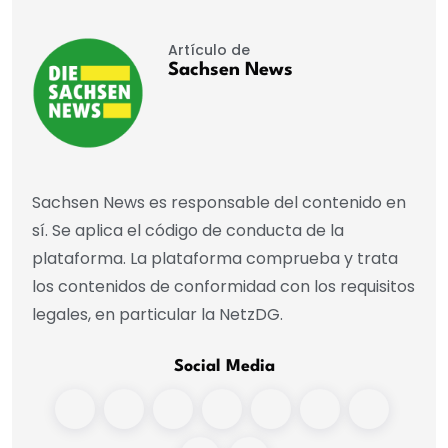
Artículo de
Sachsen News
Sachsen News es responsable del contenido en
sí. Se aplica el código de conducta de la
plataforma. La plataforma comprueba y trata
los contenidos de conformidad con los requisitos
legales, en particular la NetzDG.
Social Media