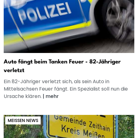
Auto fängt beim Tanken Feuer - 82-Jähriger
verletzt
Ein 82-Jähriger verletzt sich, als sein Auto in
Mittelsachsen Feuer fängt. Ein Spezialist soll nun die
Ursache klären.
|
mehr
MEISSEN NEWS