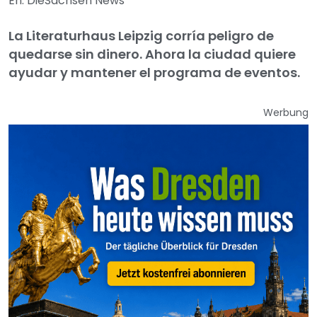
En: DieSachsen News
La Literaturhaus Leipzig corría peligro de
quedarse sin dinero. Ahora la ciudad quiere
ayudar y mantener el programa de eventos.
Werbung