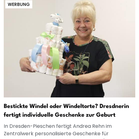
WERBUNG
Bestickte Windel oder Windeltorte? Dresdnerin
fertigt individuelle Geschenke zur Geburt
In Dresden-Pieschen fertigt Andrea Rehn im
Zentralwerk personalisierte Geschenke für