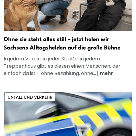
Ohne sie steht alles still – jetzt holen wir
Sachsens Alltagshelden auf die große Bühne
In jedem Verein, in jeder Straße, in jedem
Treppenhaus gibt es diesen einen Menschen, der
einfach da ist – ohne Bezahlung, ohne...
|
mehr
UNFALL UND VERKEHR