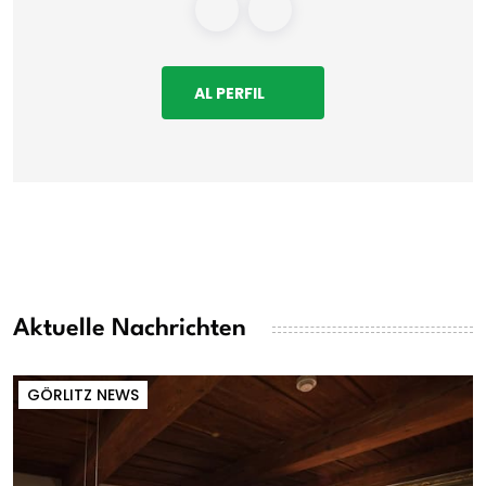
AL PERFIL
Aktuelle Nachrichten
GÖRLITZ NEWS