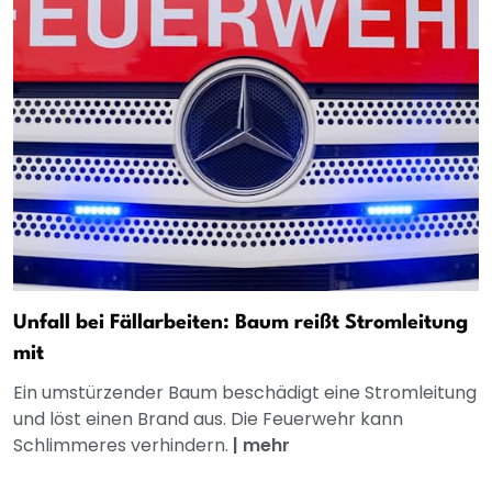
Unfall bei Fällarbeiten: Baum reißt Stromleitung
mit
Ein umstürzender Baum beschädigt eine Stromleitung
und löst einen Brand aus. Die Feuerwehr kann
Schlimmeres verhindern.
|
mehr