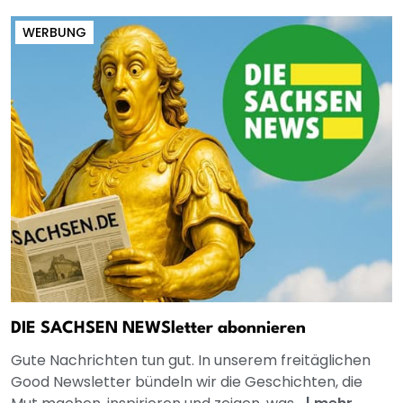
WERBUNG
DIE SACHSEN NEWSletter abonnieren
Gute Nachrichten tun gut. In unserem freitäglichen
Good Newsletter bündeln wir die Geschichten, die