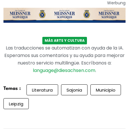
Werbung
MÁS ARTE Y CULTURA
Las traducciones se automatizan con ayuda de la IA.
Esperamos sus comentarios y su ayuda para mejorar
nuestro servicio multilingüe. Escríbanos a:
language@diesachsen.com
.
Temas :
Literatura
Sajonia
Municipio
Leipzig