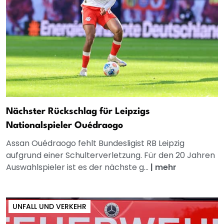
Nächster Rückschlag für Leipzigs
Nationalspieler Ouédraogo
Assan Ouédraogo fehlt Bundesligist RB Leipzig
aufgrund einer Schulterverletzung. Für den 20 Jahren
Auswahlspieler ist es der nächste g...
|
mehr
UNFALL UND VERKEHR