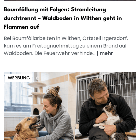
Baumfällung mit Folgen: Stromleitung
durchtrennt – Waldboden in Wilthen geht in
Flammen auf
Bei Baumfällarbeiten in Wilthen, Ortsteil Irgersdorf,
kam es am Freitagnachmittag zu einem Brand auf
Waldboden. Die Feuerwehr verhinde...
|
mehr
WERBUNG