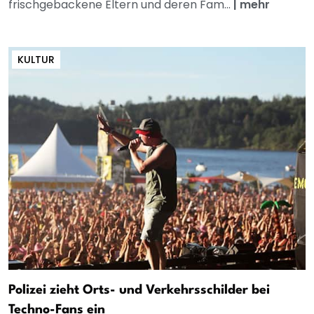
frischgebackene Eltern und deren Fam...
|
mehr
KULTUR
Polizei zieht Orts- und Verkehrsschilder bei
Techno-Fans ein