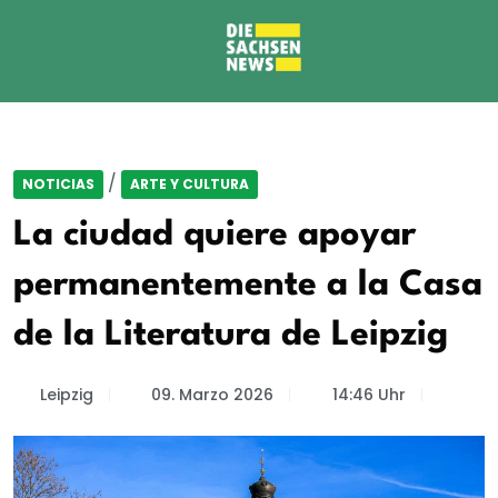
/
NOTICIAS
ARTE Y CULTURA
La ciudad quiere apoyar
permanentemente a la Casa
de la Literatura de Leipzig
Leipzig
09. Marzo 2026
14:46 Uhr