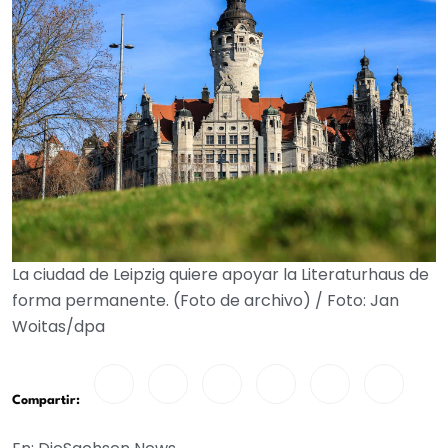
La ciudad de Leipzig quiere apoyar la Literaturhaus de
forma permanente. (Foto de archivo) / Foto: Jan
Woitas/dpa
Compartir: