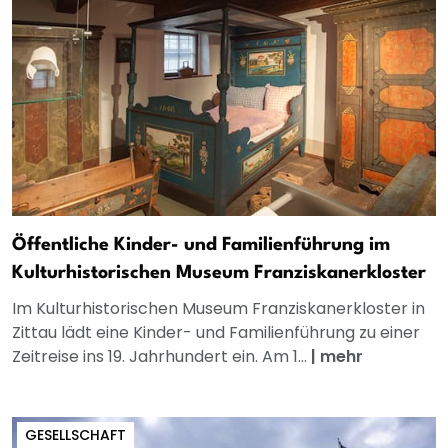
Öffentliche Kinder- und Familienführung im
Kulturhistorischen Museum Franziskanerkloster
Im Kulturhistorischen Museum Franziskanerkloster in
Zittau lädt eine Kinder- und Familienführung zu einer
Zeitreise ins 19. Jahrhundert ein. Am 1...
|
mehr
GESELLSCHAFT