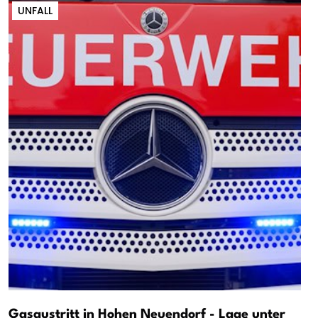
UNFALL
Gasaustritt in Hohen Neuendorf - Lage unter