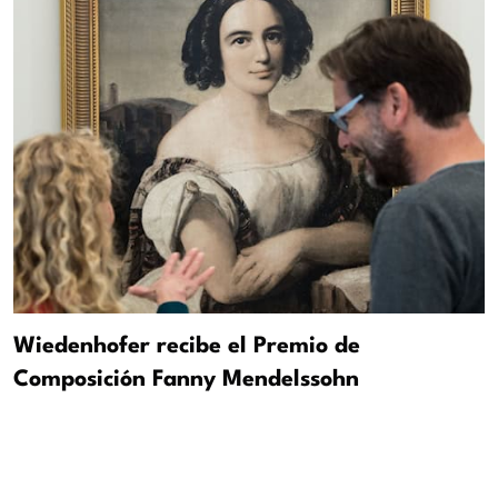
Wiedenhofer recibe el Premio de
Composición Fanny Mendelssohn