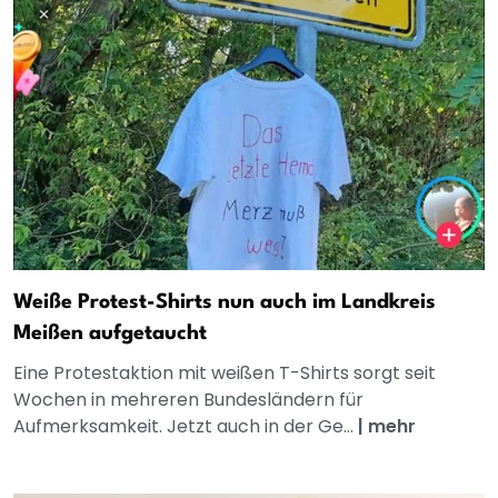
Weiße Protest-Shirts nun auch im Landkreis
Meißen aufgetaucht
Eine Protestaktion mit weißen T-Shirts sorgt seit
Wochen in mehreren Bundesländern für
Aufmerksamkeit. Jetzt auch in der Ge...
|
mehr