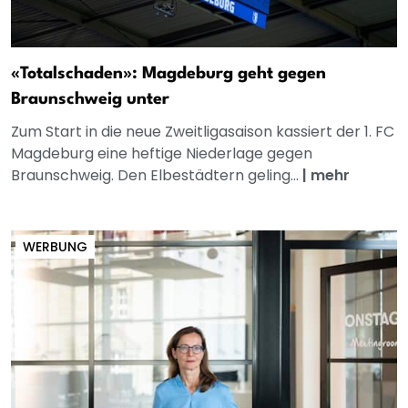
«Totalschaden»: Magdeburg geht gegen
Braunschweig unter
Zum Start in die neue Zweitligasaison kassiert der 1. FC
Magdeburg eine heftige Niederlage gegen
Braunschweig. Den Elbestädtern geling...
|
mehr
WERBUNG