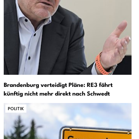
Brandenburg verteidigt Pläne: RE3 fährt
künftig nicht mehr direkt nach Schwedt
POLITIK