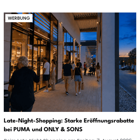
WERBUNG
Late-Night-Shopping: Starke Eröffnungsrabatte
bei PUMA und ONLY & SONS