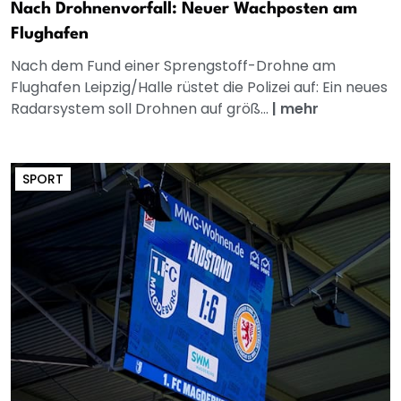
Nach Drohnenvorfall: Neuer Wachposten am
Flughafen
Nach dem Fund einer Sprengstoff-Drohne am
Flughafen Leipzig/Halle rüstet die Polizei auf: Ein neues
Radarsystem soll Drohnen auf größ...
|
mehr
SPORT