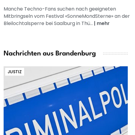
Manche Techno-Fans suchen nach geeigneten
Mitbringseln vom Festival «SonneMondSterne» an der
Bleilochtalsperre bei Saalburg in Thü...
|
mehr
Nachrichten aus Brandenburg
JUSTIZ