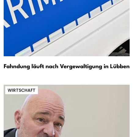
Fahndung läuft nach Vergewaltigung in Lübben
WIRTSCHAFT