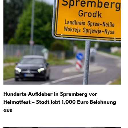
Hunderte Aufkleber in Spremberg vor
Heimatfest – Stadt lobt 1.000 Euro Belohnung
aus