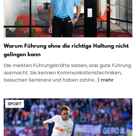
Warum Führung ohne die richtige Haltung nicht
gelingen kann
Die meisten Führungskräfte wissen, was gute Führung
ausmacht. Sie kennen Kommunikationstechniken,
besuchen Seminare und haben zahlre...
|
mehr
SPORT