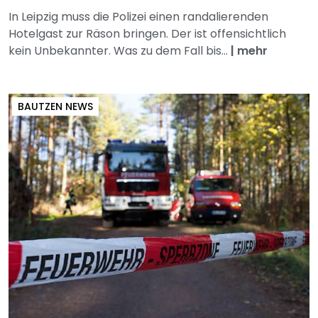
In Leipzig muss die Polizei einen randalierenden
Hotelgast zur Räson bringen. Der ist offensichtlich
kein Unbekannter. Was zu dem Fall bis...
|
mehr
BAUTZEN NEWS