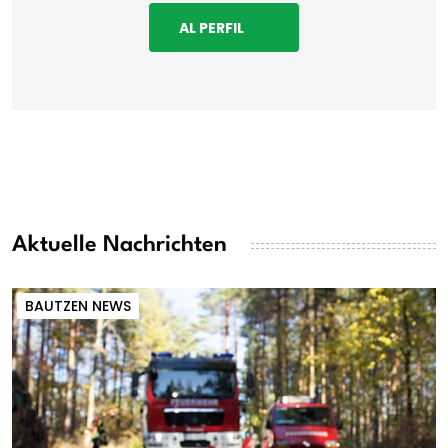
AL PERFIL
Aktuelle Nachrichten
BAUTZEN NEWS