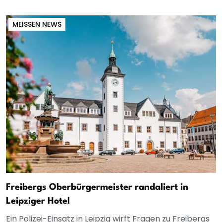
MEISSEN NEWS
Freibergs Oberbürgermeister randaliert in
Leipziger Hotel
Ein Polizei-Einsatz in Leipzig wirft Fragen zu Freibergs