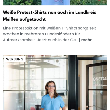
Weiße Protest-Shirts nun auch im Landkreis
Meißen aufgetaucht
Eine Protestaktion mit weißen T-Shirts sorgt seit
Wochen in mehreren Bundesländern für
Aufmerksamkeit. Jetzt auch in der Ge...
|
mehr
WERBUNG