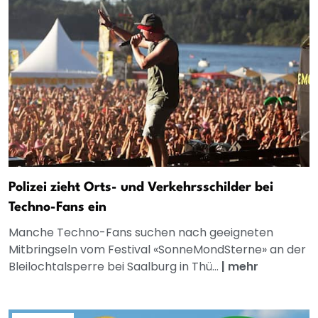
Polizei zieht Orts- und Verkehrsschilder bei
Techno-Fans ein
Manche Techno-Fans suchen nach geeigneten
Mitbringseln vom Festival «SonneMondSterne» an der
Bleilochtalsperre bei Saalburg in Thü...
|
mehr