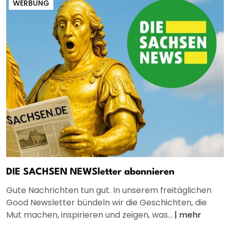
WERBUNG
DIE SACHSEN NEWSletter abonnieren
Gute Nachrichten tun gut. In unserem freitäglichen
Good Newsletter bündeln wir die Geschichten, die
Mut machen, inspirieren und zeigen, was...
|
mehr