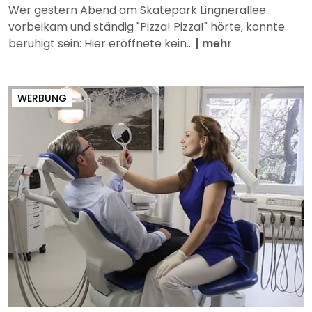
Wer gestern Abend am Skatepark Lingnerallee
vorbeikam und ständig "Pizza! Pizza!" hörte, konnte
beruhigt sein: Hier eröffnete kein...
|
mehr
WERBUNG