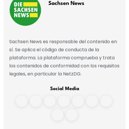
Sachsen News
Sachsen News es responsable del contenido en
sí. Se aplica el código de conducta de la
plataforma. La plataforma comprueba y trata
los contenidos de conformidad con los requisitos
legales, en particular la NetzDG.
Social Media