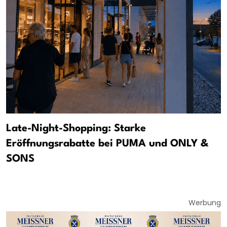
Late-Night-Shopping: Starke
Eröffnungsrabatte bei PUMA und ONLY &
SONS
Werbung