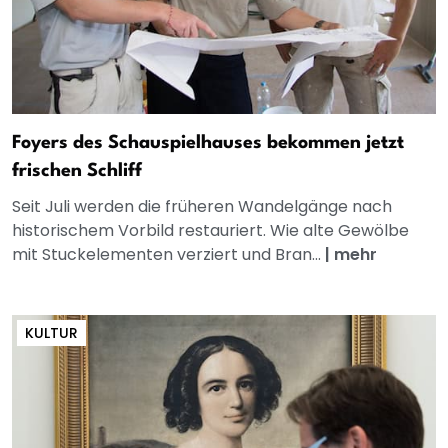
Foyers des Schauspielhauses bekommen jetzt
frischen Schliff
Seit Juli werden die früheren Wandelgänge nach
historischem Vorbild restauriert. Wie alte Gewölbe
mit Stuckelementen verziert und Bran...
|
mehr
KULTUR