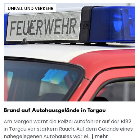
UNFALL UND VERKEHR
Brand auf Autohausgelände in Torgau
Am Morgen warnt die Polizei Autofahrer auf der B182
in Torgau vor starkem Rauch. Auf dem Gelände eines
nahegelegenen Autohauses war ei...
|
mehr