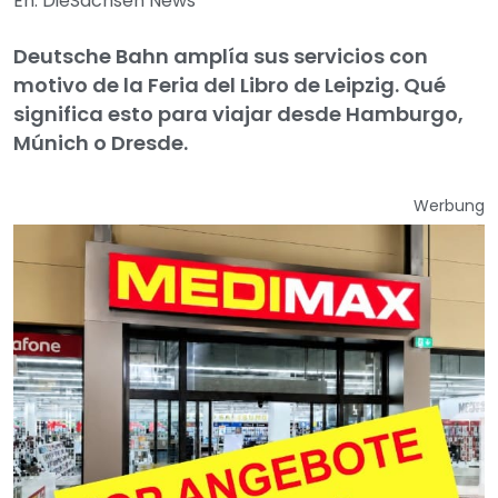
En: DieSachsen News
Deutsche Bahn amplía sus servicios con
motivo de la Feria del Libro de Leipzig. Qué
significa esto para viajar desde Hamburgo,
Múnich o Dresde.
Werbung