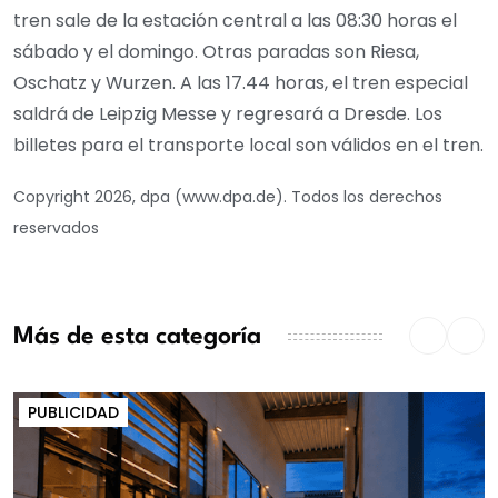
tren sale de la estación central a las 08:30 horas el
sábado y el domingo. Otras paradas son Riesa,
Oschatz y Wurzen. A las 17.44 horas, el tren especial
saldrá de Leipzig Messe y regresará a Dresde. Los
billetes para el transporte local son válidos en el tren.
Copyright 2026, dpa (www.dpa.de). Todos los derechos
reservados
Más de esta categoría
PUBLICIDAD