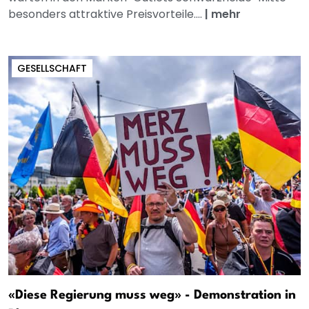
besonders attraktive Preisvorteile....
|
mehr
GESELLSCHAFT
«Diese Regierung muss weg» - Demonstration in