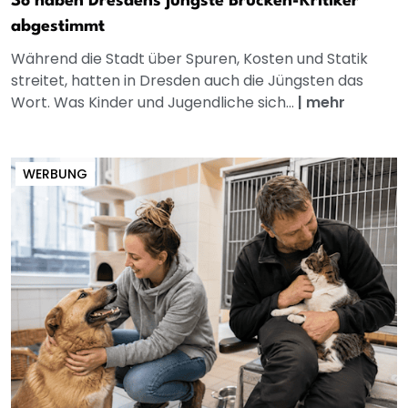
So haben Dresdens jüngste Brücken-Kritiker
abgestimmt
Während die Stadt über Spuren, Kosten und Statik
streitet, hatten in Dresden auch die Jüngsten das
Wort. Was Kinder und Jugendliche sich...
|
mehr
WERBUNG