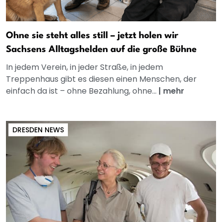
Ohne sie steht alles still – jetzt holen wir
Sachsens Alltagshelden auf die große Bühne
In jedem Verein, in jeder Straße, in jedem
Treppenhaus gibt es diesen einen Menschen, der
einfach da ist – ohne Bezahlung, ohne...
|
mehr
DRESDEN NEWS