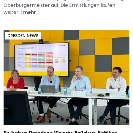
Oberbürgermeister auf. Die Ermittlungen laufen
weiter.
|
mehr
DRESDEN NEWS