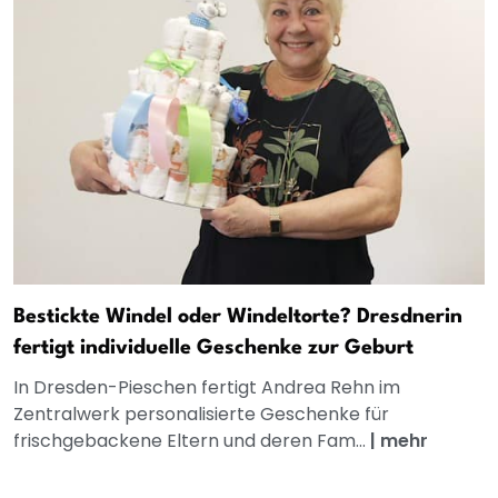
Bestickte Windel oder Windeltorte? Dresdnerin
fertigt individuelle Geschenke zur Geburt
In Dresden-Pieschen fertigt Andrea Rehn im
Zentralwerk personalisierte Geschenke für
frischgebackene Eltern und deren Fam...
|
mehr