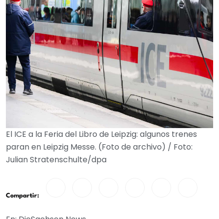
El ICE a la Feria del Libro de Leipzig: algunos trenes
paran en Leipzig Messe. (Foto de archivo) / Foto:
Julian Stratenschulte/dpa
Compartir: