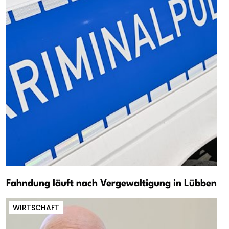
Fahndung läuft nach Vergewaltigung in Lübben
WIRTSCHAFT