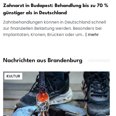
Zahnarzt in Budapest: Behandlung bis zu 70 %
günstiger als in Deutschland
Zahnbehandlungen können in Deutschland schnell
zur finanziellen Belastung werden. Besonders bei
Implantaten, Kronen, Brücken oder um...
|
mehr
Nachrichten aus Brandenburg
KULTUR