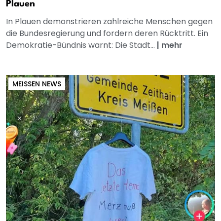
Plauen
In Plauen demonstrieren zahlreiche Menschen gegen
die Bundesregierung und fordern deren Rücktritt. Ein
Demokratie-Bündnis warnt: Die Stadt...
|
mehr
MEISSEN NEWS