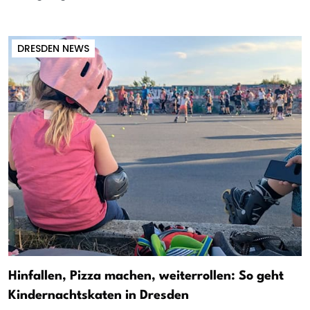
DRESDEN NEWS
Hinfallen, Pizza machen, weiterrollen: So geht
Kindernachtskaten in Dresden