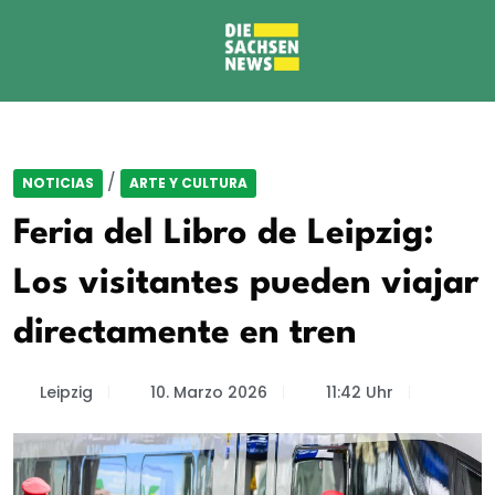
/
NOTICIAS
ARTE Y CULTURA
Feria del Libro de Leipzig:
Los visitantes pueden viajar
directamente en tren
Leipzig
10. Marzo 2026
11:42 Uhr