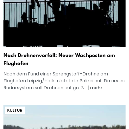
Nach Drohnenvorfall: Neuer Wachposten am
Flughafen
Nach dem Fund einer Sprengstoff-Drohne am
Flughafen Leipzig/Halle rüstet die Polizei auf: Ein neues
Radarsystem soll Drohnen auf größ...
|
mehr
KULTUR