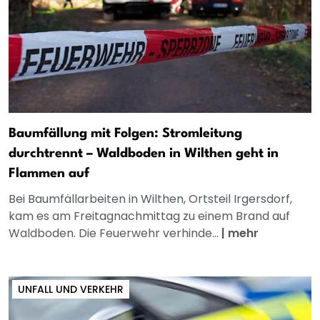
Baumfällung mit Folgen: Stromleitung
durchtrennt – Waldboden in Wilthen geht in
Flammen auf
Bei Baumfällarbeiten in Wilthen, Ortsteil Irgersdorf,
kam es am Freitagnachmittag zu einem Brand auf
Waldboden. Die Feuerwehr verhinde...
|
mehr
UNFALL UND VERKEHR