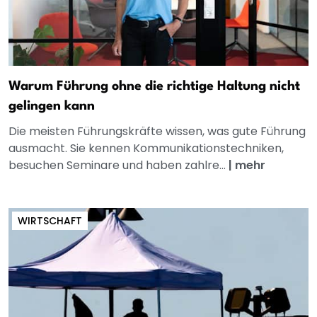
Warum Führung ohne die richtige Haltung nicht
gelingen kann
Die meisten Führungskräfte wissen, was gute Führung
ausmacht. Sie kennen Kommunikationstechniken,
besuchen Seminare und haben zahlre...
|
mehr
WIRTSCHAFT