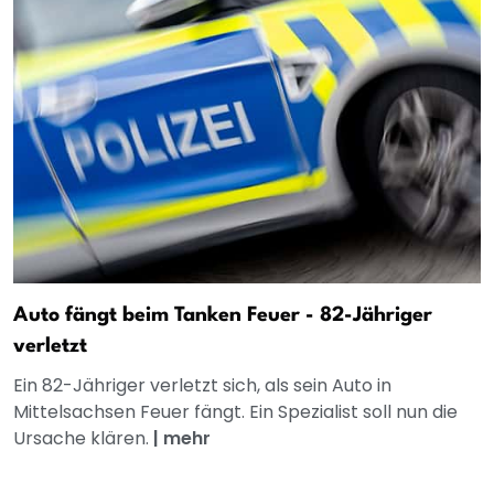
Auto fängt beim Tanken Feuer - 82-Jähriger
verletzt
Ein 82-Jähriger verletzt sich, als sein Auto in
Mittelsachsen Feuer fängt. Ein Spezialist soll nun die
Ursache klären.
|
mehr