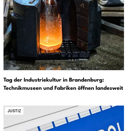
Tag der Industriekultur in Brandenburg:
Technikmuseen und Fabriken öffnen landesweit
JUSTIZ