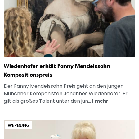
Wiedenhofer erhält Fanny Mendelssohn
Kompositionspreis
Der Fanny Mendelssohn Preis geht an den jungen
Münchner Komponisten Johannes Wiedenhofer. Er
gilt als großes Talent unter den jun...
|
mehr
WERBUNG