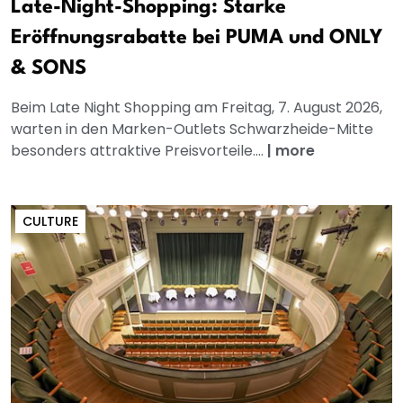
Late-Night-Shopping: Starke
Eröffnungsrabatte bei PUMA und ONLY
& SONS
Beim Late Night Shopping am Freitag, 7. August 2026,
warten in den Marken-Outlets Schwarzheide-Mitte
besonders attraktive Preisvorteile....
|
more
CULTURE