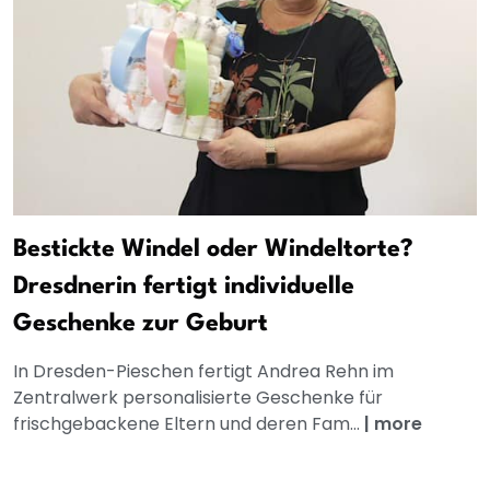
Bestickte Windel oder Windeltorte?
Dresdnerin fertigt individuelle
Geschenke zur Geburt
In Dresden-Pieschen fertigt Andrea Rehn im
Zentralwerk personalisierte Geschenke für
frischgebackene Eltern und deren Fam...
|
more