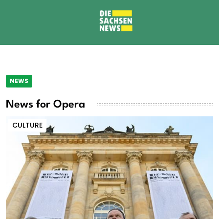
NEWS
News for Opera
CULTURE