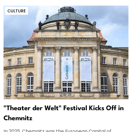
CULTURE
"Theater der Welt" Festival Kicks Off in
Chemnitz
In 2025, Chemnitz was the European Capital of