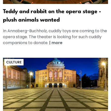
Teddy and rabbit on the opera stage -
plush animals wanted
In Annaberg-Buchholz, cuddly toys are coming to the
opera stage. The theater is looking for such cuddly
companions to donate.
|
more
CULTURE