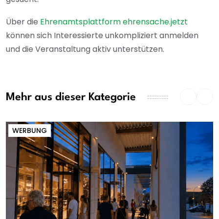
Über die
Ehrenamtsplattform ehrensache.jetzt
können sich Interessierte unkompliziert anmelden
und die Veranstaltung aktiv unterstützen.
Mehr aus dieser Kategorie
WERBUNG