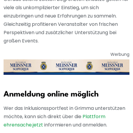
viele als unkomplizierter Einstieg, um sich
einzubringen und neue Erfahrungen zu sammeln.
Gleichzeitig profitieren Veranstalter von frischen
Perspektiven und zusätzlicher Unterstützung bei
großen Events.
Werbung
Anmeldung online möglich
Wer das Inklusionssportfest in Grimma unterstützen
möchte, kann sich direkt über die
Plattform
ehrensache.jetzt
informieren und anmelden.