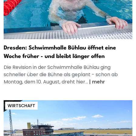
Dresden: Schwimmhalle Bühlau öffnet eine
Woche früher - und bleibt länger offen
Die Revision in der Schwimmhalle Bühlau ging
schneller über die Bühne als geplant - schon ab
Montag, dem 10. August, dreht hier...
|
mehr
WIRTSCHAFT