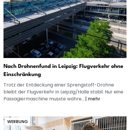
Nach Drohnenfund in Leipzig: Flugverkehr ohne
Einschränkung
Trotz der Entdeckung einer Sprengstoff-Drohne
bleibt der Flugverkehr in Leipzig/Halle stabil. Nur eine
Passagiermaschine musste währe...
|
mehr
WERBUNG