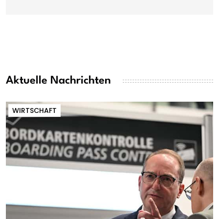
Aktuelle Nachrichten
WIRTSCHAFT