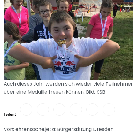
Auch dieses Jahr werden sich wieder viele Teilnehmer
über eine Medaille freuen können. Bild: KSB
Teilen:
Von: ehrensache.jetzt Bürgerstiftung Dresden