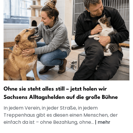
Ohne sie steht alles still – jetzt holen wir
Sachsens Alltagshelden auf die große Bühne
In jedem Verein, in jeder Straße, in jedem
Treppenhaus gibt es diesen einen Menschen, der
einfach da ist – ohne Bezahlung, ohne...
|
mehr