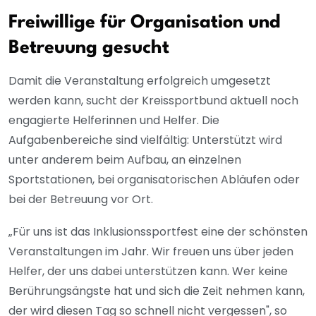
Freiwillige für Organisation und
Betreuung gesucht
Damit die Veranstaltung erfolgreich umgesetzt
werden kann, sucht der Kreissportbund aktuell noch
engagierte Helferinnen und Helfer. Die
Aufgabenbereiche sind vielfältig: Unterstützt wird
unter anderem beim Aufbau, an einzelnen
Sportstationen, bei organisatorischen Abläufen oder
bei der Betreuung vor Ort.
„Für uns ist das Inklusionssportfest eine der schönsten
Veranstaltungen im Jahr. Wir freuen uns über jeden
Helfer, der uns dabei unterstützen kann. Wer keine
Berührungsängste hat und sich die Zeit nehmen kann,
der wird diesen Tag so schnell nicht vergessen", so