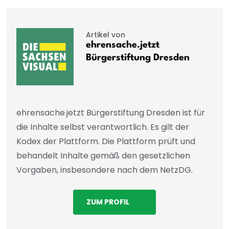
Artikel von
ehrensache.jetzt
Bürgerstiftung Dresden
ehrensache.jetzt Bürgerstiftung Dresden ist für
die Inhalte selbst verantwortlich. Es gilt der
Kodex der Plattform. Die Plattform prüft und
behandelt Inhalte gemäß den gesetzlichen
Vorgaben, insbesondere nach dem NetzDG.
ZUM PROFIL