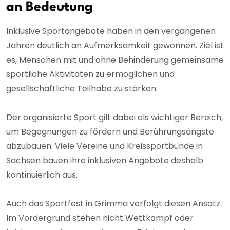
an Bedeutung
Inklusive Sportangebote haben in den vergangenen
Jahren deutlich an Aufmerksamkeit gewonnen. Ziel ist
es, Menschen mit und ohne Behinderung gemeinsame
sportliche Aktivitäten zu ermöglichen und
gesellschaftliche Teilhabe zu stärken.
Der organisierte Sport gilt dabei als wichtiger Bereich,
um Begegnungen zu fördern und Berührungsängste
abzubauen. Viele Vereine und Kreissportbünde in
Sachsen bauen ihre inklusiven Angebote deshalb
kontinuierlich aus.
Auch das Sportfest in Grimma verfolgt diesen Ansatz.
Im Vordergrund stehen nicht Wettkampf oder