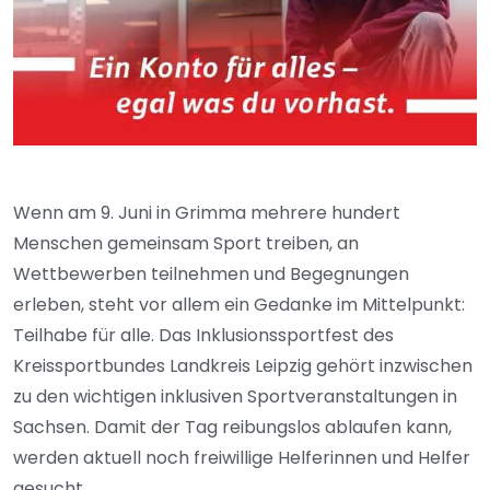
Wenn am 9. Juni in Grimma mehrere hundert
Menschen gemeinsam Sport treiben, an
Wettbewerben teilnehmen und Begegnungen
erleben, steht vor allem ein Gedanke im Mittelpunkt:
Teilhabe für alle. Das Inklusionssportfest des
Kreissportbundes Landkreis Leipzig gehört inzwischen
zu den wichtigen inklusiven Sportveranstaltungen in
Sachsen. Damit der Tag reibungslos ablaufen kann,
werden aktuell noch freiwillige Helferinnen und Helfer
gesucht.