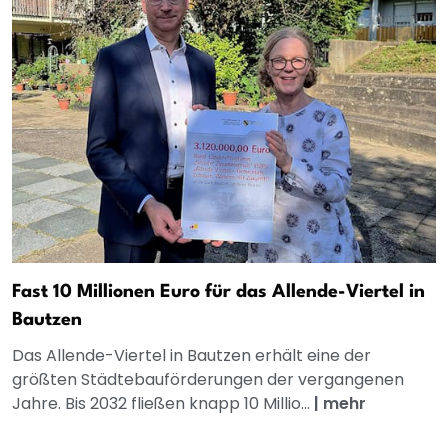
Fast 10 Millionen Euro für das Allende-Viertel in
Bautzen
Das Allende-Viertel in Bautzen erhält eine der
größten Städtebauförderungen der vergangenen
Jahre. Bis 2032 fließen knapp 10 Millio...
|
mehr