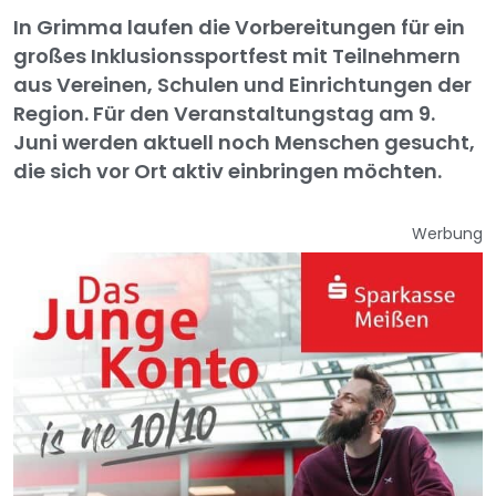
In Grimma laufen die Vorbereitungen für ein
großes Inklusionssportfest mit Teilnehmern
aus Vereinen, Schulen und Einrichtungen der
Region. Für den Veranstaltungstag am 9.
Juni werden aktuell noch Menschen gesucht,
die sich vor Ort aktiv einbringen möchten.
Werbung