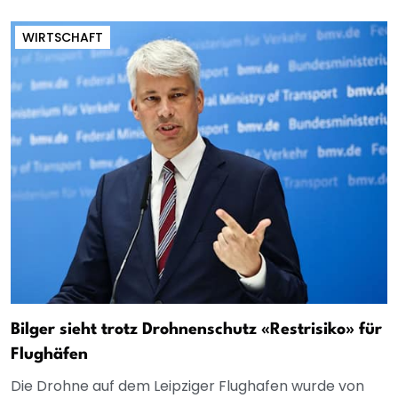
WIRTSCHAFT
Bilger sieht trotz Drohnenschutz «Restrisiko» für
Flughäfen
Die Drohne auf dem Leipziger Flughafen wurde von