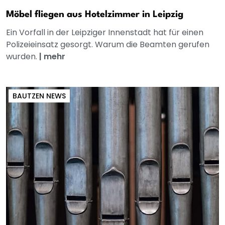
Möbel fliegen aus Hotelzimmer in Leipzig
Ein Vorfall in der Leipziger Innenstadt hat für einen
Polizeieinsatz gesorgt. Warum die Beamten gerufen
wurden.
|
mehr
BAUTZEN NEWS