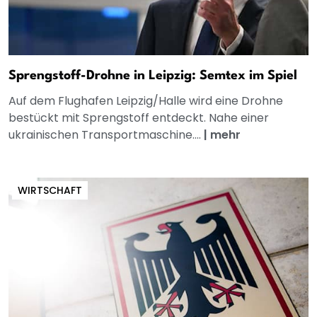
Sprengstoff-Drohne in Leipzig: Semtex im Spiel
Auf dem Flughafen Leipzig/Halle wird eine Drohne
bestückt mit Sprengstoff entdeckt. Nahe einer
ukrainischen Transportmaschine....
|
mehr
WIRTSCHAFT