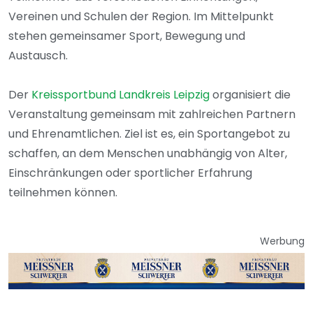
Vereinen und Schulen der Region. Im Mittelpunkt
stehen gemeinsamer Sport, Bewegung und
Austausch.
Der
Kreissportbund Landkreis Leipzig
organisiert die
Veranstaltung gemeinsam mit zahlreichen Partnern
und Ehrenamtlichen. Ziel ist es, ein Sportangebot zu
schaffen, an dem Menschen unabhängig von Alter,
Einschränkungen oder sportlicher Erfahrung
teilnehmen können.
Werbung