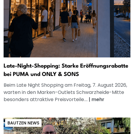
Late-Night-Shopping: Starke Eröffnungsrabatte
bei PUMA und ONLY & SONS
Beim Late Night Shopping am Freitag, 7. August 2026,
warten in den Marken-Outlets Schwarzheide-Mitte
besonders attraktive Preisvorteile....
|
mehr
BAUTZEN NEWS