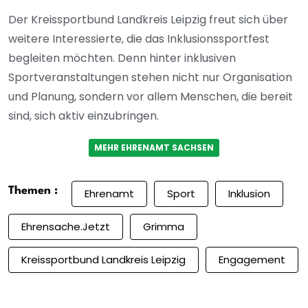
Der Kreissportbund Landkreis Leipzig freut sich über
weitere Interessierte, die das Inklusionssportfest
begleiten möchten. Denn hinter inklusiven
Sportveranstaltungen stehen nicht nur Organisation
und Planung, sondern vor allem Menschen, die bereit
sind, sich aktiv einzubringen.
MEHR EHRENAMT SACHSEN
Themen :
Ehrenamt
Sport
Inklusion
Ehrensache.jetzt
Grimma
Kreissportbund Landkreis Leipzig
Engagement