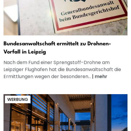
Bundesanwaltschaft ermittelt zu Drohnen-
Vorfall in Leipzig
Nach dem Fund einer Sprengstoff-Drohne am
Leipziger Flughafen hat die Bundesanwaltschaft die
Ermittlungen wegen der besonderen...
|
mehr
WERBUNG