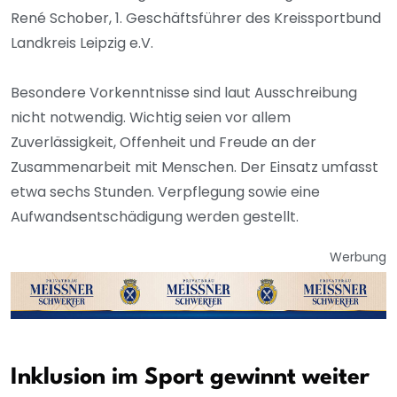
René Schober, 1. Geschäftsführer des Kreissportbund
Landkreis Leipzig e.V.
Besondere Vorkenntnisse sind laut Ausschreibung
nicht notwendig. Wichtig seien vor allem
Zuverlässigkeit, Offenheit und Freude an der
Zusammenarbeit mit Menschen. Der Einsatz umfasst
etwa sechs Stunden. Verpflegung sowie eine
Aufwandsentschädigung werden gestellt.
Werbung
Inklusion im Sport gewinnt weiter