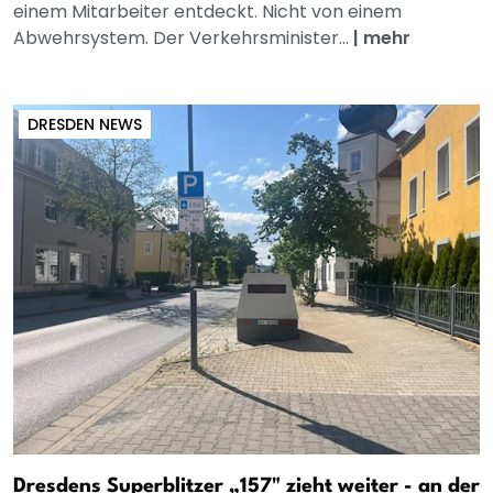
einem Mitarbeiter entdeckt. Nicht von einem
Abwehrsystem. Der Verkehrsminister...
|
mehr
DRESDEN NEWS
Dresdens Superblitzer „157" zieht weiter - an der