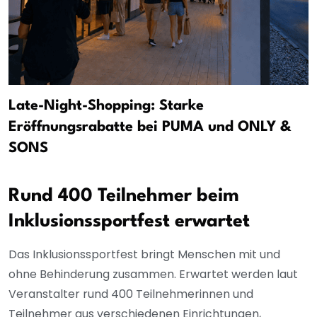
Late-Night-Shopping: Starke
Eröffnungsrabatte bei PUMA und ONLY &
SONS
Rund 400 Teilnehmer beim
Inklusionssportfest erwartet
Das Inklusionssportfest bringt Menschen mit und
ohne Behinderung zusammen. Erwartet werden laut
Veranstalter rund 400 Teilnehmerinnen und
Teilnehmer aus verschiedenen Einrichtungen,