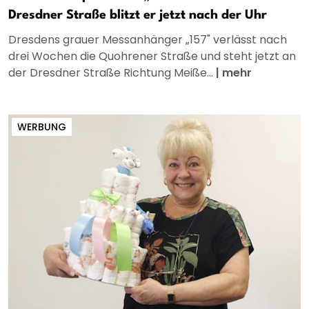
Dresdner Straße blitzt er jetzt nach der Uhr
Dresdens grauer Messanhänger „157" verlässt nach
drei Wochen die Quohrener Straße und steht jetzt an
der Dresdner Straße Richtung Meiße...
|
mehr
WERBUNG