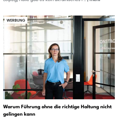
WERBUNG
Warum Führung ohne die richtige Haltung nicht
gelingen kann