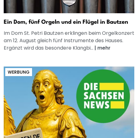
Ein Dom, fünf Orgeln und ein Flügel in Bautzen
Im Dom St. Petri Bautzen erklingen beim Orgelkonzert
am 12. August gleich fünf Instrumente des Hauses.
Ergänzt wird das besondere Klangbi...
|
mehr
WERBUNG