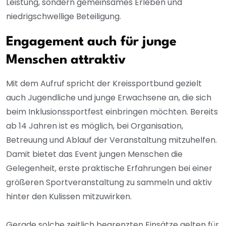
Leistung, sondern gemeinsames Erleben und
niedrigschwellige Beteiligung.
Engagement auch für junge
Menschen attraktiv
Mit dem Aufruf spricht der Kreissportbund gezielt
auch Jugendliche und junge Erwachsene an, die sich
beim Inklusionssportfest einbringen möchten. Bereits
ab 14 Jahren ist es möglich, bei Organisation,
Betreuung und Ablauf der Veranstaltung mitzuhelfen.
Damit bietet das Event jungen Menschen die
Gelegenheit, erste praktische Erfahrungen bei einer
größeren Sportveranstaltung zu sammeln und aktiv
hinter den Kulissen mitzuwirken.
Gerade solche zeitlich begrenzten Einsätze gelten für