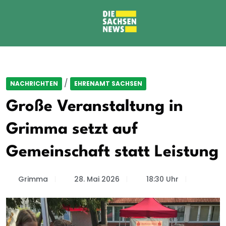
/
NACHRICHTEN
EHRENAMT SACHSEN
Große Veranstaltung in
Grimma setzt auf
Gemeinschaft statt Leistung
Grimma
28. Mai 2026
18:30 Uhr