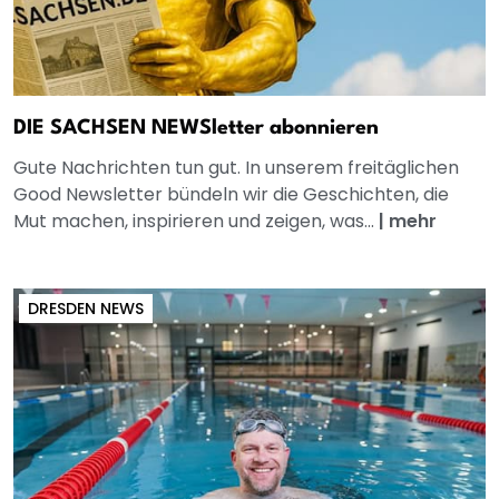
DIE SACHSEN NEWSletter abonnieren
Gute Nachrichten tun gut. In unserem freitäglichen
Good Newsletter bündeln wir die Geschichten, die
Mut machen, inspirieren und zeigen, was...
|
mehr
DRESDEN NEWS