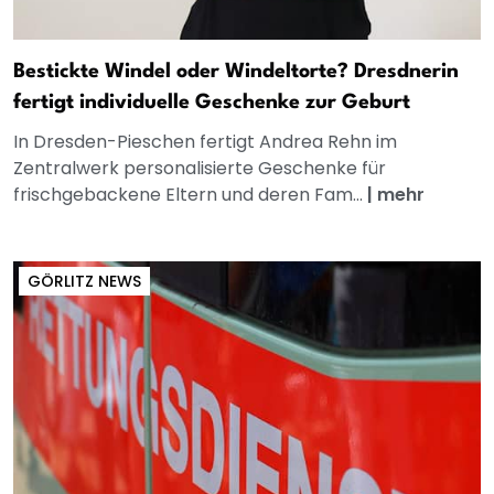
Bestickte Windel oder Windeltorte? Dresdnerin
fertigt individuelle Geschenke zur Geburt
In Dresden-Pieschen fertigt Andrea Rehn im
Zentralwerk personalisierte Geschenke für
frischgebackene Eltern und deren Fam...
|
mehr
GÖRLITZ NEWS