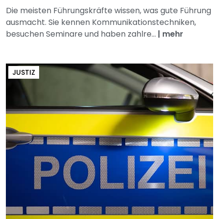
Die meisten Führungskräfte wissen, was gute Führung
ausmacht. Sie kennen Kommunikationstechniken,
besuchen Seminare und haben zahlre...
|
mehr
JUSTIZ