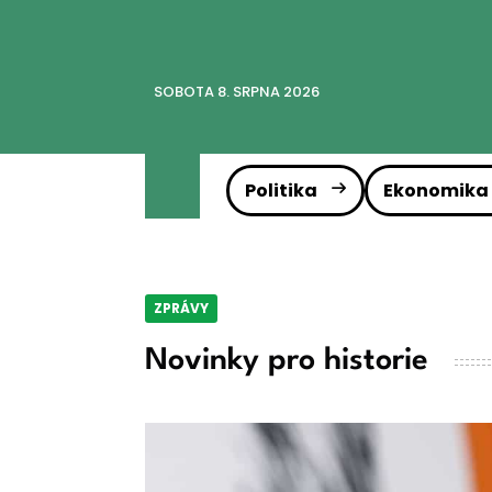
SOBOTA 8. SRPNA 2026
Politika
Ekonomika
ZPRÁVY
Novinky pro historie