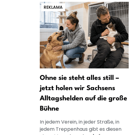
REKLAMA
Ohne sie steht alles still –
jetzt holen wir Sachsens
Alltagshelden auf die große
Bühne
In jedem Verein, in jeder Straße, in
jedem Treppenhaus gibt es diesen