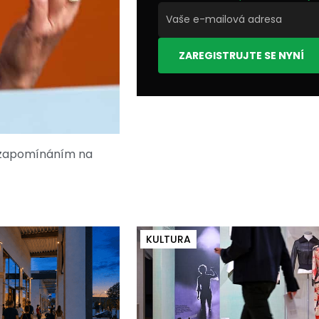
ZAREGISTRUJTE SE NYNÍ
d zapomínáním na
KULTURA