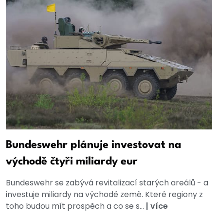
Bundeswehr plánuje investovat na
východě čtyři miliardy eur
Bundeswehr se zabývá revitalizací starých areálů - a
investuje miliardy na východě země. Které regiony z
toho budou mít prospěch a co se s...
|
více