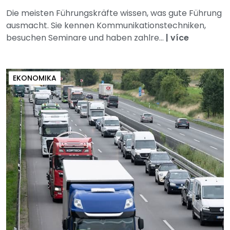
Die meisten Führungskräfte wissen, was gute Führung
ausmacht. Sie kennen Kommunikationstechniken,
besuchen Seminare und haben zahlre...
|
více
EKONOMIKA