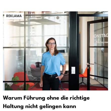
REKLAMA
Warum Führung ohne die richtige
Haltung nicht gelingen kann