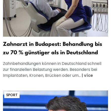
Zahnarzt in Budapest: Behandlung bis
zu 70 % günstiger als in Deutschland
Zahnbehandlungen können in Deutschland schnell
zur finanziellen Belastung werden. Besonders bei
Implantaten, Kronen, Brücken oder um...
|
více
SPORT