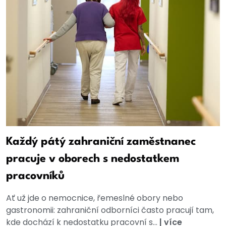
Každý pátý zahraniční zaměstnanec
pracuje v oborech s nedostatkem
pracovníků
Ať už jde o nemocnice, řemeslné obory nebo
gastronomii: zahraniční odborníci často pracují tam,
kde dochází k nedostatku pracovní s...
|
více