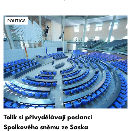
POLITICS
Tolik si přivydělávají poslanci
Spolkového sněmu ze Saska