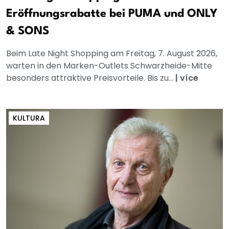
Eröffnungsrabatte bei PUMA und ONLY
& SONS
Beim Late Night Shopping am Freitag, 7. August 2026,
warten in den Marken-Outlets Schwarzheide-Mitte
besonders attraktive Preisvorteile. Bis zu...
|
více
KULTURA