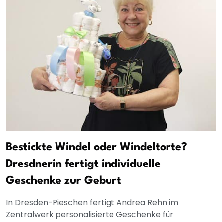
Bestickte Windel oder Windeltorte?
Dresdnerin fertigt individuelle
Geschenke zur Geburt
In Dresden-Pieschen fertigt Andrea Rehn im
Zentralwerk personalisierte Geschenke für