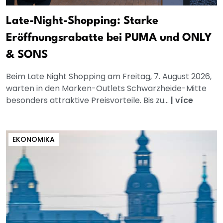
Late-Night-Shopping: Starke
Eröffnungsrabatte bei PUMA und ONLY
& SONS
Beim Late Night Shopping am Freitag, 7. August 2026,
warten in den Marken-Outlets Schwarzheide-Mitte
besonders attraktive Preisvorteile. Bis zu...
|
více
EKONOMIKA