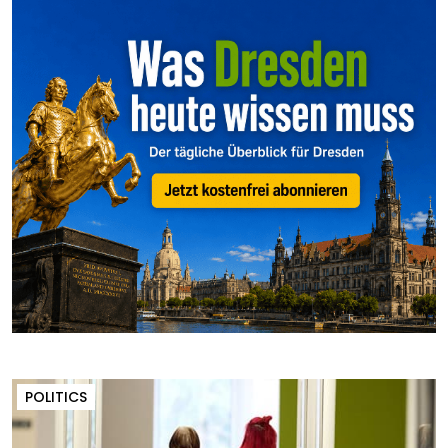
POLITICS