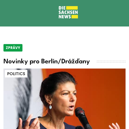
ZPRÁVY
Novinky pro Berlín/Drážďany
POLITICS