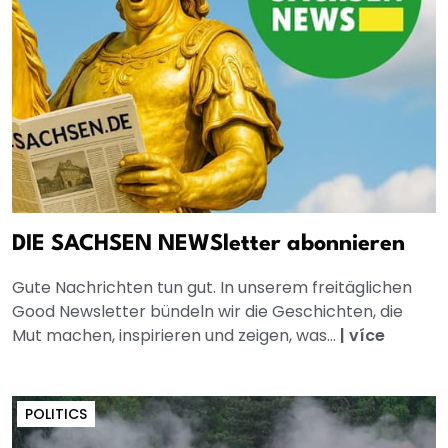
DIE SACHSEN NEWSletter abonnieren
Gute Nachrichten tun gut. In unserem freitäglichen
Good Newsletter bündeln wir die Geschichten, die
Mut machen, inspirieren und zeigen, was...
|
více
POLITICS