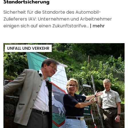
Standortsicherung
Sicherheit für die Standorte des Automobil-
Zulieferers IAV: Unternehmen und Arbeitnehmer
einigen sich auf einen Zukunftstarifve...
|
mehr
UNFALL UND VERKEHR