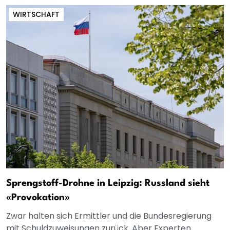
WIRTSCHAFT
Sprengstoff-Drohne in Leipzig: Russland sieht
«Provokation»
Zwar halten sich Ermittler und die Bundesregierung
mit Schuldzuweisungen zurück. Aber Experten