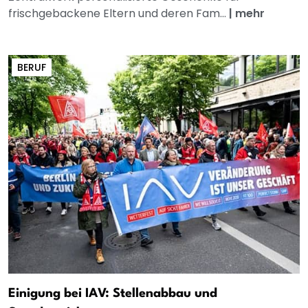
frischgebackene Eltern und deren Fam...
|
mehr
BERUF
Einigung bei IAV: Stellenabbau und