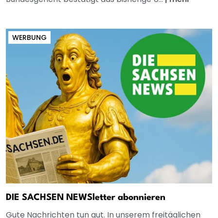
WERBUNG
DIE SACHSEN NEWSletter abonnieren
Gute Nachrichten tun gut. In unserem freitäglichen