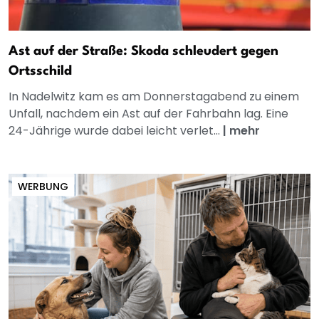
Ast auf der Straße: Skoda schleudert gegen
Ortsschild
In Nadelwitz kam es am Donnerstagabend zu einem
Unfall, nachdem ein Ast auf der Fahrbahn lag. Eine
24-Jährige wurde dabei leicht verlet...
|
mehr
WERBUNG