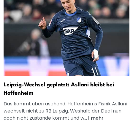
Leipzig-Wechsel geplatzt: Asllani bleibt bei
Hoffenheim
Das kommt überraschend: Hoffenheims Fisnik Asllani
wechselt nicht zu RB Leipzig. Weshalb der Deal nun
doch nicht zustande kommt und w...
|
mehr