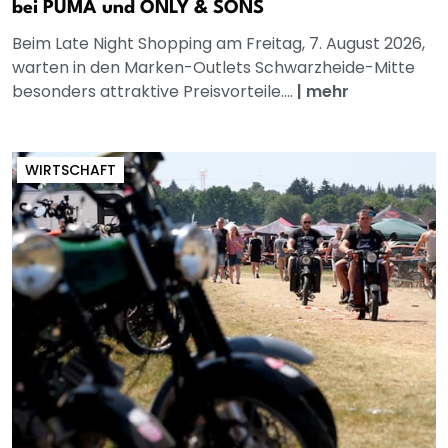
bei PUMA und ONLY & SONS
Beim Late Night Shopping am Freitag, 7. August 2026,
warten in den Marken-Outlets Schwarzheide-Mitte
besonders attraktive Preisvorteile....
|
mehr
WIRTSCHAFT