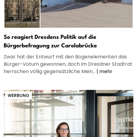
So reagiert Dresdens Politik auf die
Bürgerbefragung zur Carolabrücke
Zwar hat der Entwurf mit den Bogenelementen das
Bürger-Votum gewonnen, doch im Dresdner Stadtrat
herrschen völlig gegensätzliche Mein...
|
mehr
WERBUNG