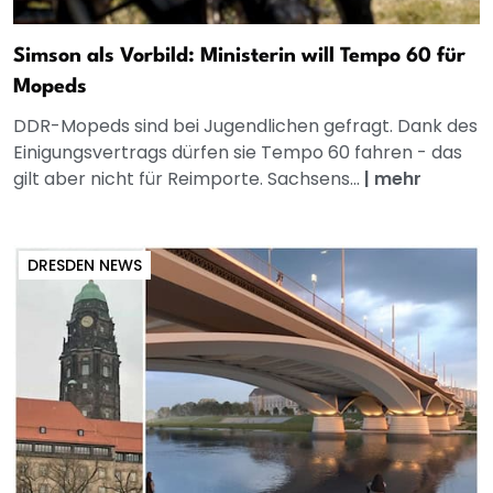
Simson als Vorbild: Ministerin will Tempo 60 für
Mopeds
DDR-Mopeds sind bei Jugendlichen gefragt. Dank des
Einigungsvertrags dürfen sie Tempo 60 fahren - das
gilt aber nicht für Reimporte. Sachsens...
|
mehr
DRESDEN NEWS