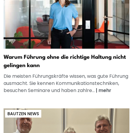
Warum Führung ohne die richtige Haltung nicht
gelingen kann
Die meisten Führungskräfte wissen, was gute Führung
ausmacht. Sie kennen Kommunikationstechniken,
besuchen Seminare und haben zahlre...
|
mehr
BAUTZEN NEWS