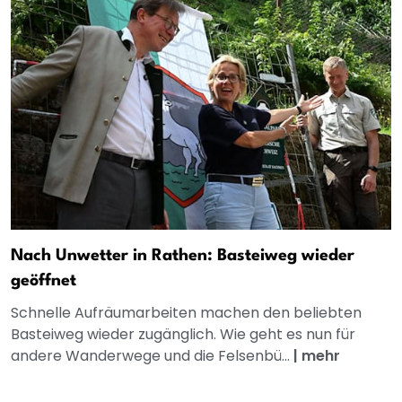
Nach Unwetter in Rathen: Basteiweg wieder
geöffnet
Schnelle Aufräumarbeiten machen den beliebten
Basteiweg wieder zugänglich. Wie geht es nun für
andere Wanderwege und die Felsenbü...
|
mehr