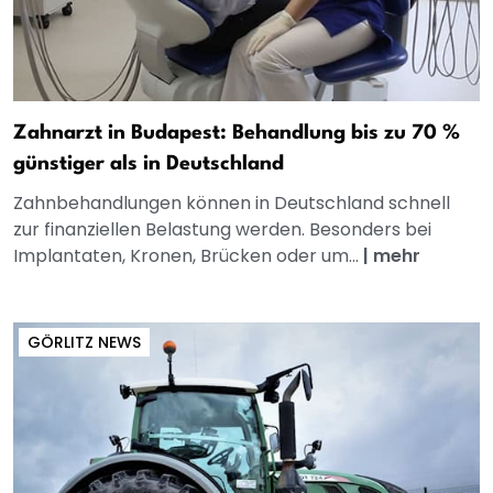
Zahnarzt in Budapest: Behandlung bis zu 70 %
günstiger als in Deutschland
Zahnbehandlungen können in Deutschland schnell
zur finanziellen Belastung werden. Besonders bei
Implantaten, Kronen, Brücken oder um...
|
mehr
GÖRLITZ NEWS