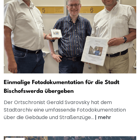
Einmalige Fotodokumentation für die Stadt
Bischofswerda übergeben
Der Ortschronist Gerald Svarovsky hat dem
Stadtarchiv eine umfassende Fotodokumentation
über die Gebäude und Straßenzüge...
|
mehr