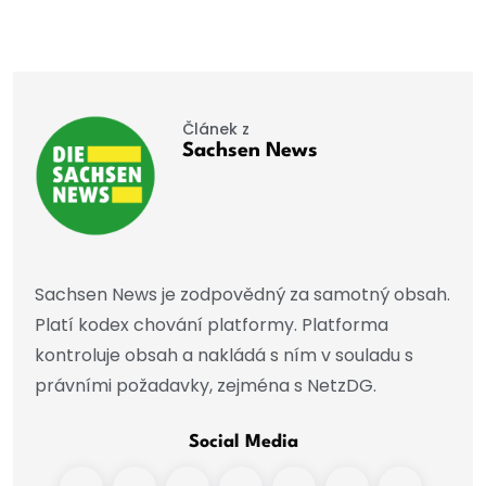
Článek z
Sachsen News
Sachsen News je zodpovědný za samotný obsah.
Platí kodex chování platformy. Platforma
kontroluje obsah a nakládá s ním v souladu s
právními požadavky, zejména s NetzDG.
Social Media