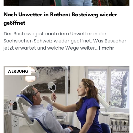
Nach Unwetter in Rathen: Basteiweg wieder
geöffnet
Der Basteiweg ist nach dem Unwetter in der
Sächsischen Schweiz wieder geöffnet. Was Besucher
jetzt erwartet und welche Wege weiter...
|
mehr
WERBUNG