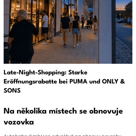
Late-Night-Shopping: Starke
Eröffnungsrabatte bei PUMA und ONLY &
SONS
Na několika místech se obnovuje
vozovka