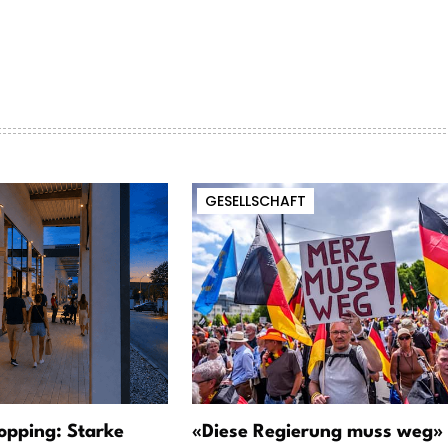
GESELLSCHAFT
opping: Starke
«Diese Regierung muss weg» 