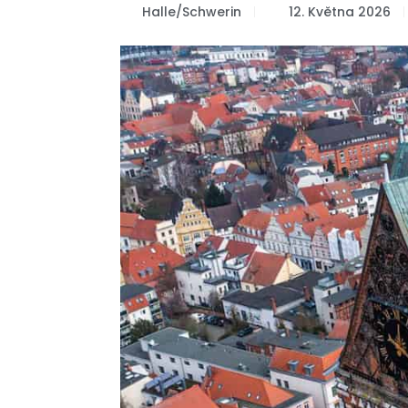
Halle/Schwerin
12. Května 2026