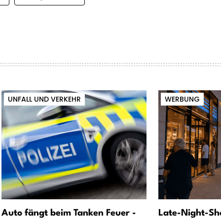
UNFALL UND VERKEHR
WERBUNG
Auto fängt beim Tanken Feuer -
Late-Night-Sh