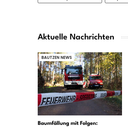
Aktuelle Nachrichten
BAUTZEN NEWS
Baumfällung mit Folgen: