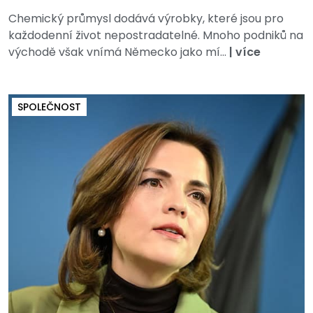
Chemický průmysl dodává výrobky, které jsou pro
každodenní život nepostradatelné. Mnoho podniků na
východě však vnímá Německo jako mí...
|
více
SPOLEČNOST