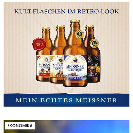
EKONOMIKA