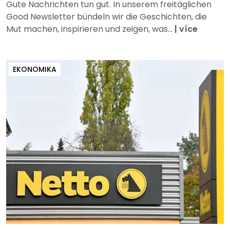
Gute Nachrichten tun gut. In unserem freitäglichen
Good Newsletter bündeln wir die Geschichten, die
Mut machen, inspirieren und zeigen, was...
|
více
EKONOMIKA