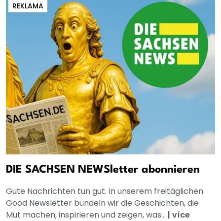
REKLAMA
DIE SACHSEN NEWSletter abonnieren
Gute Nachrichten tun gut. In unserem freitäglichen
Good Newsletter bündeln wir die Geschichten, die
Mut machen, inspirieren und zeigen, was...
|
více