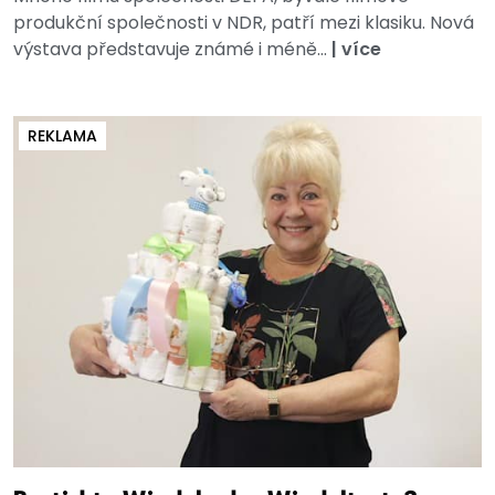
produkční společnosti v NDR, patří mezi klasiku. Nová
výstava představuje známé i méně...
|
více
REKLAMA