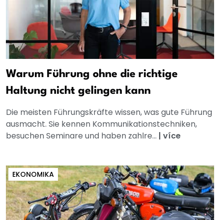
Warum Führung ohne die richtige
Haltung nicht gelingen kann
Die meisten Führungskräfte wissen, was gute Führung
ausmacht. Sie kennen Kommunikationstechniken,
besuchen Seminare und haben zahlre...
|
více
EKONOMIKA