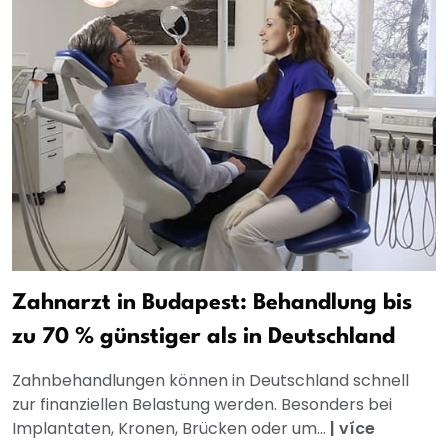
Zahnarzt in Budapest: Behandlung bis
zu 70 % günstiger als in Deutschland
Zahnbehandlungen können in Deutschland schnell
zur finanziellen Belastung werden. Besonders bei
Implantaten, Kronen, Brücken oder um...
|
více