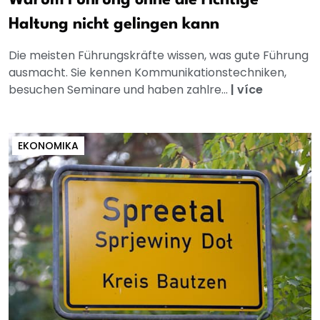
Haltung nicht gelingen kann
Die meisten Führungskräfte wissen, was gute Führung
ausmacht. Sie kennen Kommunikationstechniken,
besuchen Seminare und haben zahlre...
|
více
EKONOMIKA