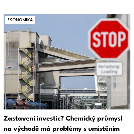
EKONOMIKA
Zastavení investic? Chemický průmysl
na východě má problémy s umístěním