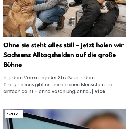
Ohne sie steht alles still – jetzt holen wir
Sachsens Alltagshelden auf die große
Bühne
In jedem Verein, in jeder Straße, in jedem
Treppenhaus gibt es diesen einen Menschen, der
einfach da ist – ohne Bezahlung, ohne...
|
více
SPORT