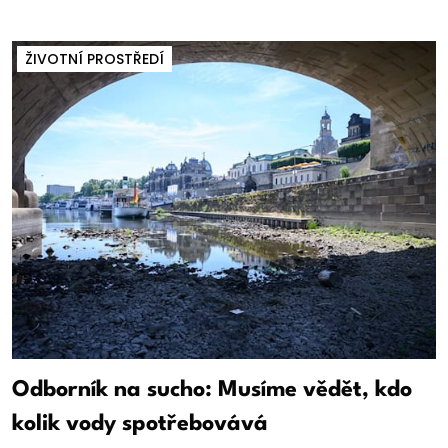
ŽIVOTNÍ PROSTŘEDÍ
Odborník na sucho: Musíme vědět, kdo
kolik vody spotřebovává