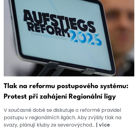
Tlak na reformu postupového systému:
Protest při zahájení Regionální ligy
V současné době se diskutuje o reformě pravidel
postupu v regionálních ligách. Aby zvýšily tlak na
svazy, plánují kluby ze severovýchod...
|
více