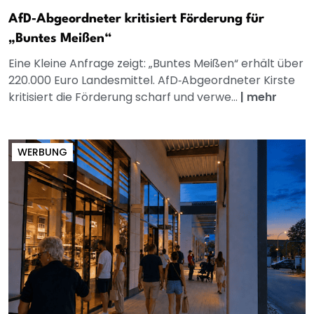
AfD‑Abgeordneter kritisiert Förderung für
„Buntes Meißen“
Eine Kleine Anfrage zeigt: „Buntes Meißen“ erhält über
220.000 Euro Landesmittel. AfD‑Abgeordneter Kirste
kritisiert die Förderung scharf und verwe...
|
mehr
WERBUNG