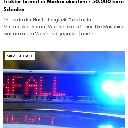
Traktor brennt in Markneukirchen - 50.000 Euro
Schaden
Mitten in der Nacht fängt ein Traktor in
Markneukirchen im Vogtlandkreis Feuer. Die Maschine
war an einem Waldrand geparkt.
|
mehr
WIRTSCHAFT