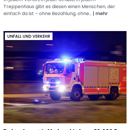
Treppenhaus gibt es diesen einen Menschen, der
einfach da ist – ohne Bezahlung, ohne...
|
mehr
UNFALL UND VERKEHR