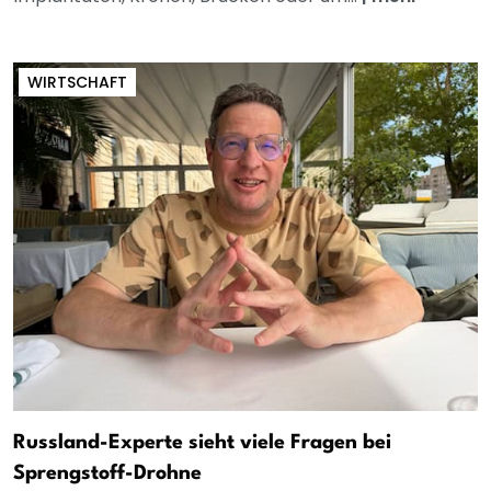
WIRTSCHAFT
Russland-Experte sieht viele Fragen bei
Sprengstoff-Drohne