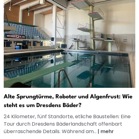
Alte Sprungtürme, Roboter und Algenfrust: Wie
steht es um Dresdens Bäder?
24 Kilometer, fünf Standorte, etliche Baustellen: Eine
Tour durch Dresdens Bäderlandschaft offenbart
überraschende Details. Während am...
|
mehr