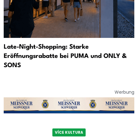
Late-Night-Shopping: Starke
Eröffnungsrabatte bei PUMA und ONLY &
SONS
Werbung
VÍCE KULTURA