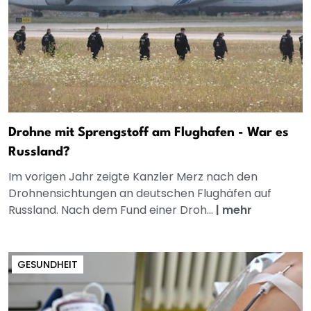
Drohne mit Sprengstoff am Flughafen - War es
Russland?
Im vorigen Jahr zeigte Kanzler Merz nach den
Drohnensichtungen an deutschen Flughäfen auf
Russland. Nach dem Fund einer Droh...
|
mehr
GESUNDHEIT