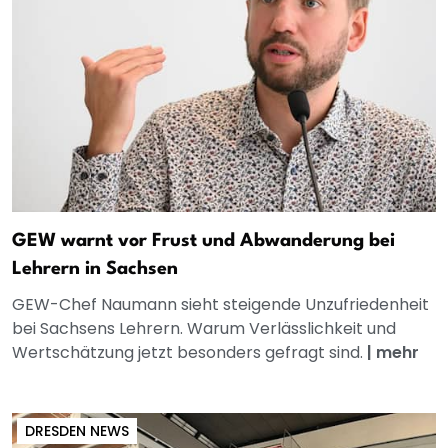
GEW warnt vor Frust und Abwanderung bei
Lehrern in Sachsen
GEW-Chef Naumann sieht steigende Unzufriedenheit
bei Sachsens Lehrern. Warum Verlässlichkeit und
Wertschätzung jetzt besonders gefragt sind.
|
mehr
DRESDEN NEWS