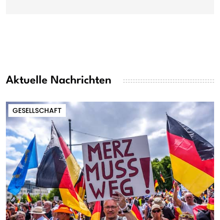
Aktuelle Nachrichten
GESELLSCHAFT