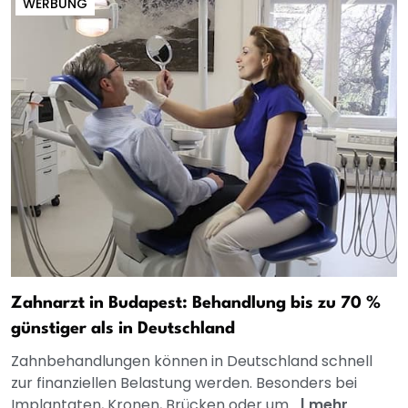
WERBUNG
Zahnarzt in Budapest: Behandlung bis zu 70 %
günstiger als in Deutschland
Zahnbehandlungen können in Deutschland schnell
zur finanziellen Belastung werden. Besonders bei
Implantaten, Kronen, Brücken oder um...
|
mehr