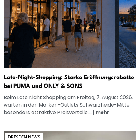
Late-Night-Shopping: Starke Eröffnungsrabatte
bei PUMA und ONLY & SONS
Beim Late Night Shopping am Freitag, 7. August 2026,
warten in den Marken-Outlets Schwarzheide-Mitte
besonders attraktive Preisvorteile....
|
mehr
DRESDEN NEWS