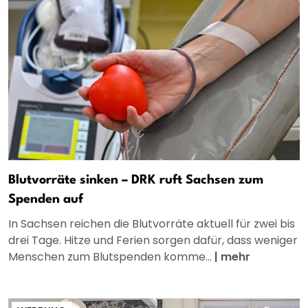
Blutvorräte sinken – DRK ruft Sachsen zum
Spenden auf
In Sachsen reichen die Blutvorräte aktuell für zwei bis
drei Tage. Hitze und Ferien sorgen dafür, dass weniger
Menschen zum Blutspenden komme...
|
mehr