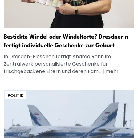
Bestickte Windel oder Windeltorte? Dresdnerin
fertigt individuelle Geschenke zur Geburt
In Dresden-Pieschen fertigt Andrea Rehn im
Zentralwerk personalisierte Geschenke für
frischgebackene Eltern und deren Fam...
|
mehr
POLITIK