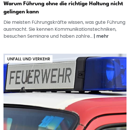
Warum Führung ohne die richtige Haltung nicht
gelingen kann
Die meisten Führungskräfte wissen, was gute Führung
ausmacht. Sie kennen Kommunikationstechniken,
besuchen Seminare und haben zahlre...
|
mehr
UNFALL UND VERKEHR