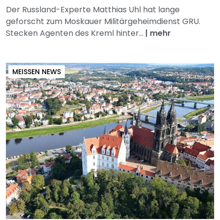
Der Russland-Experte Matthias Uhl hat lange
geforscht zum Moskauer Militärgeheimdienst GRU.
Stecken Agenten des Kreml hinter...
|
mehr
MEISSEN NEWS