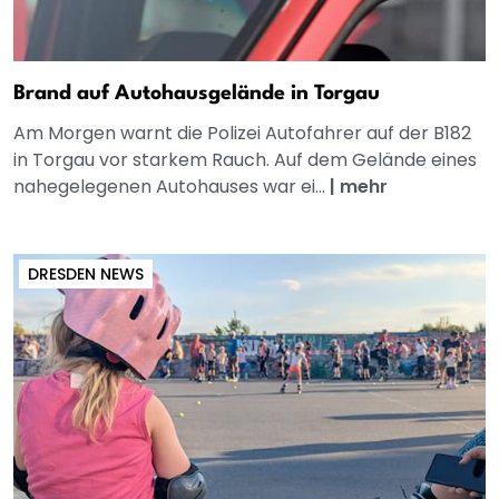
Brand auf Autohausgelände in Torgau
Am Morgen warnt die Polizei Autofahrer auf der B182
in Torgau vor starkem Rauch. Auf dem Gelände eines
nahegelegenen Autohauses war ei...
|
mehr
DRESDEN NEWS