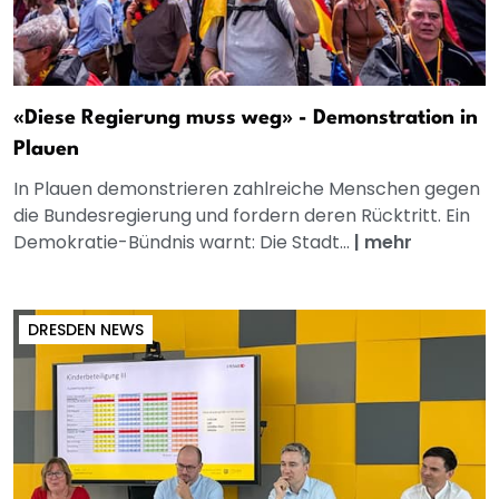
«Diese Regierung muss weg» - Demonstration in
Plauen
In Plauen demonstrieren zahlreiche Menschen gegen
die Bundesregierung und fordern deren Rücktritt. Ein
Demokratie-Bündnis warnt: Die Stadt...
|
mehr
DRESDEN NEWS