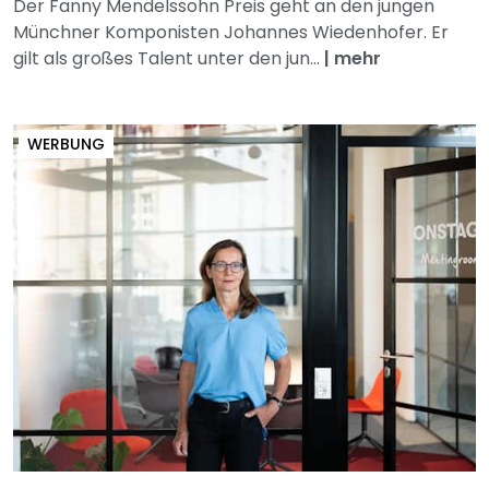
Der Fanny Mendelssohn Preis geht an den jungen
Münchner Komponisten Johannes Wiedenhofer. Er
gilt als großes Talent unter den jun...
|
mehr
WERBUNG