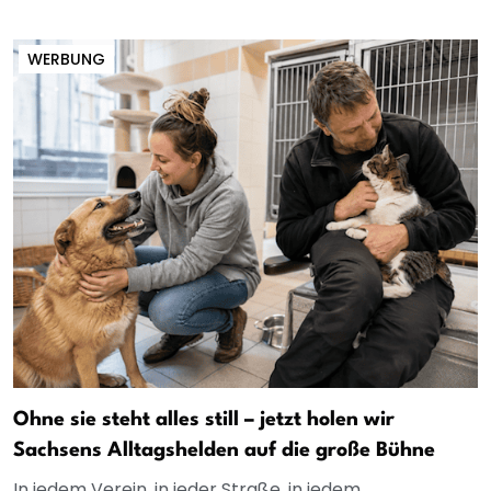
WERBUNG
Ohne sie steht alles still – jetzt holen wir
Sachsens Alltagshelden auf die große Bühne
In jedem Verein, in jeder Straße, in jedem