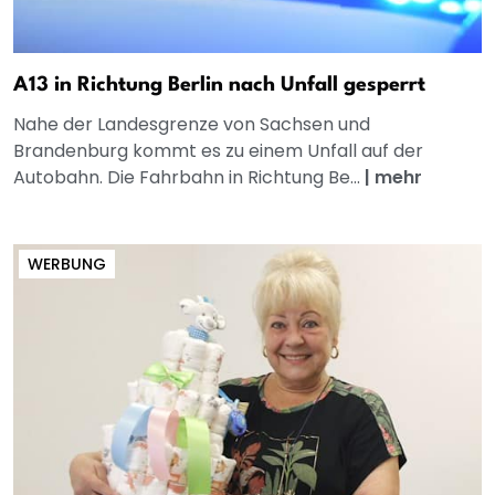
A13 in Richtung Berlin nach Unfall gesperrt
Nahe der Landesgrenze von Sachsen und
Brandenburg kommt es zu einem Unfall auf der
Autobahn. Die Fahrbahn in Richtung Be...
|
mehr
WERBUNG