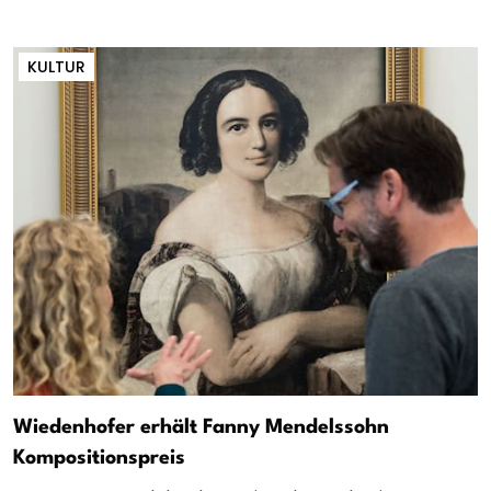
KULTUR
Wiedenhofer erhält Fanny Mendelssohn
Kompositionspreis