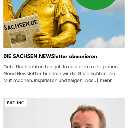
DIE SACHSEN NEWSletter abonnieren
Gute Nachrichten tun gut. In unserem freitäglichen
Good Newsletter bündeln wir die Geschichten, die
Mut machen, inspirieren und zeigen, was...
|
mehr
BILDUNG