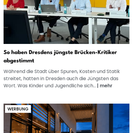
So haben Dresdens jüngste Brücken-Kritiker
abgestimmt
Während die Stadt über Spuren, Kosten und Statik
streitet, hatten in Dresden auch die Jüngsten das
Wort. Was Kinder und Jugendliche sich...
|
mehr
WERBUNG