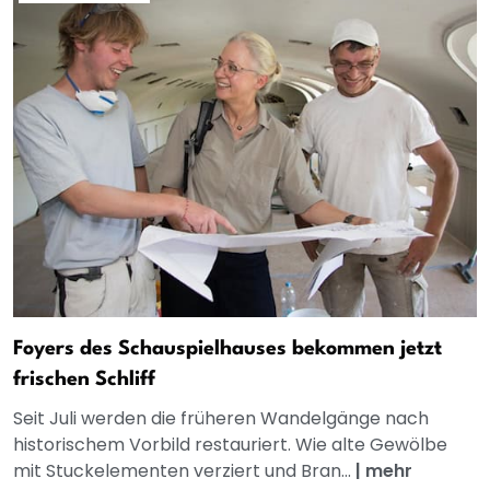
Foyers des Schauspielhauses bekommen jetzt
frischen Schliff
Seit Juli werden die früheren Wandelgänge nach
historischem Vorbild restauriert. Wie alte Gewölbe
mit Stuckelementen verziert und Bran...
|
mehr