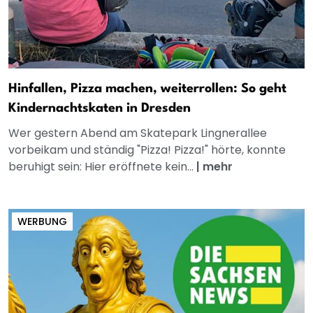
Hinfallen, Pizza machen, weiterrollen: So geht
Kindernachtskaten in Dresden
Wer gestern Abend am Skatepark Lingnerallee
vorbeikam und ständig "Pizza! Pizza!" hörte, konnte
beruhigt sein: Hier eröffnete kein...
|
mehr
WERBUNG