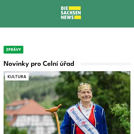
ZPRÁVY
Novinky pro Celní úřad
KULTURA