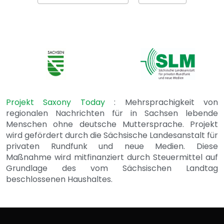
Projekt Saxony Today
: Mehrsprachigkeit von
regionalen Nachrichten für in Sachsen lebende
Menschen ohne deutsche Muttersprache. Projekt
wird gefördert durch die Sächsische Landesanstalt für
privaten Rundfunk und neue Medien. Diese
Maßnahme wird mitfinanziert durch Steuermittel auf
Grundlage des vom Sächsischen Landtag
beschlossenen Haushaltes.