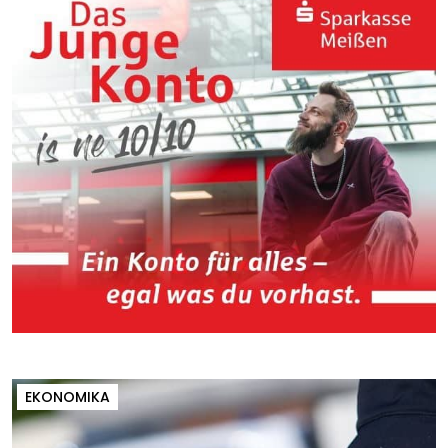
EKONOMIKA