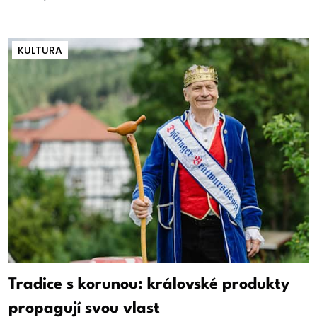
KULTURA
Tradice s korunou: královské produkty
propagují svou vlast