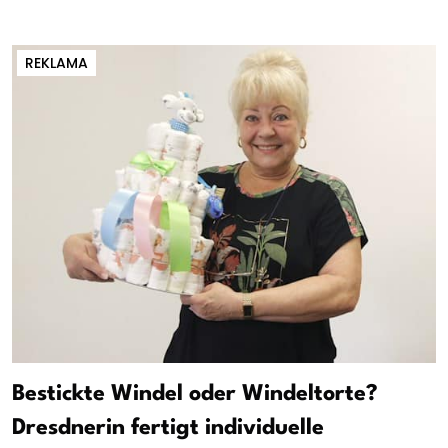
REKLAMA
Bestickte Windel oder Windeltorte?
Dresdnerin fertigt individuelle