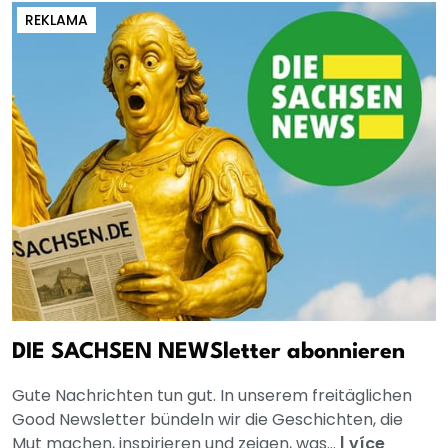
REKLAMA
DIE SACHSEN NEWSletter abonnieren
Gute Nachrichten tun gut. In unserem freitäglichen
Good Newsletter bündeln wir die Geschichten, die
Mut machen, inspirieren und zeigen, was...
|
více