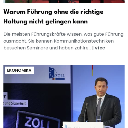
Warum Führung ohne die richtige
Haltung nicht gelingen kann
Die meisten Führungskräfte wissen, was gute Führung
ausmacht. Sie kennen Kommunikationstechniken,
besuchen Seminare und haben zahlre...
|
více
EKONOMIKA