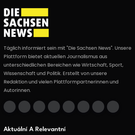
Täglich informiert sein mit "Die Sachsen News". Unsere
Plattform bietet aktuellen Journalismus aus
unterschiedlichen Bereichen wie Wirtschaft, Sport,
Wissenschaft und Politik. Erstellt von unsere
Redaktion und vielen Plattformpartnerinnen und
Autorinnen.
Aktuální A Relevantní