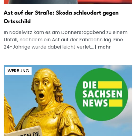
Ast auf der Straße: Skoda schleudert gegen
Ortsschild
In Nadelwitz kam es am Donnerstagabend zu einem
Unfall, nachdem ein Ast auf der Fahrbahn lag. Eine
24-Jährige wurde dabei leicht verlet...
|
mehr
WERBUNG