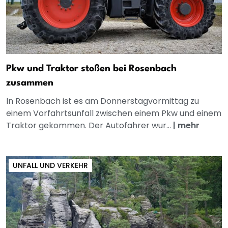
Pkw und Traktor stoßen bei Rosenbach
zusammen
In Rosenbach ist es am Donnerstagvormittag zu
einem Vorfahrtsunfall zwischen einem Pkw und einem
Traktor gekommen. Der Autofahrer wur...
|
mehr
UNFALL UND VERKEHR