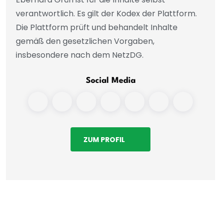
verantwortlich. Es gilt der Kodex der Plattform.
Die Plattform prüft und behandelt Inhalte
gemäß den gesetzlichen Vorgaben,
insbesondere nach dem NetzDG.
Social Media
ZUM PROFIL