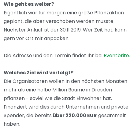
Wie geht es weiter?
Eigentlich war für morgen eine große Pflanzaktion
geplant, die aber verschoben werden musste.
Nächster Anlauf ist der 30.11.2019. Wer Zeit hat, kann
gern vor Ort mit anpacken.
Die Adresse und den Termin findet Ihr bei
Eventbrite
.
Welches Ziel wird verfolgt?
Die Organisatoren wollen in den nächsten Monaten
mehr als eine halbe Million Bäume in Dresden
pflanzen - soviel wie die Stadt Einwohner hat.
Finanziert wird dies durch Unternehmen und private
Spender, die bereits
über 220.000 EUR
gesammelt
haben.