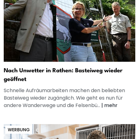
Nach Unwetter in Rathen: Basteiweg wieder
geöffnet
Schnelle Aufräumarbeiten machen den beliebten
Basteiweg wieder zugänglich. Wie geht es nun für
andere Wanderwege und die Felsenbü...
|
mehr
WERBUNG