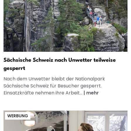
Sächsische Schweiz nach Unwetter teilweise
gesperrt
Nach dem Unwetter bleibt der Nationalpark
Sächsische Schweiz für Besucher gesperrt.
Einsatzkräfte nehmen ihre Arbeit...
|
mehr
WERBUNG