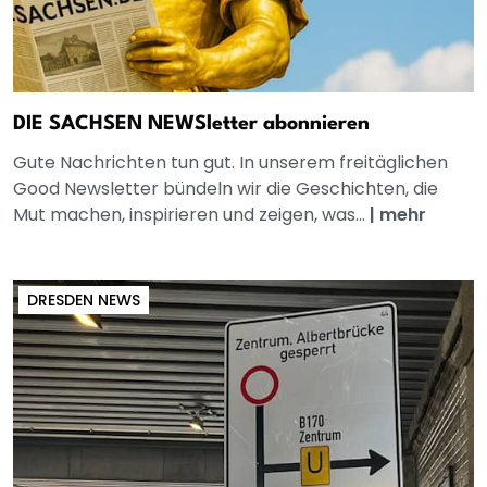
DIE SACHSEN NEWSletter abonnieren
Gute Nachrichten tun gut. In unserem freitäglichen
Good Newsletter bündeln wir die Geschichten, die
Mut machen, inspirieren und zeigen, was...
|
mehr
DRESDEN NEWS