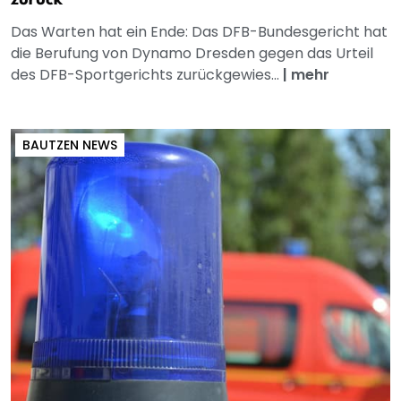
zurück
Das Warten hat ein Ende: Das DFB-Bundesgericht hat
die Berufung von Dynamo Dresden gegen das Urteil
des DFB-Sportgerichts zurückgewies...
|
mehr
BAUTZEN NEWS