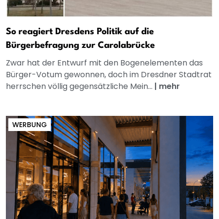
So reagiert Dresdens Politik auf die
Bürgerbefragung zur Carolabrücke
Zwar hat der Entwurf mit den Bogenelementen das
Bürger-Votum gewonnen, doch im Dresdner Stadtrat
herrschen völlig gegensätzliche Mein...
|
mehr
WERBUNG