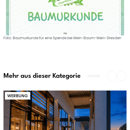
Foto: Baumurkunde für eine Spende bei Mein-Baum-Mein-Dresden
Mehr aus dieser Kategorie
WERBUNG