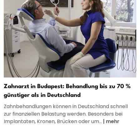
Zahnarzt in Budapest: Behandlung bis zu 70 %
günstiger als in Deutschland
Zahnbehandlungen können in Deutschland schnell
zur finanziellen Belastung werden. Besonders bei
Implantaten, Kronen, Brücken oder um...
|
mehr