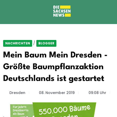
/
NACHRICHTEN
BLOGGER
Mein Baum Mein Dresden -
Größte Baumpflanzaktion
Deutschlands ist gestartet
Dresden
08. November 2019
09:08 Uhr