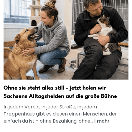
Ohne sie steht alles still – jetzt holen wir
Sachsens Alltagshelden auf die große Bühne
In jedem Verein, in jeder Straße, in jedem
Treppenhaus gibt es diesen einen Menschen, der
einfach da ist – ohne Bezahlung, ohne...
|
mehr