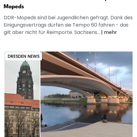
Mopeds
DDR-Mopeds sind bei Jugendlichen gefragt. Dank des
Einigungsvertrags dürfen sie Tempo 60 fahren - das
gilt aber nicht für Reimporte. Sachsens...
|
mehr
DRESDEN NEWS