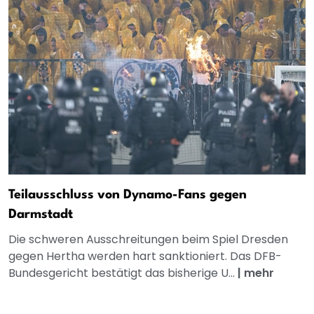
Teilausschluss von Dynamo-Fans gegen
Darmstadt
Die schweren Ausschreitungen beim Spiel Dresden
gegen Hertha werden hart sanktioniert. Das DFB-
Bundesgericht bestätigt das bisherige U...
|
mehr