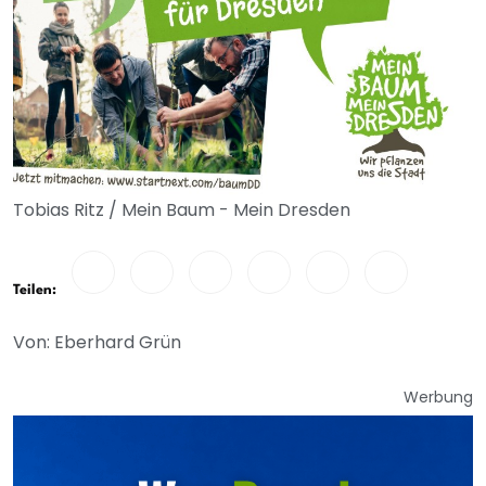
Tobias Ritz / Mein Baum - Mein Dresden
Teilen:
Von: Eberhard Grün
Werbung