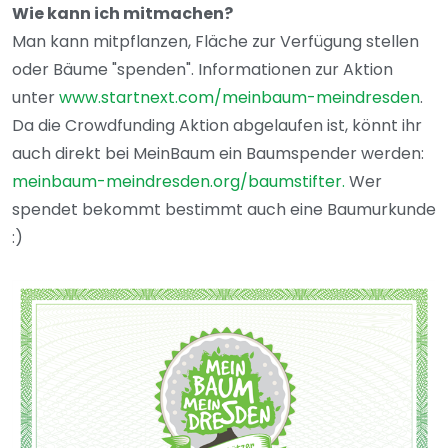
Wie kann ich mitmachen?
Man kann mitpflanzen, Fläche zur Verfügung stellen
oder Bäume "spenden". Informationen zur Aktion
unter
www.startnext.com/meinbaum-meindresden
.
Da die Crowdfunding Aktion abgelaufen ist, könnt ihr
auch direkt bei MeinBaum ein Baumspender werden:
meinbaum-meindresden.org/baumstifter.
Wer
spendet bekommt bestimmt auch eine Baumurkunde
:)