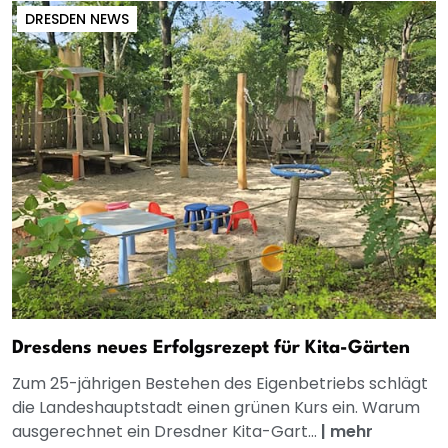
DRESDEN NEWS
Dresdens neues Erfolgsrezept für Kita-Gärten
Zum 25-jährigen Bestehen des Eigenbetriebs schlägt
die Landeshauptstadt einen grünen Kurs ein. Warum
ausgerechnet ein Dresdner Kita-Gart...
|
mehr