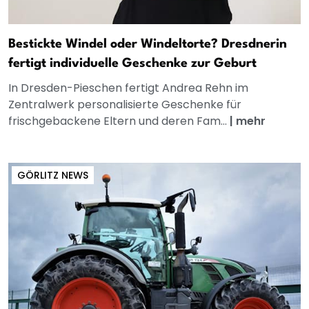
Bestickte Windel oder Windeltorte? Dresdnerin
fertigt individuelle Geschenke zur Geburt
In Dresden-Pieschen fertigt Andrea Rehn im
Zentralwerk personalisierte Geschenke für
frischgebackene Eltern und deren Fam...
|
mehr
GÖRLITZ NEWS