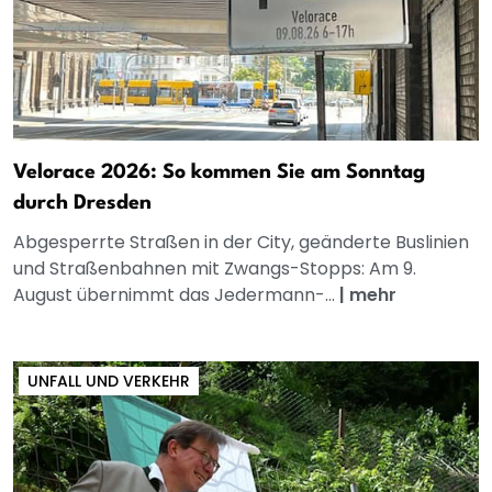
Velorace 2026: So kommen Sie am Sonntag
durch Dresden
Abgesperrte Straßen in der City, geänderte Buslinien
und Straßenbahnen mit Zwangs-Stopps: Am 9.
August übernimmt das Jedermann-...
|
mehr
UNFALL UND VERKEHR