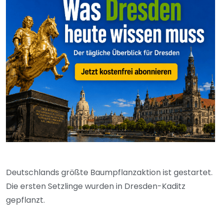
Deutschlands größte Baumpflanzaktion ist gestartet.
Die ersten Setzlinge wurden in Dresden-Kaditz
gepflanzt.