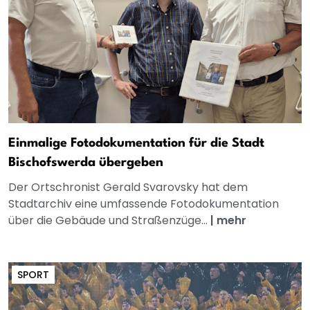
Einmalige Fotodokumentation für die Stadt
Bischofswerda übergeben
Der Ortschronist Gerald Svarovsky hat dem
Stadtarchiv eine umfassende Fotodokumentation
über die Gebäude und Straßenzüge...
|
mehr
SPORT