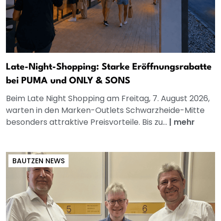
Late-Night-Shopping: Starke Eröffnungsrabatte
bei PUMA und ONLY & SONS
Beim Late Night Shopping am Freitag, 7. August 2026,
warten in den Marken-Outlets Schwarzheide-Mitte
besonders attraktive Preisvorteile. Bis zu...
|
mehr
BAUTZEN NEWS