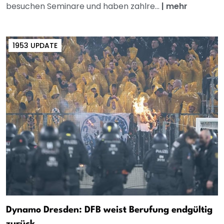
besuchen Seminare und haben zahlre...
|
mehr
1953 UPDATE
Dynamo Dresden: DFB weist Berufung endgültig