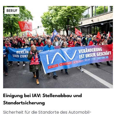
BERUF
Einigung bei IAV: Stellenabbau und
Standortsicherung
Sicherheit für die Standorte des Automobil-