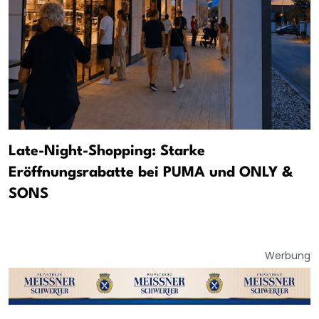
Late-Night-Shopping: Starke
Eröffnungsrabatte bei PUMA und ONLY &
SONS
Werbung