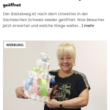
geöffnet
Der Basteiweg ist nach dem Unwetter in der
Sächsischen Schweiz wieder geöffnet. Was Besucher
jetzt erwartet und welche Wege weiter...
|
mehr
WERBUNG