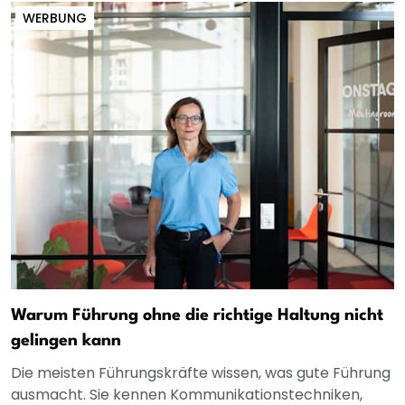
WERBUNG
Warum Führung ohne die richtige Haltung nicht
gelingen kann
Die meisten Führungskräfte wissen, was gute Führung
ausmacht. Sie kennen Kommunikationstechniken,