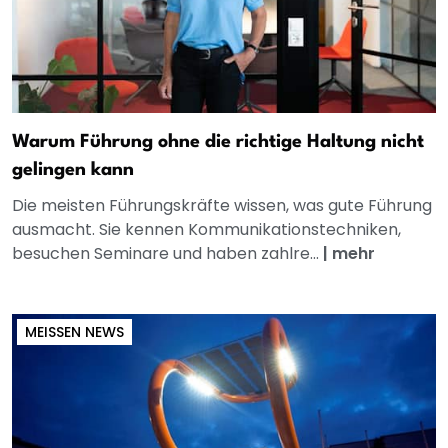
Warum Führung ohne die richtige Haltung nicht
gelingen kann
Die meisten Führungskräfte wissen, was gute Führung
ausmacht. Sie kennen Kommunikationstechniken,
besuchen Seminare und haben zahlre...
|
mehr
MEISSEN NEWS