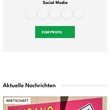
Social Media
ZUM PROFIL
Aktuelle Nachrichten
WIRTSCHAFT