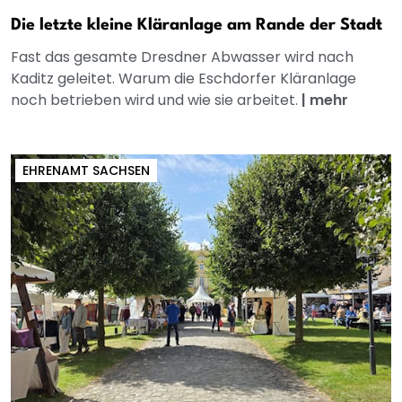
Die letzte kleine Kläranlage am Rande der Stadt
Fast das gesamte Dresdner Abwasser wird nach
Kaditz geleitet. Warum die Eschdorfer Kläranlage
noch betrieben wird und wie sie arbeitet.
|
mehr
EHRENAMT SACHSEN