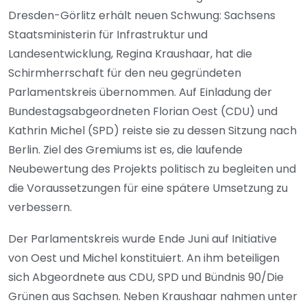
Dresden-Görlitz erhält neuen Schwung: Sachsens
Staatsministerin für Infrastruktur und
Landesentwicklung, Regina Kraushaar, hat die
Schirmherrschaft für den neu gegründeten
Parlamentskreis übernommen. Auf Einladung der
Bundestagsabgeordneten Florian Oest (CDU) und
Kathrin Michel (SPD) reiste sie zu dessen Sitzung nach
Berlin. Ziel des Gremiums ist es, die laufende
Neubewertung des Projekts politisch zu begleiten und
die Voraussetzungen für eine spätere Umsetzung zu
verbessern.
Der Parlamentskreis wurde Ende Juni auf Initiative
von Oest und Michel konstituiert. An ihm beteiligen
sich Abgeordnete aus CDU, SPD und Bündnis 90/Die
Grünen aus Sachsen. Neben Kraushaar nahmen unter