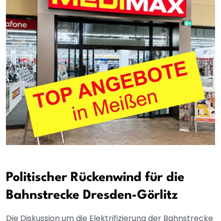
Politischer Rückenwind für die
Bahnstrecke Dresden-Görlitz
Die Diskussion um die Elektrifizierung der Bahnstrecke