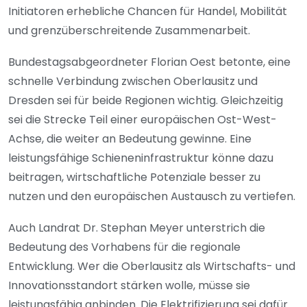
Initiatoren erhebliche Chancen für Handel, Mobilität
und grenzüberschreitende Zusammenarbeit.
Bundestagsabgeordneter Florian Oest betonte, eine
schnelle Verbindung zwischen Oberlausitz und
Dresden sei für beide Regionen wichtig. Gleichzeitig
sei die Strecke Teil einer europäischen Ost-West-
Achse, die weiter an Bedeutung gewinne. Eine
leistungsfähige Schieneninfrastruktur könne dazu
beitragen, wirtschaftliche Potenziale besser zu
nutzen und den europäischen Austausch zu vertiefen.
Auch Landrat Dr. Stephan Meyer unterstrich die
Bedeutung des Vorhabens für die regionale
Entwicklung. Wer die Oberlausitz als Wirtschafts- und
Innovationsstandort stärken wolle, müsse sie
leistungsfähig anbinden. Die Elektrifizierung sei dafür