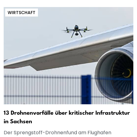
WIRTSCHAFT
13 Drohnenvorfälle über kritischer Infrastruktur
in Sachsen
Der Sprengstoff-Drohnenfund am Flughafen