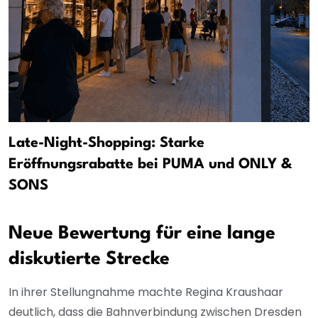
Late-Night-Shopping: Starke
Eröffnungsrabatte bei PUMA und ONLY &
SONS
Neue Bewertung für eine lange
diskutierte Strecke
In ihrer Stellungnahme machte Regina Kraushaar
deutlich, dass die Bahnverbindung zwischen Dresden