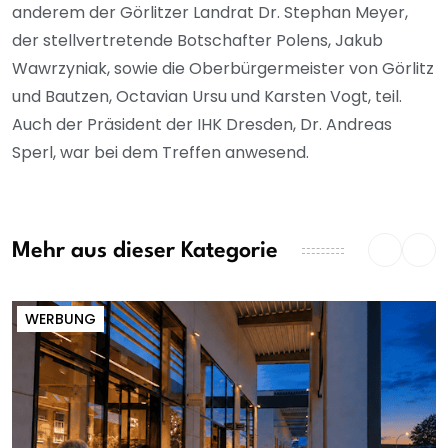
anderem der Görlitzer Landrat Dr. Stephan Meyer,
der stellvertretende Botschafter Polens, Jakub
Wawrzyniak, sowie die Oberbürgermeister von Görlitz
und Bautzen, Octavian Ursu und Karsten Vogt, teil.
Auch der Präsident der IHK Dresden, Dr. Andreas
Sperl, war bei dem Treffen anwesend.
Mehr aus dieser Kategorie
WERBUNG