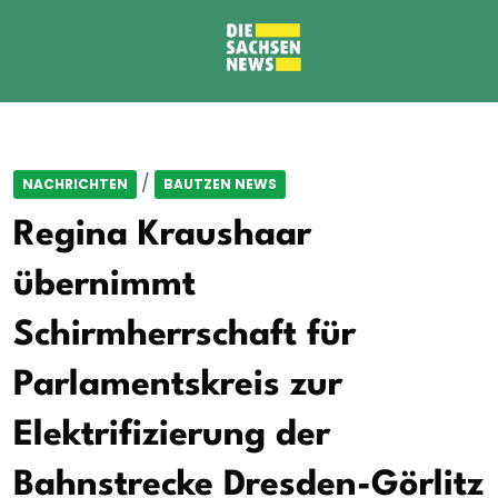
/
NACHRICHTEN
BAUTZEN NEWS
Regina Kraushaar
übernimmt
Schirmherrschaft für
Parlamentskreis zur
Elektrifizierung der
Bahnstrecke Dresden-Görlitz