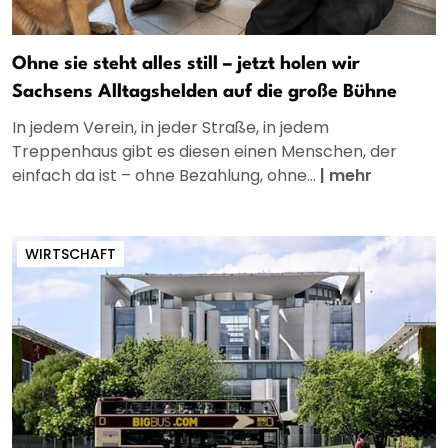
Ohne sie steht alles still – jetzt holen wir
Sachsens Alltagshelden auf die große Bühne
In jedem Verein, in jeder Straße, in jedem
Treppenhaus gibt es diesen einen Menschen, der
einfach da ist – ohne Bezahlung, ohne...
|
mehr
WIRTSCHAFT