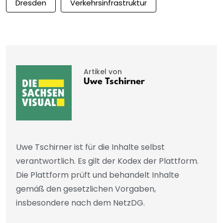
Dresden
Verkehrsinfrastruktur
Artikel von
Uwe Tschirner
Uwe Tschirner ist für die Inhalte selbst
verantwortlich. Es gilt der Kodex der Plattform.
Die Plattform prüft und behandelt Inhalte
gemäß den gesetzlichen Vorgaben,
insbesondere nach dem NetzDG.