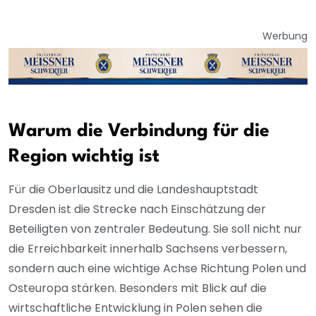
Werbung
Warum die Verbindung für die
Region wichtig ist
Für die Oberlausitz und die Landeshauptstadt
Dresden ist die Strecke nach Einschätzung der
Beteiligten von zentraler Bedeutung. Sie soll nicht nur
die Erreichbarkeit innerhalb Sachsens verbessern,
sondern auch eine wichtige Achse Richtung Polen und
Osteuropa stärken. Besonders mit Blick auf die
wirtschaftliche Entwicklung in Polen sehen die