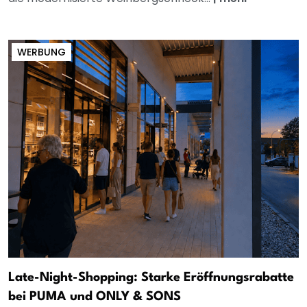
WERBUNG
Late-Night-Shopping: Starke Eröffnungsrabatte
bei PUMA und ONLY & SONS