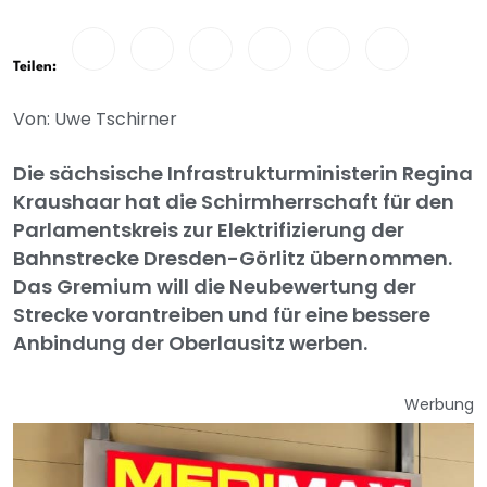
Teilen:
Von: Uwe Tschirner
Die sächsische Infrastrukturministerin Regina
Kraushaar hat die Schirmherrschaft für den
Parlamentskreis zur Elektrifizierung der
Bahnstrecke Dresden-Görlitz übernommen.
Das Gremium will die Neubewertung der
Strecke vorantreiben und für eine bessere
Anbindung der Oberlausitz werben.
Werbung