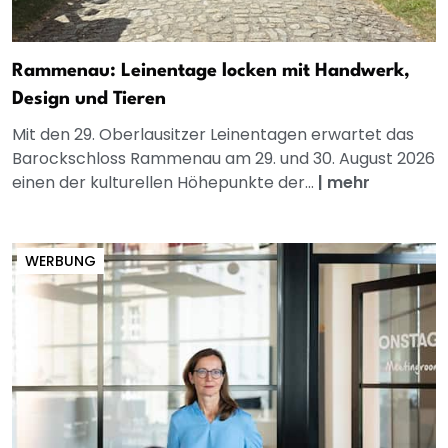
Rammenau: Leinentage locken mit Handwerk,
Design und Tieren
Mit den 29. Oberlausitzer Leinentagen erwartet das
Barockschloss Rammenau am 29. und 30. August 2026
einen der kulturellen Höhepunkte der...
|
mehr
WERBUNG