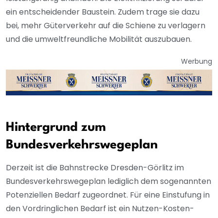
ein entscheidender Baustein. Zudem trage sie dazu
bei, mehr Güterverkehr auf die Schiene zu verlagern
und die umweltfreundliche Mobilität auszubauen.
Werbung
Hintergrund zum
Bundesverkehrswegeplan
Derzeit ist die Bahnstrecke Dresden-Görlitz im
Bundesverkehrswegeplan lediglich dem sogenannten
Potenziellen Bedarf zugeordnet. Für eine Einstufung in
den Vordringlichen Bedarf ist ein Nutzen-Kosten-