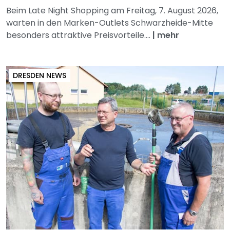
Beim Late Night Shopping am Freitag, 7. August 2026,
warten in den Marken-Outlets Schwarzheide-Mitte
besonders attraktive Preisvorteile....
|
mehr
DRESDEN NEWS