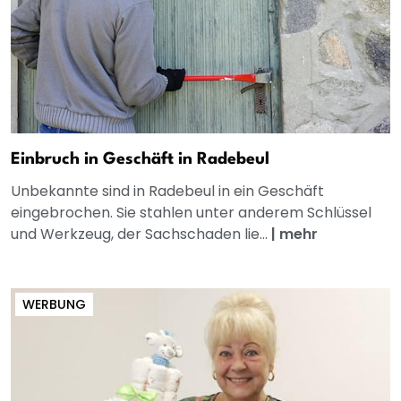
Einbruch in Geschäft in Radebeul
Unbekannte sind in Radebeul in ein Geschäft
eingebrochen. Sie stahlen unter anderem Schlüssel
und Werkzeug, der Sachschaden lie...
|
mehr
WERBUNG