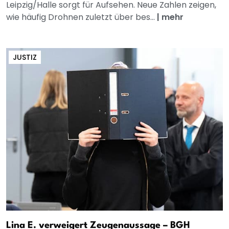
Leipzig/Halle sorgt für Aufsehen. Neue Zahlen zeigen,
wie häufig Drohnen zuletzt über bes...
|
mehr
JUSTIZ
Lina E. verweigert Zeugenaussage – BGH