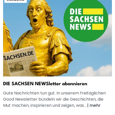
DIE SACHSEN NEWSletter abonnieren
Gute Nachrichten tun gut. In unserem freitäglichen
Good Newsletter bündeln wir die Geschichten, die
Mut machen, inspirieren und zeigen, was...
|
mehr