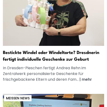
Bestickte Windel oder Windeltorte? Dresdnerin
fertigt individuelle Geschenke zur Geburt
In Dresden-Pieschen fertigt Andrea Rehn im
Zentralwerk personalisierte Geschenke für
frischgebackene Eltern und deren Fam...
|
mehr
MEISSEN NEWS