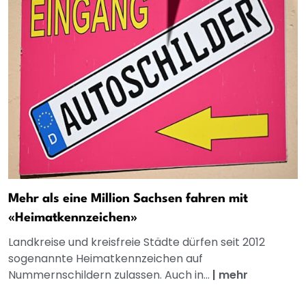
Mehr als eine Million Sachsen fahren mit
«Heimatkennzeichen»
Landkreise und kreisfreie Städte dürfen seit 2012
sogenannte Heimatkennzeichen auf
Nummernschildern zulassen. Auch in...
|
mehr