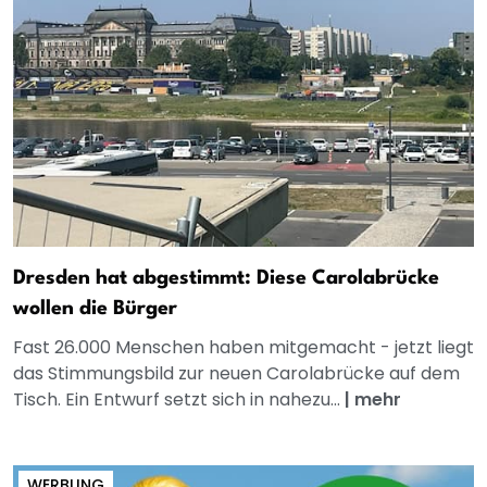
Dresden hat abgestimmt: Diese Carolabrücke
wollen die Bürger
Fast 26.000 Menschen haben mitgemacht - jetzt liegt
das Stimmungsbild zur neuen Carolabrücke auf dem
Tisch. Ein Entwurf setzt sich in nahezu...
|
mehr
WERBUNG