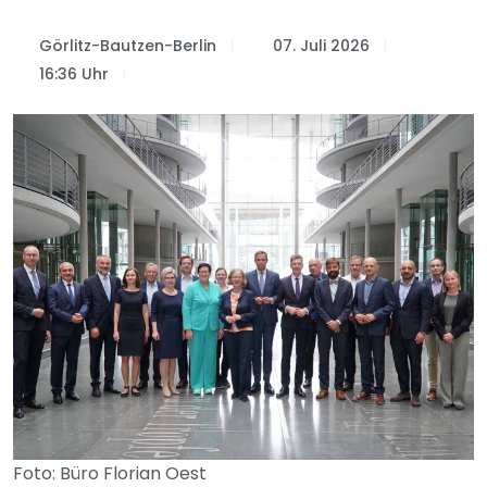
Görlitz-Bautzen-Berlin
07. Juli 2026
16:36 Uhr
Foto: Büro Florian Oest