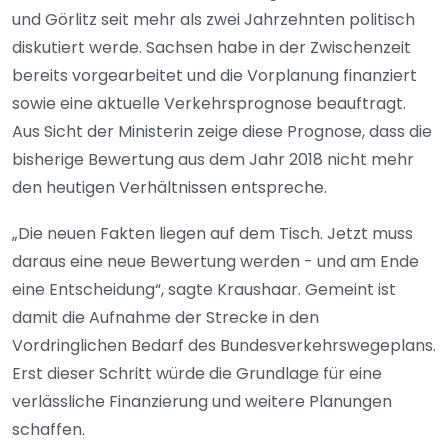
und Görlitz seit mehr als zwei Jahrzehnten politisch
diskutiert werde. Sachsen habe in der Zwischenzeit
bereits vorgearbeitet und die Vorplanung finanziert
sowie eine aktuelle Verkehrsprognose beauftragt.
Aus Sicht der Ministerin zeige diese Prognose, dass die
bisherige Bewertung aus dem Jahr 2018 nicht mehr
den heutigen Verhältnissen entspreche.
„Die neuen Fakten liegen auf dem Tisch. Jetzt muss
daraus eine neue Bewertung werden - und am Ende
eine Entscheidung“, sagte Kraushaar. Gemeint ist
damit die Aufnahme der Strecke in den
Vordringlichen Bedarf des Bundesverkehrswegeplans.
Erst dieser Schritt würde die Grundlage für eine
verlässliche Finanzierung und weitere Planungen
schaffen.