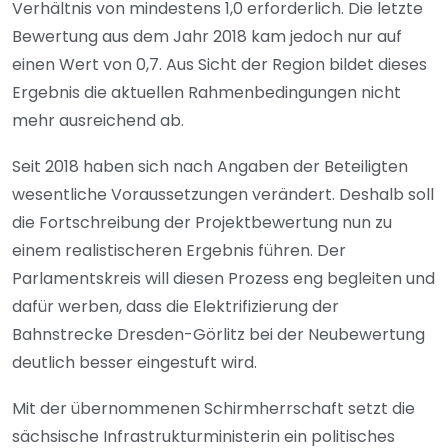
Verhältnis von mindestens 1,0 erforderlich. Die letzte
Bewertung aus dem Jahr 2018 kam jedoch nur auf
einen Wert von 0,7. Aus Sicht der Region bildet dieses
Ergebnis die aktuellen Rahmenbedingungen nicht
mehr ausreichend ab.
Seit 2018 haben sich nach Angaben der Beteiligten
wesentliche Voraussetzungen verändert. Deshalb soll
die Fortschreibung der Projektbewertung nun zu
einem realistischeren Ergebnis führen. Der
Parlamentskreis will diesen Prozess eng begleiten und
dafür werben, dass die Elektrifizierung der
Bahnstrecke Dresden-Görlitz bei der Neubewertung
deutlich besser eingestuft wird.
Mit der übernommenen Schirmherrschaft setzt die
sächsische Infrastrukturministerin ein politisches