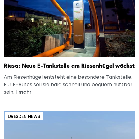
Riesa: Neue E-Tankstelle am Riesenhügel wächst
Am Riesenhügel entsteht eine besondere Tankstelle.
Für E-Autos soll sie bald schnell und bequem nutzbar
sein.
|
mehr
DRESDEN NEWS