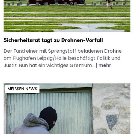
Sicherheitsrat tagt zu Drohnen-Vorfall
Der Fund einer mit Sprengstoff beladenen Drohne
am Flughafen Leipzig/Halle beschäftigt Politik und
Justiz. Nun hat ein wichtiges Gremium...
|
mehr
MEISSEN NEWS