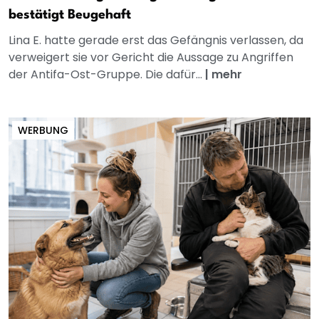
bestätigt Beugehaft
Lina E. hatte gerade erst das Gefängnis verlassen, da
verweigert sie vor Gericht die Aussage zu Angriffen
der Antifa-Ost-Gruppe. Die dafür...
|
mehr
WERBUNG