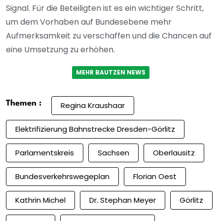
Signal. Für die Beteiligten ist es ein wichtiger Schritt,
um dem Vorhaben auf Bundesebene mehr
Aufmerksamkeit zu verschaffen und die Chancen auf
eine Umsetzung zu erhöhen.
MEHR BAUTZEN NEWS
Themen :
Regina Kraushaar
Elektrifizierung Bahnstrecke Dresden-Görlitz
Parlamentskreis
Sachsen
Oberlausitz
Bundesverkehrswegeplan
Florian Oest
Kathrin Michel
Dr. Stephan Meyer
Görlitz