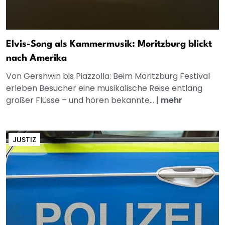
Elvis-Song als Kammermusik: Moritzburg blickt
nach Amerika
Von Gershwin bis Piazzolla: Beim Moritzburg Festival
erleben Besucher eine musikalische Reise entlang
großer Flüsse – und hören bekannte...
|
mehr
JUSTIZ