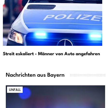
Streit eskaliert - Männer von Auto angefahren
Nachrichten aus Bayern
UNFALL