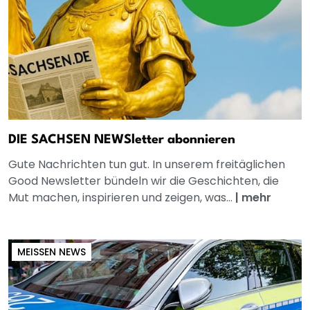
DIE SACHSEN NEWSletter abonnieren
Gute Nachrichten tun gut. In unserem freitäglichen
Good Newsletter bündeln wir die Geschichten, die
Mut machen, inspirieren und zeigen, was...
|
mehr
MEISSEN NEWS