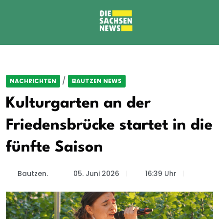
/
NACHRICHTEN
BAUTZEN NEWS
Kulturgarten an der
Friedensbrücke startet in die
fünfte Saison
Bautzen.
05. Juni 2026
16:39 Uhr