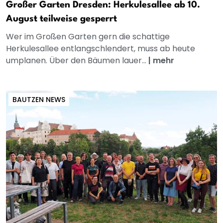
Großer Garten Dresden: Herkulesallee ab 10.
August teilweise gesperrt
Wer im Großen Garten gern die schattige
Herkulesallee entlangschlendert, muss ab heute
umplanen. Über den Bäumen lauer...
|
mehr
BAUTZEN NEWS