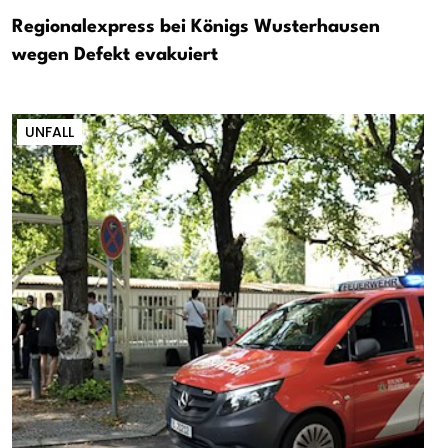
Regionalexpress bei Königs Wusterhausen
wegen Defekt evakuiert
UNFALL