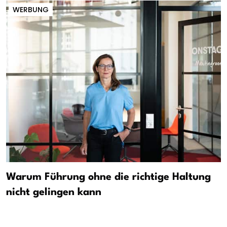
WERBUNG
Warum Führung ohne die richtige Haltung
nicht gelingen kann