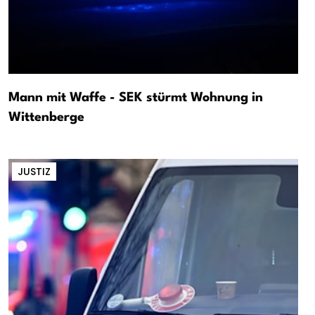
Mann mit Waffe - SEK stürmt Wohnung in
Wittenberge
JUSTIZ