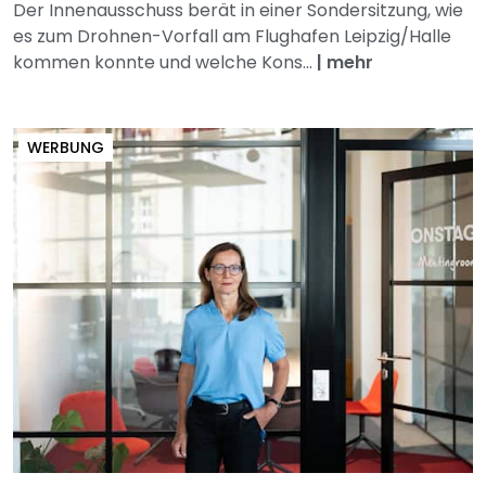
Der Innenausschuss berät in einer Sondersitzung, wie
es zum Drohnen-Vorfall am Flughafen Leipzig/Halle
kommen konnte und welche Kons...
|
mehr
WERBUNG