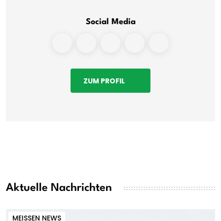
Social Media
ZUM PROFIL
Aktuelle Nachrichten
MEISSEN NEWS