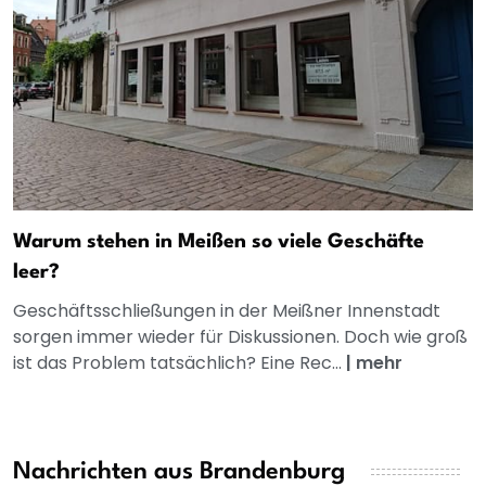
Warum stehen in Meißen so viele Geschäfte
leer?
Geschäftsschließungen in der Meißner Innenstadt
sorgen immer wieder für Diskussionen. Doch wie groß
ist das Problem tatsächlich? Eine Rec...
|
mehr
Nachrichten aus Brandenburg