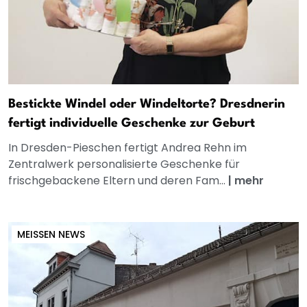
Bestickte Windel oder Windeltorte? Dresdnerin
fertigt individuelle Geschenke zur Geburt
In Dresden-Pieschen fertigt Andrea Rehn im
Zentralwerk personalisierte Geschenke für
frischgebackene Eltern und deren Fam...
|
mehr
MEISSEN NEWS