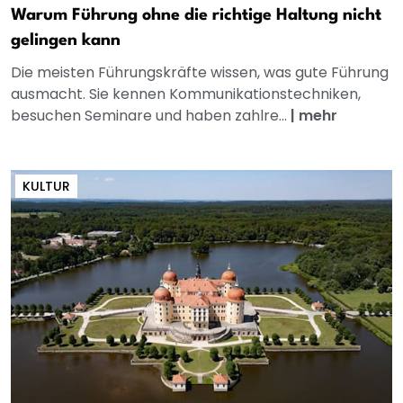
Warum Führung ohne die richtige Haltung nicht
gelingen kann
Die meisten Führungskräfte wissen, was gute Führung
ausmacht. Sie kennen Kommunikationstechniken,
besuchen Seminare und haben zahlre...
|
mehr
KULTUR