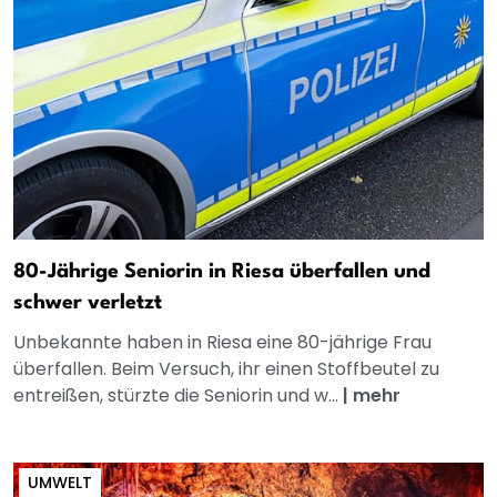
80-Jährige Seniorin in Riesa überfallen und
schwer verletzt
Unbekannte haben in Riesa eine 80-jährige Frau
überfallen. Beim Versuch, ihr einen Stoffbeutel zu
entreißen, stürzte die Seniorin und w...
|
mehr
UMWELT