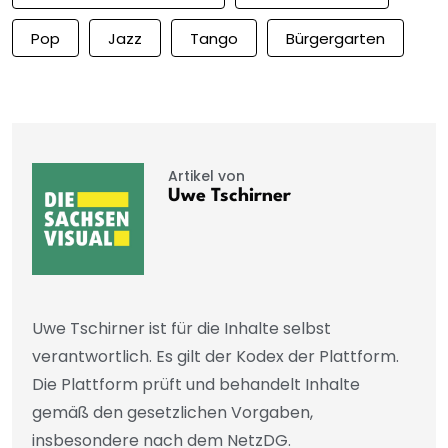
Pop
Jazz
Tango
Bürgergarten
Artikel von
Uwe Tschirner
Uwe Tschirner ist für die Inhalte selbst
verantwortlich. Es gilt der Kodex der Plattform.
Die Plattform prüft und behandelt Inhalte
gemäß den gesetzlichen Vorgaben,
insbesondere nach dem NetzDG.