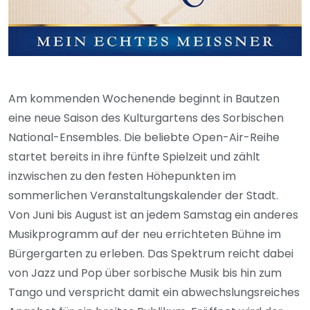
Am kommenden Wochenende beginnt in Bautzen
eine neue Saison des Kulturgartens des Sorbischen
National-Ensembles. Die beliebte Open-Air-Reihe
startet bereits in ihre fünfte Spielzeit und zählt
inzwischen zu den festen Höhepunkten im
sommerlichen Veranstaltungskalender der Stadt.
Von Juni bis August ist an jedem Samstag ein anderes
Musikprogramm auf der neu errichteten Bühne im
Bürgergarten zu erleben. Das Spektrum reicht dabei
von Jazz und Pop über sorbische Musik bis hin zum
Tango und verspricht damit ein abwechslungsreiches