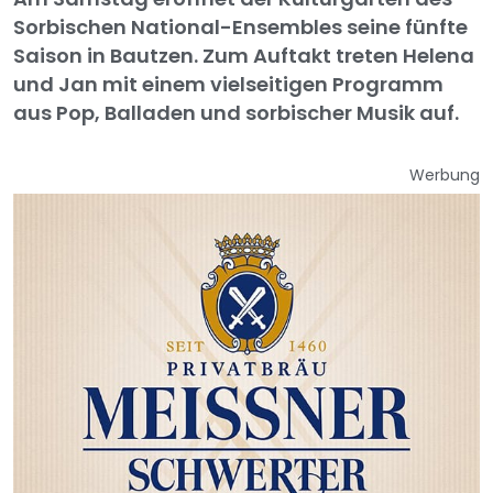
Sorbischen National-Ensembles seine fünfte
Saison in Bautzen. Zum Auftakt treten Helena
und Jan mit einem vielseitigen Programm
aus Pop, Balladen und sorbischer Musik auf.
Werbung