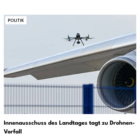
POLITIK
Innenausschuss des Landtages tagt zu Drohnen-
Vorfall