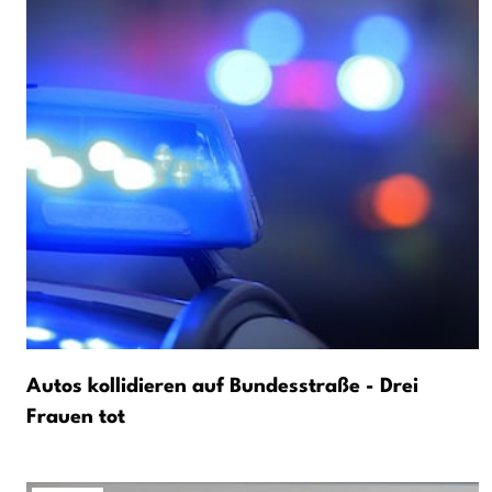
Autos kollidieren auf Bundesstraße - Drei
Frauen tot