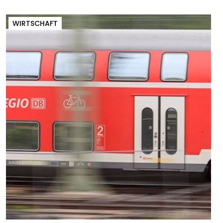
WIRTSCHAFT