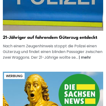
21-Jähriger auf fahrendem Güterzug entdeckt
Nach einem Zeugenhinweis stoppt die Polizei einen
Güterzug und findet einen blinden Passagier zwischen
zwei Waggons. Der 21-Jährige wollte se...
|
mehr
WERBUNG