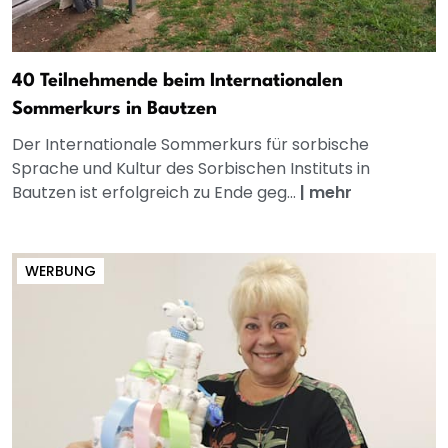
40 Teilnehmende beim Internationalen
Sommerkurs in Bautzen
Der Internationale Sommerkurs für sorbische
Sprache und Kultur des Sorbischen Instituts in
Bautzen ist erfolgreich zu Ende geg...
|
mehr
WERBUNG