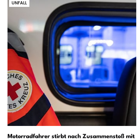
UNFALL
Motorradfahrer stirbt nach Zusammenstoß mit