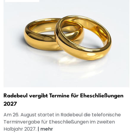
Radebeul vergibt Termine für Eheschließungen
2027
Am 26. August startet in Radebeul die telefonische
Terminvergabe für Eheschließungen im zweiten
Halbjahr 2027.
|
mehr