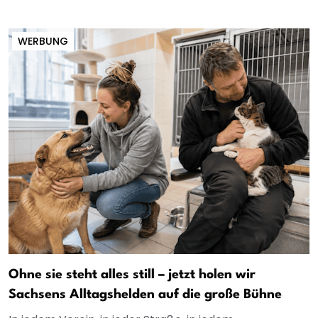
WERBUNG
Ohne sie steht alles still – jetzt holen wir
Sachsens Alltagshelden auf die große Bühne