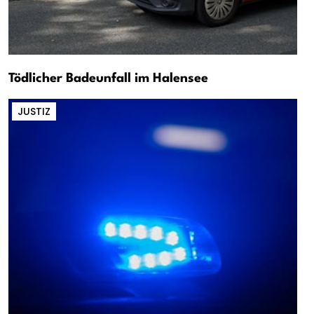
Tödlicher Badeunfall im Halensee
JUSTIZ