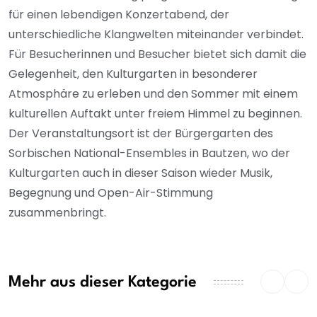
für einen lebendigen Konzertabend, der
unterschiedliche Klangwelten miteinander verbindet.
Für Besucherinnen und Besucher bietet sich damit die
Gelegenheit, den Kulturgarten in besonderer
Atmosphäre zu erleben und den Sommer mit einem
kulturellen Auftakt unter freiem Himmel zu beginnen.
Der Veranstaltungsort ist der Bürgergarten des
Sorbischen National-Ensembles in Bautzen, wo der
Kulturgarten auch in dieser Saison wieder Musik,
Begegnung und Open-Air-Stimmung
zusammenbringt.
Mehr aus dieser Kategorie