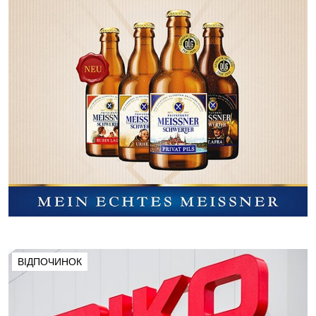
ВІДПОЧИНОК