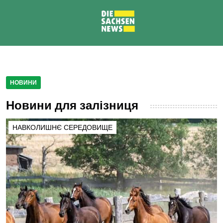
НОВИНИ
Новини для залізниця
НАВКОЛИШНЄ СЕРЕДОВИЩЕ