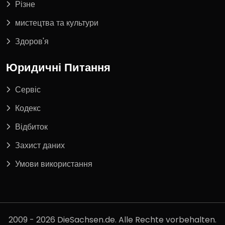
Різне
мистецтва та культури
Здоров'я
Юридичні Питання
Сервіс
Кодекс
Відбиток
Захист даних
Умови використання
2009 - 2026 DieSachsen.de. Alle Rechte vorbehalten.