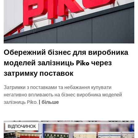
Обережний бізнес для виробника
моделей залізниць Piko через
затримку поставок
Затримки з поставками та небажання купувати
негативно впливають на бізнес виробника моделей
залізниць Piko.
|
більше
ВІДПОЧИНОК