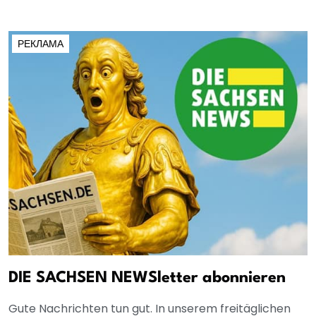
РЕКЛАМА
DIE SACHSEN NEWSletter abonnieren
Gute Nachrichten tun gut. In unserem freitäglichen