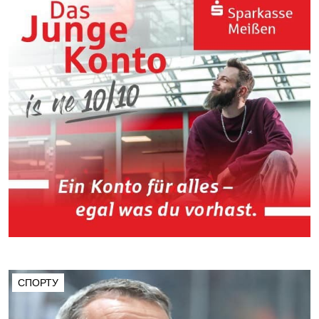
СПОРТУ