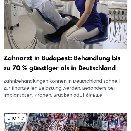
Zahnarzt in Budapest: Behandlung bis
zu 70 % günstiger als in Deutschland
Zahnbehandlungen können in Deutschland schnell
zur finanziellen Belastung werden. Besonders bei
Implantaten, Kronen, Brücken od...
|
більше
СПОРТУ