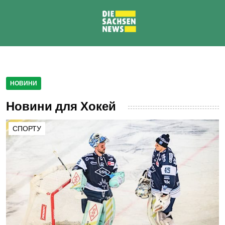
НОВИНИ
Новини для Хокей
СПОРТУ