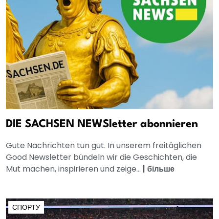
DIE SACHSEN NEWSletter abonnieren
Gute Nachrichten tun gut. In unserem freitäglichen
Good Newsletter bündeln wir die Geschichten, die
Mut machen, inspirieren und zeige...
|
більше
СПОРТУ