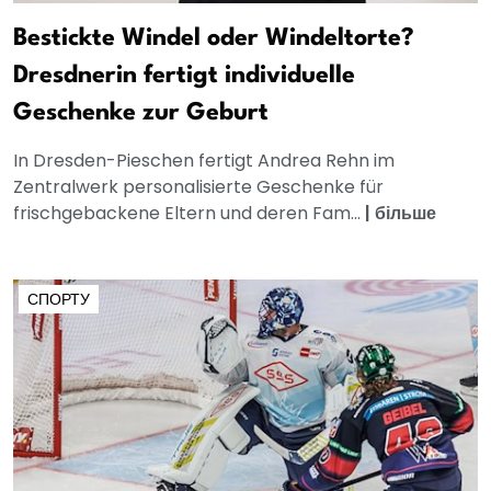
Bestickte Windel oder Windeltorte?
Dresdnerin fertigt individuelle
Geschenke zur Geburt
In Dresden-Pieschen fertigt Andrea Rehn im
Zentralwerk personalisierte Geschenke für
frischgebackene Eltern und deren Fam...
|
більше
СПОРТУ