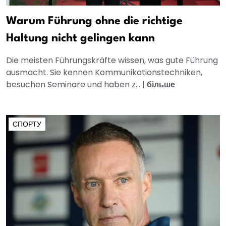
Warum Führung ohne die richtige
Haltung nicht gelingen kann
Die meisten Führungskräfte wissen, was gute Führung
ausmacht. Sie kennen Kommunikationstechniken,
besuchen Seminare und haben z...
|
більше
СПОРТУ