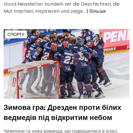
Good Newsletter bündeln wir die Geschichten, die
Mut machen, inspirieren und zeige...
|
більше
СПОРТУ
Зимова гра: Дрезден проти білих
ведмедів під відкритим небом
Чемпіони та нова команда, що підвищилася в класі,