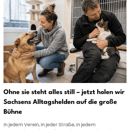
Ohne sie steht alles still – jetzt holen wir
Sachsens Alltagshelden auf die große
Bühne
In jedem Verein, in jeder Straße, in jedem