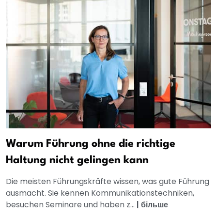
Warum Führung ohne die richtige
Haltung nicht gelingen kann
Die meisten Führungskräfte wissen, was gute Führung
ausmacht. Sie kennen Kommunikationstechniken,
besuchen Seminare und haben z...
|
більше