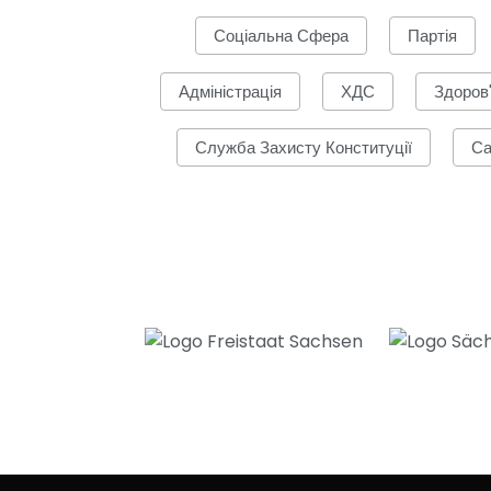
Соціальна Сфера
Партія
Адміністрація
ХДС
Здоров
Служба Захисту Конституції
Са