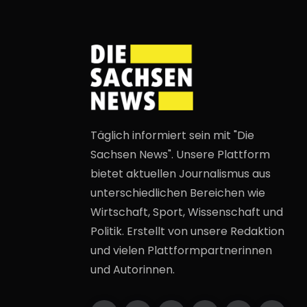
Täglich informiert sein mit "Die
Sachsen News". Unsere Plattform
bietet aktuellen Journalismus aus
unterschiedlichen Bereichen wie
Wirtschaft, Sport, Wissenschaft und
Politik. Erstellt von unsere Redaktion
und vielen Plattformpartnerinnen
und Autorinnen.