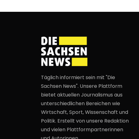
Täglich informiert sein mit "Die
Sachsen News". Unsere Plattform
bietet aktuellen Journalismus aus
unterschiedlichen Bereichen wie
Wirtschaft, Sport, Wissenschaft und
Politik. Erstellt von unsere Redaktion
und vielen Plattformpartnerinnen
und Autorinnen.