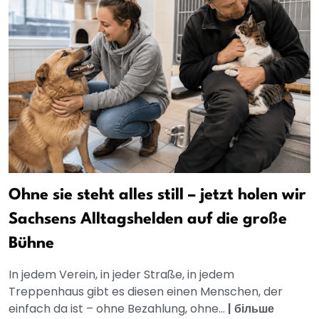
Ohne sie steht alles still – jetzt holen wir
Sachsens Alltagshelden auf die große
Bühne
In jedem Verein, in jeder Straße, in jedem
Treppenhaus gibt es diesen einen Menschen, der
einfach da ist – ohne Bezahlung, ohne...
|
більше