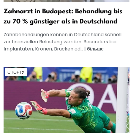
Zahnarzt in Budapest: Behandlung bis
zu 70 % günstiger als in Deutschland
Zahnbehandlungen können in Deutschland schnell
zur finanziellen Belastung werden. Besonders bei
Implantaten, Kronen, Brücken od...
|
більше
СПОРТУ