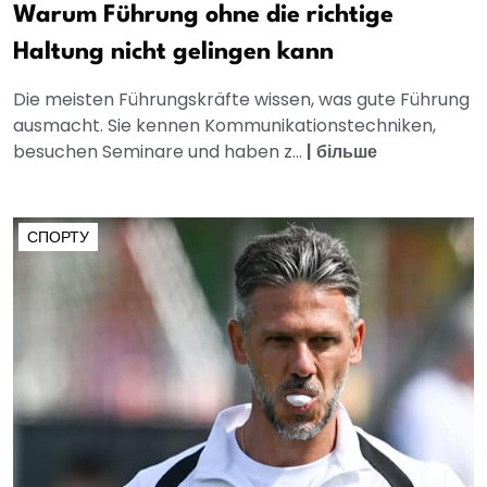
Warum Führung ohne die richtige
Haltung nicht gelingen kann
Die meisten Führungskräfte wissen, was gute Führung
ausmacht. Sie kennen Kommunikationstechniken,
besuchen Seminare und haben z...
|
більше
СПОРТУ