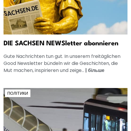
DIE SACHSEN NEWSletter abonnieren
Gute Nachrichten tun gut. In unserem freitäglichen
Good Newsletter bündeln wir die Geschichten, die
Mut machen, inspirieren und zeige...
|
більше
ПОЛІТИКИ