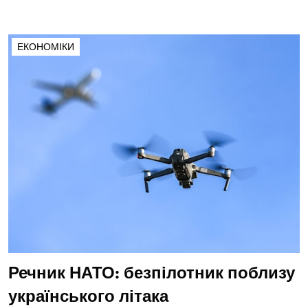
ЕКОНОМІКИ
Речник НАТО: безпілотник поблизу
українського літака