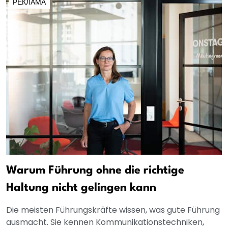
РЕКЛАМА
Warum Führung ohne die richtige
Haltung nicht gelingen kann
Die meisten Führungskräfte wissen, was gute Führung
ausmacht. Sie kennen Kommunikationstechniken,