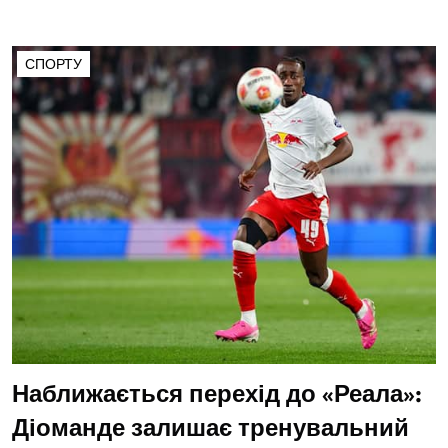
СПОРТУ
Наближається перехід до «Реала»:
Діоманде залишає тренувальний