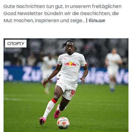
Gute Nachrichten tun gut. In unserem freitäglichen
Good Newsletter bündeln wir die Geschichten, die
Mut machen, inspirieren und zeige...
|
більше
СПОРТУ