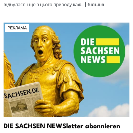
відбулася і що з цього приводу каж...
|
більше
РЕКЛАМА
DIE SACHSEN NEWSletter abonnieren