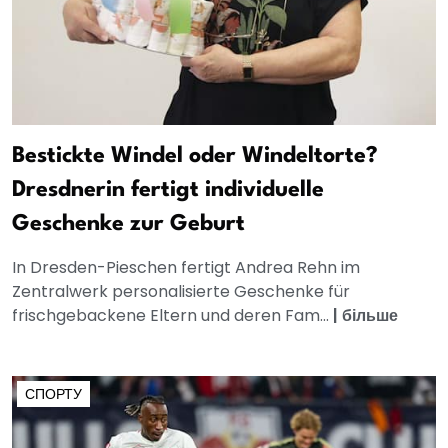
Bestickte Windel oder Windeltorte?
Dresdnerin fertigt individuelle
Geschenke zur Geburt
In Dresden-Pieschen fertigt Andrea Rehn im
Zentralwerk personalisierte Geschenke für
frischgebackene Eltern und deren Fam...
|
більше
СПОРТУ