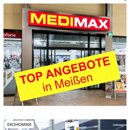
ЕКОНОМІКИ