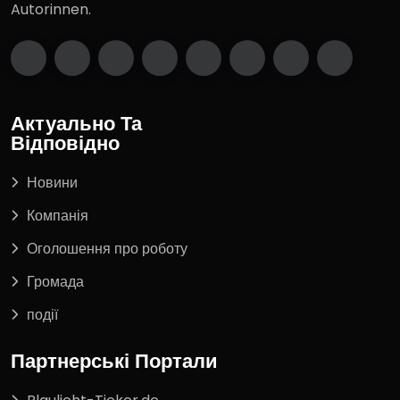
Autorinnen.
Актуально Та
Відповідно
Новини
Компанія
Оголошення про роботу
Громада
події
Партнерські Портали