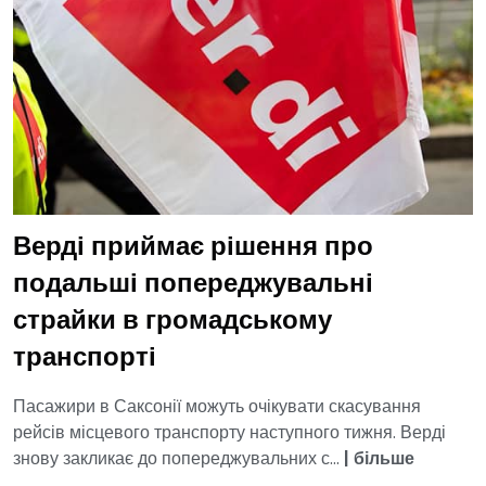
Верді приймає рішення про
подальші попереджувальні
страйки в громадському
транспорті
Пасажири в Саксонії можуть очікувати скасування
рейсів місцевого транспорту наступного тижня. Верді
знову закликає до попереджувальних с...
|
більше