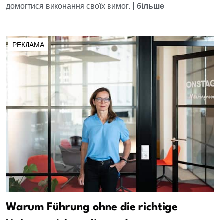
домогтися виконання своїх вимог.
|
більше
РЕКЛАМА
Warum Führung ohne die richtige