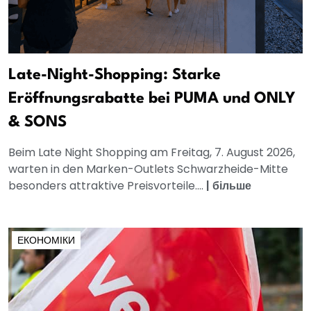
Late-Night-Shopping: Starke
Eröffnungsrabatte bei PUMA und ONLY
& SONS
Beim Late Night Shopping am Freitag, 7. August 2026,
warten in den Marken-Outlets Schwarzheide-Mitte
besonders attraktive Preisvorteile....
|
більше
ЕКОНОМІКИ