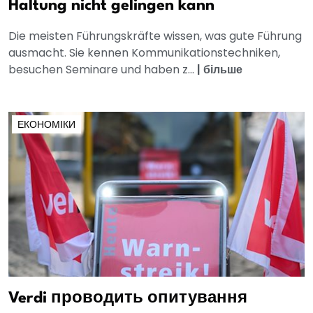
Haltung nicht gelingen kann
Die meisten Führungskräfte wissen, was gute Führung
ausmacht. Sie kennen Kommunikationstechniken,
besuchen Seminare und haben z...
|
більше
ЕКОНОМІКИ
Verdi проводить опитування