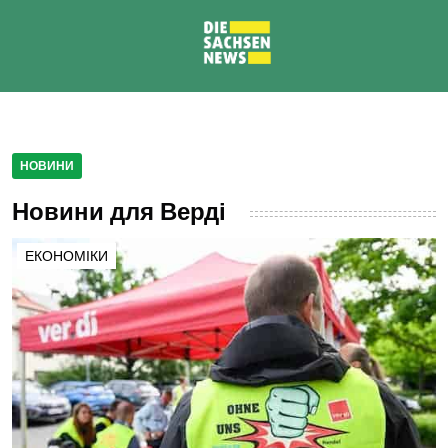
НОВИНИ
Новини для Верді
ЕКОНОМІКИ