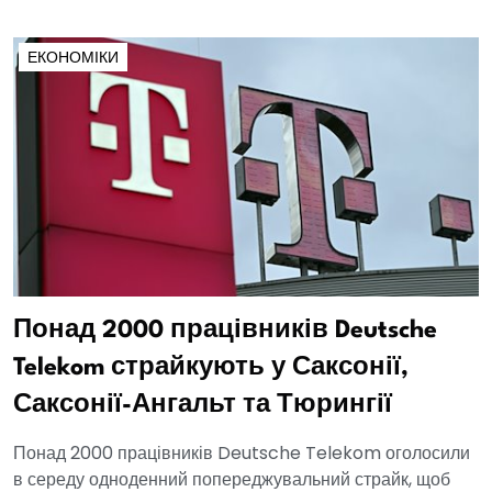
ЕКОНОМІКИ
Понад 2000 працівників Deutsche
Telekom страйкують у Саксонії,
Саксонії-Ангальт та Тюрингії
Понад 2000 працівників Deutsche Telekom оголосили
в середу одноденний попереджувальний страйк, щоб