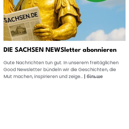
DIE SACHSEN NEWSletter abonnieren
Gute Nachrichten tun gut. In unserem freitäglichen
Good Newsletter bündeln wir die Geschichten, die
Mut machen, inspirieren und zeige...
|
більше