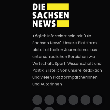
Täglich informiert sein mit "Die
Sachsen News". Unsere Plattform
bietet aktuellen Journalismus aus
unterschiedlichen Bereichen wie
Wirtschaft, Sport, Wissenschaft und
Politik. Erstellt von unsere Redaktion
und vielen Plattformpartnerinnen
und Autorinnen.