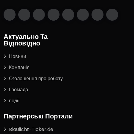
Актуально Та
Відповідно
Новини
Компанія
Оголошення про роботу
Громада
події
Партнерські Портали
Blaulicht-Ticker.de