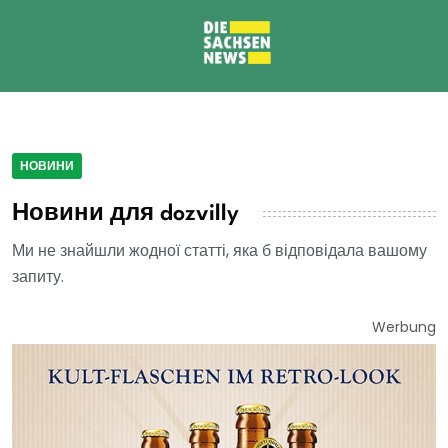
НОВИНИ
Новини для dozvilly
Ми не знайшли жодної статті, яка б відповідала вашому
запиту.
Werbung