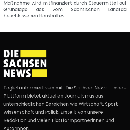
Maßnahme wird mitfinanziert durch Steuermittel auf
Grundlage des vom Sächsischen Landtag
beschlossenen Haushaltes.
Täglich informiert sein mit "Die Sachsen News". Unsere
Plattform bietet aktuellen Journalismus aus
unterschiedlichen Bereichen wie Wirtschaft, Sport,
Wissenschaft und Politik. Erstellt von unsere
Redaktion und vielen Plattformpartnerinnen und
Autorinnen.