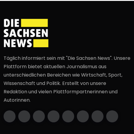
Täglich informiert sein mit "Die Sachsen News". Unsere
Plattform bietet aktuellen Journalismus aus
unterschiedlichen Bereichen wie Wirtschaft, Sport,
Wissenschaft und Politik. Erstellt von unsere
Redaktion und vielen Plattformpartnerinnen und
Autorinnen.