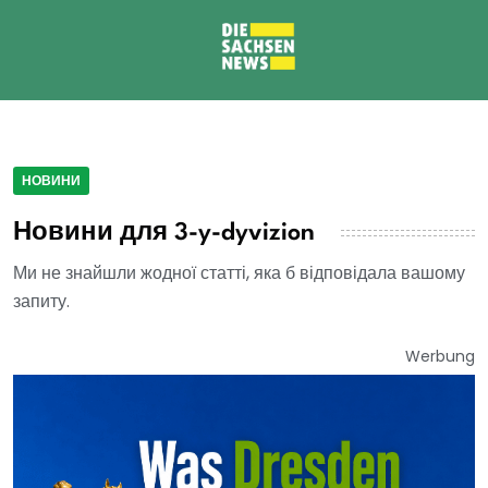
НОВИНИ
Новини для 3-y-dyvizion
Ми не знайшли жодної статті, яка б відповідала вашому
запиту.
Werbung