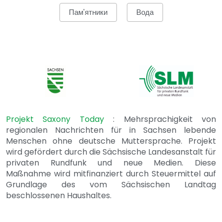
Пам'ятники
Вода
Projekt Saxony Today
: Mehrsprachigkeit von
regionalen Nachrichten für in Sachsen lebende
Menschen ohne deutsche Muttersprache. Projekt
wird gefördert durch die Sächsische Landesanstalt für
privaten Rundfunk und neue Medien. Diese
Maßnahme wird mitfinanziert durch Steuermittel auf
Grundlage des vom Sächsischen Landtag
beschlossenen Haushaltes.