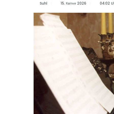
Suhl
15. Квітня 2026
04:02 U