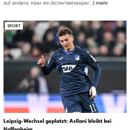
auf andere. Aber ein Sicherheitsexper...
|
mehr
SPORT
Leipzig-Wechsel geplatzt: Asllani bleibt bei
Hoffenheim