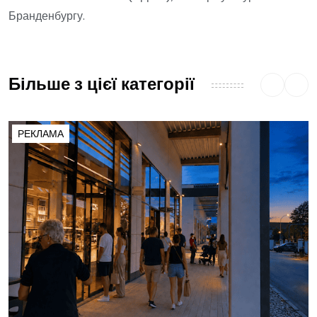
Бранденбургу.
Більше з цієї категорії
РЕКЛАМА