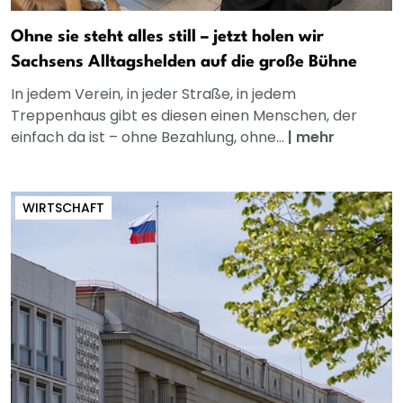
Ohne sie steht alles still – jetzt holen wir
Sachsens Alltagshelden auf die große Bühne
In jedem Verein, in jeder Straße, in jedem
Treppenhaus gibt es diesen einen Menschen, der
einfach da ist – ohne Bezahlung, ohne...
|
mehr
WIRTSCHAFT