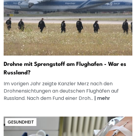
Drohne mit Sprengstoff am Flughafen - War es
Russland?
Im vorigen Jahr zeigte Kanzler Merz nach den
Drohnensichtungen an deutschen Flughäfen auf
Russland. Nach dem Fund einer Droh...
|
mehr
GESUNDHEIT