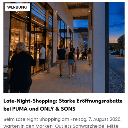
WERBUNG
Late-Night-Shopping: Starke Eröffnungsrabatte
bei PUMA und ONLY & SONS
Beim Late Night Shopping am Freitag, 7. August 2026,
warten in den Marken-Outlets Schwarzheide-Mitte