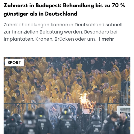
Zahnarzt in Budapest: Behandlung bis zu 70 %
günstiger als in Deutschland
Zahnbehandlungen können in Deutschland schnell
zur finanziellen Belastung werden. Besonders bei
Implantaten, Kronen, Brücken oder um...
|
mehr
SPORT