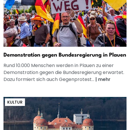
Demonstration gegen Bundesregierung in Plauen
Rund 10.000 Menschen werden in Plauen zu einer
Demonstration gegen die Bundesregierung erwartet.
Dazu formiert sich auch Gegenprotest...
|
mehr
KULTUR