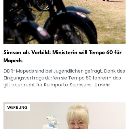
Simson als Vorbild: Ministerin will Tempo 60 für
Mopeds
DDR-Mopeds sind bei Jugendlichen gefragt. Dank des
Einigungsvertrags dürfen sie Tempo 60 fahren - das
gilt aber nicht für Reimporte. Sachsens...
|
mehr
WERBUNG