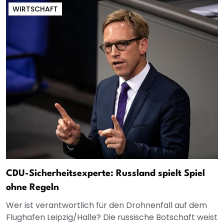
WIRTSCHAFT
CDU-Sicherheitsexperte: Russland spielt Spiel
ohne Regeln
Wer ist verantwortlich für den Drohnenfall auf dem
Flughafen Leipzig/Halle? Die russische Botschaft weist