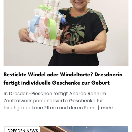
Bestickte Windel oder Windeltorte? Dresdnerin
fertigt individuelle Geschenke zur Geburt
In Dresden-Pieschen fertigt Andrea Rehn im
Zentralwerk personalisierte Geschenke für
frischgebackene Eltern und deren Fam...
|
mehr
DRESDEN NEWS