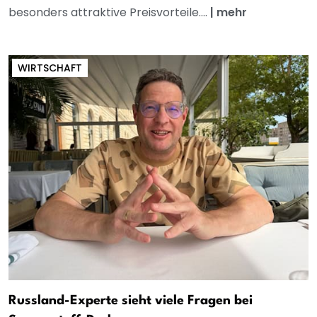
besonders attraktive Preisvorteile....
|
mehr
WIRTSCHAFT
Russland-Experte sieht viele Fragen bei