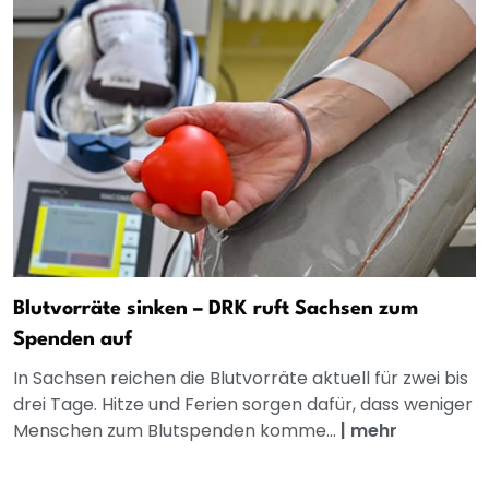
Blutvorräte sinken – DRK ruft Sachsen zum
Spenden auf
In Sachsen reichen die Blutvorräte aktuell für zwei bis
drei Tage. Hitze und Ferien sorgen dafür, dass weniger
Menschen zum Blutspenden komme...
|
mehr