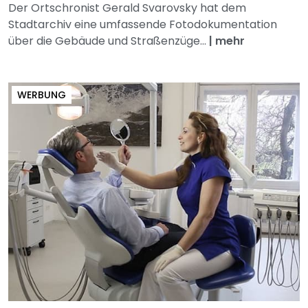
Der Ortschronist Gerald Svarovsky hat dem
Stadtarchiv eine umfassende Fotodokumentation
über die Gebäude und Straßenzüge...
|
mehr
WERBUNG