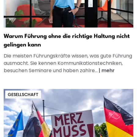
Warum Führung ohne die richtige Haltung nicht
gelingen kann
Die meisten Führungskräfte wissen, was gute Führung
ausmacht. Sie kennen Kommunikationstechniken,
besuchen Seminare und haben zahlre...
|
mehr
GESELLSCHAFT