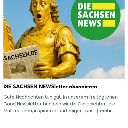
DIE SACHSEN NEWSletter abonnieren
Gute Nachrichten tun gut. In unserem freitäglichen
Good Newsletter bündeln wir die Geschichten, die
Mut machen, inspirieren und zeigen, was...
|
mehr