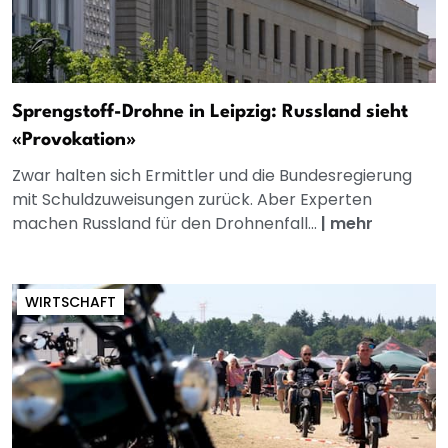
Sprengstoff-Drohne in Leipzig: Russland sieht
«Provokation»
Zwar halten sich Ermittler und die Bundesregierung
mit Schuldzuweisungen zurück. Aber Experten
machen Russland für den Drohnenfall...
|
mehr
WIRTSCHAFT