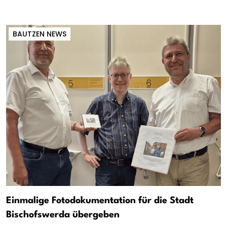
BAUTZEN NEWS
Einmalige Fotodokumentation für die Stadt
Bischofswerda übergeben