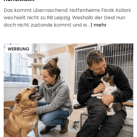
Das kommt überraschend: Hoffenheims Fisnik Asllani
wechselt nicht zu RB Leipzig. Weshalb der Deal nun
doch nicht zustande kommt und w...
|
mehr
WERBUNG