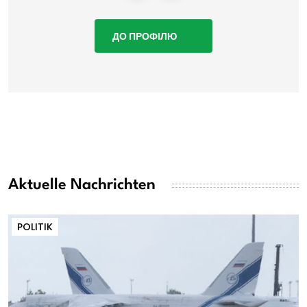
ДО ПРОФІЛЮ
Aktuelle Nachrichten
POLITIK