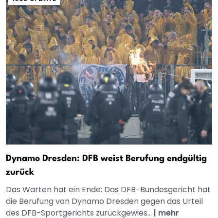
Dynamo Dresden: DFB weist Berufung endgültig
zurück
Das Warten hat ein Ende: Das DFB-Bundesgericht hat
die Berufung von Dynamo Dresden gegen das Urteil
des DFB-Sportgerichts zurückgewies...
|
mehr