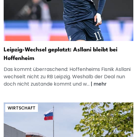
Leipzig-Wechsel geplatzt: Asllani bleibt bei
Hoffenheim
Das kommt überraschend: Hoffenheims Fisnik Asllani
wechselt nicht zu RB Leipzig. Weshalb der Deal nun
doch nicht zustande kommt und w...
|
mehr
WIRTSCHAFT