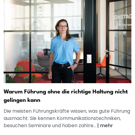
Warum Führung ohne die richtige Haltung nicht
gelingen kann
Die meisten Führungskräfte wissen, was gute Führung
ausmacht. Sie kennen Kommunikationstechniken,
besuchen Seminare und haben zahlre...
|
mehr