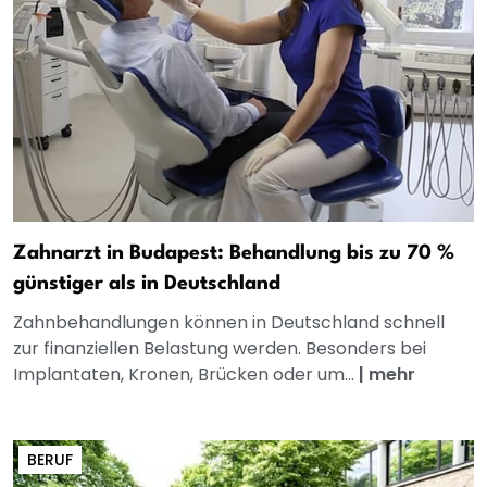
Zahnarzt in Budapest: Behandlung bis zu 70 %
günstiger als in Deutschland
Zahnbehandlungen können in Deutschland schnell
zur finanziellen Belastung werden. Besonders bei
Implantaten, Kronen, Brücken oder um...
|
mehr
BERUF