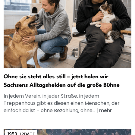
Ohne sie steht alles still – jetzt holen wir
Sachsens Alltagshelden auf die große Bühne
In jedem Verein, in jeder Straße, in jedem
Treppenhaus gibt es diesen einen Menschen, der
einfach da ist – ohne Bezahlung, ohne...
|
mehr
1953 UPDATE