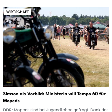
WIRTSCHAFT
Simson als Vorbild: Ministerin will Tempo 60 für
Mopeds
DDR-Mopeds sind bei Jugendlichen gefragt. Dank des