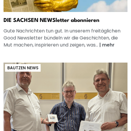
DIE SACHSEN NEWSletter abonnieren
Gute Nachrichten tun gut. In unserem freitäglichen
Good Newsletter bündeln wir die Geschichten, die
Mut machen, inspirieren und zeigen, was...
|
mehr
BAUTZEN NEWS