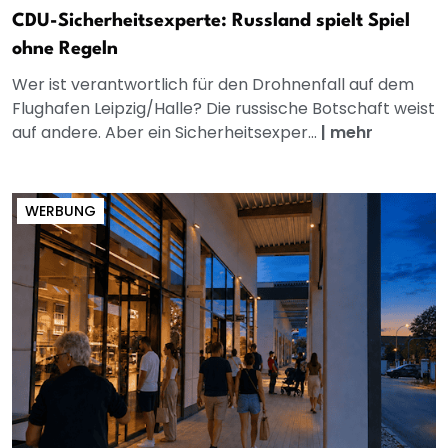
CDU-Sicherheitsexperte: Russland spielt Spiel
ohne Regeln
Wer ist verantwortlich für den Drohnenfall auf dem
Flughafen Leipzig/Halle? Die russische Botschaft weist
auf andere. Aber ein Sicherheitsexper...
|
mehr
WERBUNG