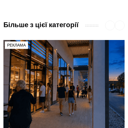
Більше з цієї категорії
РЕКЛАМА