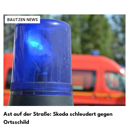
BAUTZEN NEWS
Ast auf der Straße: Skoda schleudert gegen
Ortsschild