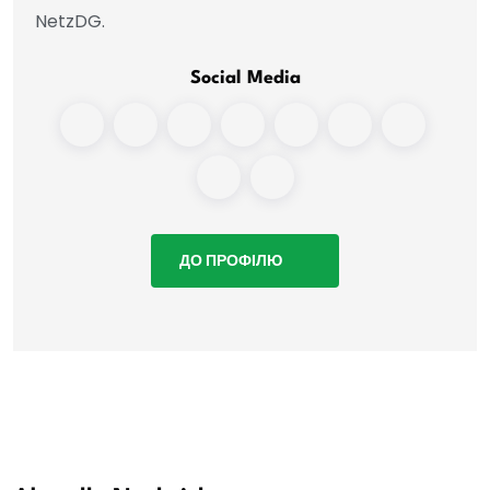
NetzDG.
Social Media
ДО ПРОФІЛЮ