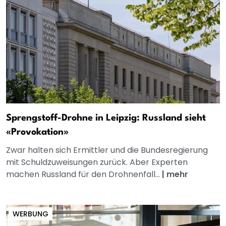
Sprengstoff-Drohne in Leipzig: Russland sieht
«Provokation»
Zwar halten sich Ermittler und die Bundesregierung
mit Schuldzuweisungen zurück. Aber Experten
machen Russland für den Drohnenfall...
|
mehr
WERBUNG