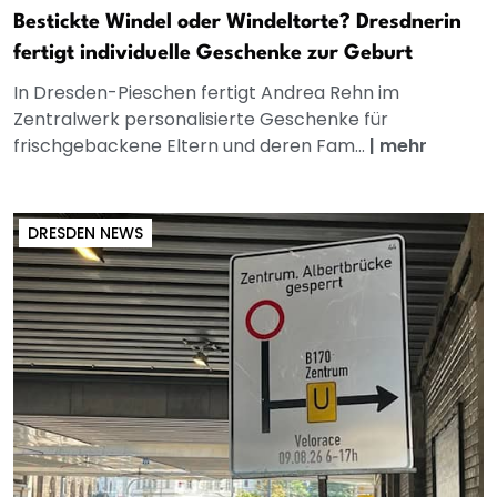
Bestickte Windel oder Windeltorte? Dresdnerin
fertigt individuelle Geschenke zur Geburt
In Dresden-Pieschen fertigt Andrea Rehn im
Zentralwerk personalisierte Geschenke für
frischgebackene Eltern und deren Fam...
|
mehr
DRESDEN NEWS