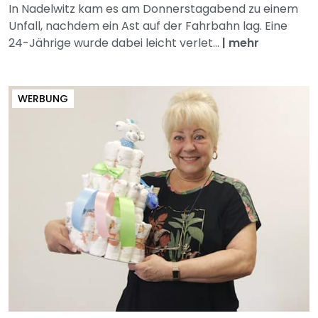
In Nadelwitz kam es am Donnerstagabend zu einem
Unfall, nachdem ein Ast auf der Fahrbahn lag. Eine
24-Jährige wurde dabei leicht verlet...
|
mehr
WERBUNG