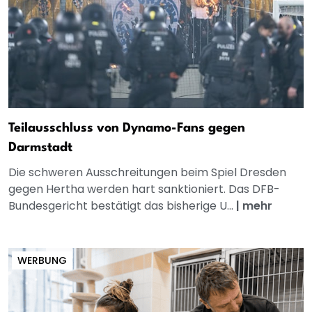
Teilausschluss von Dynamo-Fans gegen
Darmstadt
Die schweren Ausschreitungen beim Spiel Dresden
gegen Hertha werden hart sanktioniert. Das DFB-
Bundesgericht bestätigt das bisherige U...
|
mehr
WERBUNG