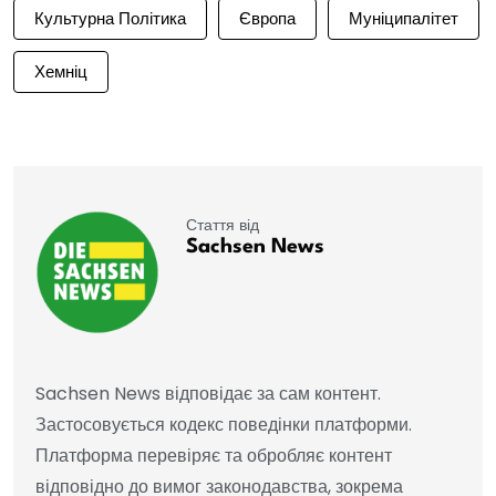
Культурна Політика
Європа
Муніципалітет
Хемніц
Стаття від
Sachsen News
Sachsen News відповідає за сам контент.
Застосовується кодекс поведінки платформи.
Платформа перевіряє та обробляє контент
відповідно до вимог законодавства, зокрема