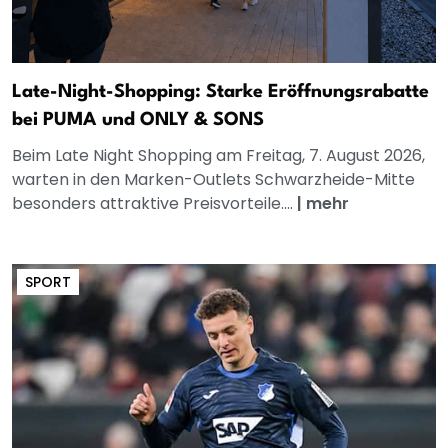
Late-Night-Shopping: Starke Eröffnungsrabatte
bei PUMA und ONLY & SONS
Beim Late Night Shopping am Freitag, 7. August 2026,
warten in den Marken-Outlets Schwarzheide-Mitte
besonders attraktive Preisvorteile....
|
mehr
SPORT