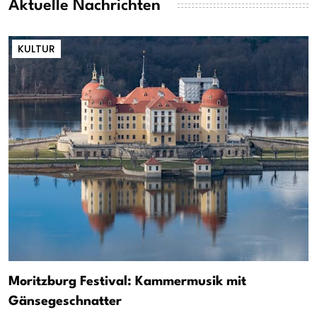
Aktuelle Nachrichten
KULTUR
Moritzburg Festival: Kammermusik mit
Gänsegeschnatter